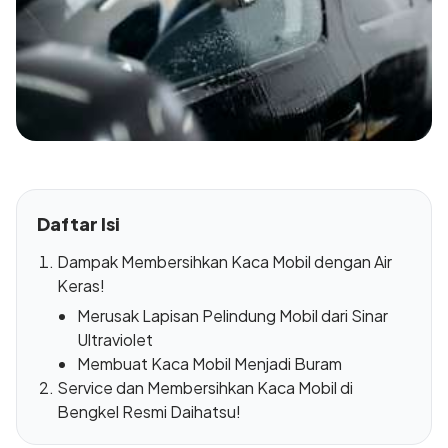
Daftar Isi
Dampak Membersihkan Kaca Mobil dengan Air
Keras!
Merusak Lapisan Pelindung Mobil dari Sinar
Ultraviolet
Membuat Kaca Mobil Menjadi Buram
Service dan Membersihkan Kaca Mobil di
Bengkel Resmi Daihatsu!