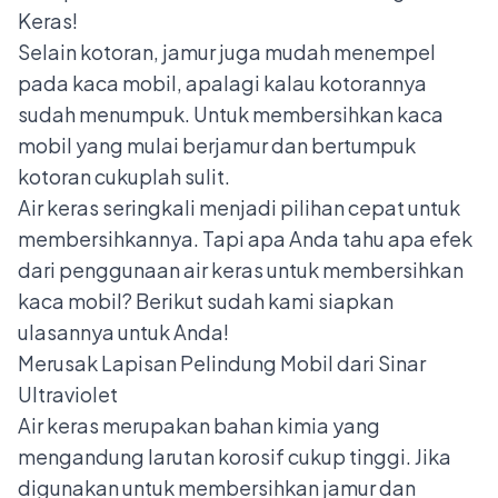
Keras!
Selain kotoran, jamur juga mudah menempel
pada kaca mobil, apalagi kalau kotorannya
sudah menumpuk. Untuk membersihkan kaca
mobil yang mulai berjamur dan bertumpuk
kotoran cukuplah sulit.
Air keras seringkali menjadi pilihan cepat untuk
membersihkannya. Tapi apa Anda tahu apa efek
dari penggunaan air keras untuk membersihkan
kaca mobil? Berikut sudah kami siapkan
ulasannya untuk Anda!
Merusak Lapisan Pelindung Mobil dari Sinar
Ultraviolet
Air keras merupakan bahan kimia yang
mengandung larutan korosif cukup tinggi. Jika
digunakan untuk membersihkan jamur dan