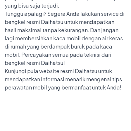
yang bisa saja terjadi.
Tunggu apalagi? Segera Anda lakukan service di
bengkel resmi Daihatsu untuk mendapatkan
hasil maksimal tanpa kekurangan. Dan jangan
lagi membersihkan kaca mobil dengan air keras
di rumah yang berdampak buruk pada kaca
mobil. Percayakan semua pada teknisi dari
bengkel resmi
Daihatsu
!
Kunjungi pula website resmi Daihatsu untuk
mendapatkan informasi menarik mengenai tips
perawatan mobil yang bermanfaat untuk Anda!