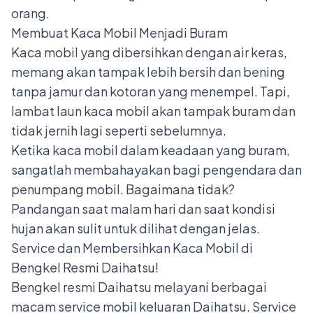
orang.
Membuat Kaca Mobil Menjadi Buram
Kaca mobil yang dibersihkan dengan air keras,
memang akan tampak lebih bersih dan bening
tanpa jamur dan kotoran yang menempel. Tapi,
lambat laun kaca mobil akan tampak buram dan
tidak jernih lagi seperti sebelumnya.
Ketika kaca mobil dalam keadaan yang buram,
sangatlah membahayakan bagi pengendara dan
penumpang mobil. Bagaimana tidak?
Pandangan saat malam hari dan saat kondisi
hujan akan sulit untuk dilihat dengan jelas.
Service dan Membersihkan Kaca Mobil di
Bengkel Resmi Daihatsu!
Bengkel resmi Daihatsu melayani berbagai
macam service mobil keluaran Daihatsu. Service