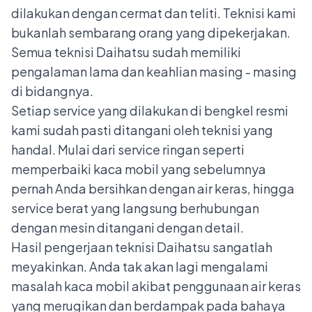
dilakukan dengan cermat dan teliti. Teknisi kami
bukanlah sembarang orang yang dipekerjakan.
Semua teknisi Daihatsu sudah memiliki
pengalaman lama dan keahlian masing - masing
di bidangnya.
Setiap service yang dilakukan di bengkel resmi
kami sudah pasti ditangani oleh teknisi yang
handal. Mulai dari service ringan seperti
memperbaiki kaca mobil yang sebelumnya
pernah Anda bersihkan dengan air keras, hingga
service berat yang langsung berhubungan
dengan mesin ditangani dengan detail.
Hasil pengerjaan teknisi Daihatsu sangatlah
meyakinkan. Anda tak akan lagi mengalami
masalah kaca mobil akibat penggunaan air keras
yang merugikan dan berdampak pada bahaya