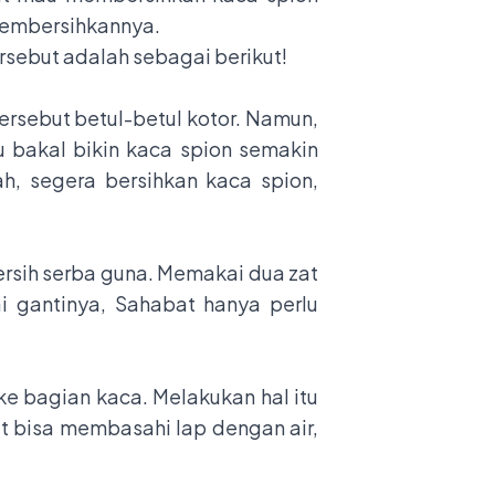
 membersihkannya.
ersebut adalah sebagai berikut!
ersebut betul-betul kotor. Namun,
ru bakal bikin kaca spion semakin
ah, segera bersihkan kaca spion,
sih serba guna. Memakai dua zat
i gantinya, Sahabat hanya perlu
e bagian kaca. Melakukan hal itu
t bisa membasahi lap dengan air,