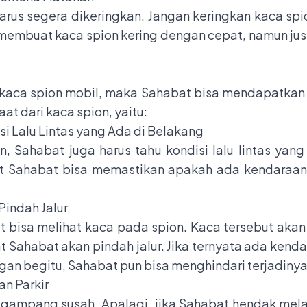
harus segera dikeringkan. Jangan keringkan kaca s
membuat kaca spion kering dengan cepat, namun ju
 kaca spion mobil, maka Sahabat bisa mendapatkan m
at dari kaca spion, yaitu:
 Lalu Lintas yang Ada di Belakang
pan, Sahabat juga harus tahu kondisi lalu lintas ya
t Sahabat bisa memastikan apakah ada kendaraan
indah Jalur
at bisa melihat kaca pada spion. Kaca tersebut ak
t Sahabat akan pindah jalur. Jika ternyata ada kendar
ngan begitu, Sahabat pun bisa menghindari terjadinya
n Parkir
gampang susah. Apalagi, jika Sahabat hendak mela