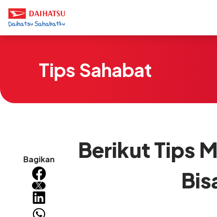
Tips Sahabat
Berikut Tips 
Bagikan
Bis