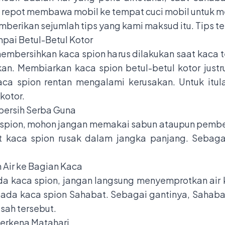
rlu repot membawa mobil ke tempat cuci mobil untuk
memberikan sejumlah tips yang kami maksud itu. Tips t
ai Betul-Betul Kotor
embersihkan kaca spion harus dilakukan saat kaca t
kan. Membiarkan kaca spion betul-betul kotor just
kaca spion rentan mengalami kerusakan. Untuk itul
kotor.
ersih Serba Guna
spion, mohon jangan memakai sabun ataupun pember
 kaca spion rusak dalam jangka panjang. Sebaga
Air ke Bagian Kaca
 kaca spion, jangan langsung menyemprotkan air k
pada kaca spion Sahabat. Sebagai gantinya, Sahaba
sah tersebut.
Terkena Matahari