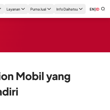
Layanan
Purna Jual
Info Daihatsu
EN
|
ID
ion Mobil yang
diri