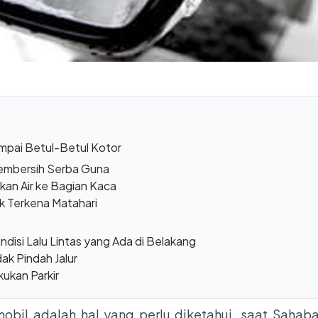
pai Betul-Betul Kotor
embersih Serba Guna
an Air ke Bagian Kaca
k Terkena Matahari
isi Lalu Lintas yang Ada di Belakang
k Pindah Jalur
ukan Parkir
obil adalah hal yang perlu diketahui, saat Sah