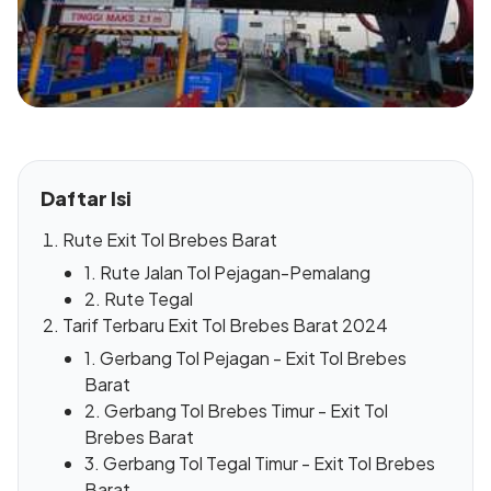
Daftar Isi
Rute Exit Tol Brebes Barat
1. Rute Jalan Tol Pejagan-Pemalang
2. Rute Tegal
Tarif Terbaru Exit Tol Brebes Barat 2024
1. Gerbang Tol Pejagan - Exit Tol Brebes
Barat
2. Gerbang Tol Brebes Timur - Exit Tol
Brebes Barat
3. Gerbang Tol Tegal Timur - Exit Tol Brebes
Barat