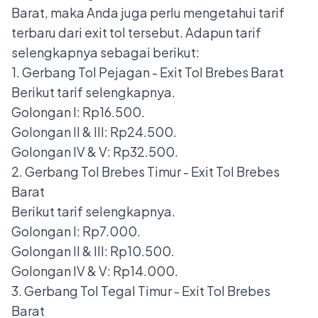
Barat, maka Anda juga perlu mengetahui tarif
terbaru dari exit tol tersebut. Adapun tarif
selengkapnya sebagai berikut:
1. Gerbang Tol Pejagan - Exit Tol Brebes Barat
Berikut tarif selengkapnya.
Golongan I: Rp16.500.
Golongan II & III: Rp24.500.
Golongan IV & V: Rp32.500.
2. Gerbang Tol Brebes Timur - Exit Tol Brebes
Barat
Berikut tarif selengkapnya.
Golongan I: Rp7.000.
Golongan II & III: Rp10.500.
Golongan IV & V: Rp14.000.
3. Gerbang Tol Tegal Timur - Exit Tol Brebes
Barat