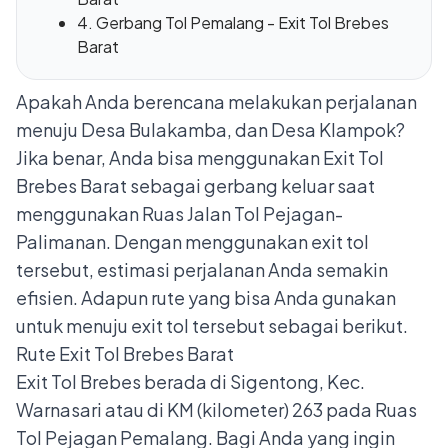
4. Gerbang Tol Pemalang - Exit Tol Brebes
Barat
Apakah Anda berencana melakukan perjalanan
menuju Desa Bulakamba, dan Desa Klampok?
Jika benar, Anda bisa menggunakan Exit Tol
Brebes Barat sebagai gerbang keluar saat
menggunakan Ruas Jalan Tol Pejagan-
Palimanan. Dengan menggunakan exit tol
tersebut, estimasi perjalanan Anda semakin
efisien. Adapun rute yang bisa Anda gunakan
untuk menuju exit tol tersebut sebagai berikut.
Rute Exit Tol Brebes Barat
Exit Tol Brebes berada di Sigentong, Kec.
Warnasari atau di KM (kilometer) 263 pada Ruas
Tol Pejagan Pemalang. Bagi Anda yang ingin