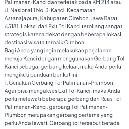
Palimanan-Kanci dan terletak pada KM 214 atau
Jl. Nasional 1 No. 3, Kanci, Kecamatan
Astanajapura, Kabupaten Cirebon, Jawa Barat,
45181. Lokasi dari Exit Tol Kanci terbilang sangat
strategis karena dekat dengan beberapa lokasi
destinasi wisata terbaik Cirebon.
Bagi Anda yang ingin melakukan perjalanan
menuju Kanci dengan menggunakan Gerbang Tol
Kanci sebagai gerbang keluar, maka Anda perlu
mengikuti panduan berikut ini.
1. Gunakan Gerbang Tol Palimanan-Plumbon
Agar bisa mengakses Exit Tol Kanci, maka Anda
perlu melewati beberapa gerbang dari Ruas Tol
Palimanan-Kanci. gerbang Tol Palimanan-
Plumbon merupakan gerbang pertama yang
perlu Anda lewati. Gerbang tol tersebut berada