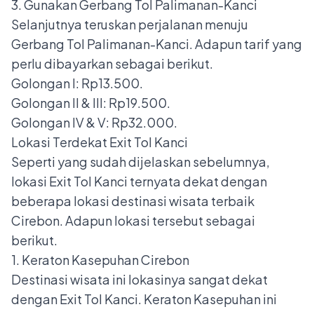
3. Gunakan Gerbang Tol Palimanan-Kanci
Selanjutnya teruskan perjalanan menuju
Gerbang Tol Palimanan-Kanci. Adapun tarif yang
perlu dibayarkan sebagai berikut.
Golongan I: Rp13.500.
Golongan II & III: Rp19.500.
Golongan IV & V: Rp32.000.
Lokasi Terdekat Exit Tol Kanci
Seperti yang sudah dijelaskan sebelumnya,
lokasi Exit Tol Kanci ternyata dekat dengan
beberapa lokasi destinasi wisata terbaik
Cirebon. Adapun lokasi tersebut sebagai
berikut.
1. Keraton Kasepuhan Cirebon
Destinasi wisata ini lokasinya sangat dekat
dengan Exit Tol Kanci. Keraton Kasepuhan ini