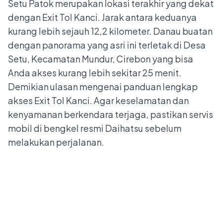
Setu Patok merupakan lokasi terakhir yang dekat
dengan Exit Tol Kanci. Jarak antara keduanya
kurang lebih sejauh 12,2 kilometer. Danau buatan
dengan panorama yang asri ini terletak di Desa
Setu, Kecamatan Mundur, Cirebon yang bisa
Anda akses kurang lebih sekitar 25 menit.
Demikian ulasan mengenai panduan lengkap
akses Exit Tol Kanci. Agar keselamatan dan
kenyamanan berkendara terjaga, pastikan servis
mobil di
bengkel resmi Daihatsu
sebelum
melakukan perjalanan.