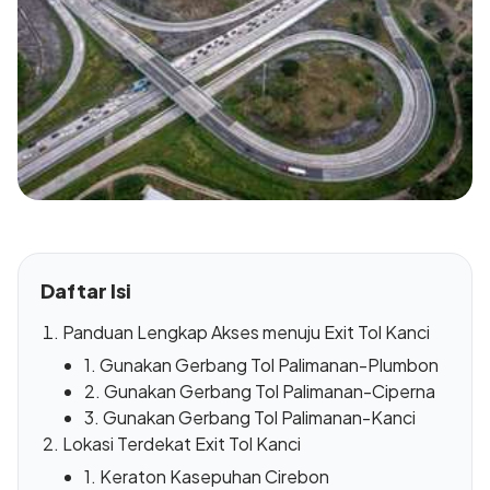
Daftar Isi
Panduan Lengkap Akses menuju Exit Tol Kanci
1. Gunakan Gerbang Tol Palimanan-Plumbon
2. Gunakan Gerbang Tol Palimanan-Ciperna
3. Gunakan Gerbang Tol Palimanan-Kanci
Lokasi Terdekat Exit Tol Kanci
1. Keraton Kasepuhan Cirebon