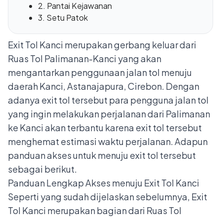
2. Pantai Kejawanan
3. Setu Patok
Exit Tol Kanci merupakan gerbang keluar dari
Ruas Tol Palimanan-Kanci yang akan
mengantarkan penggunaan jalan tol menuju
daerah Kanci, Astanajapura, Cirebon. Dengan
adanya exit tol tersebut para pengguna jalan tol
yang ingin melakukan perjalanan dari Palimanan
ke Kanci akan terbantu karena exit tol tersebut
menghemat estimasi waktu perjalanan. Adapun
panduan akses untuk menuju exit tol tersebut
sebagai berikut.
Panduan Lengkap Akses menuju Exit Tol Kanci
Seperti yang sudah dijelaskan sebelumnya, Exit
Tol Kanci merupakan bagian dari Ruas Tol