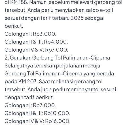
di KM 188. Namun, sebelum melewati gerbang tol
tersebut, Anda perlu menyiapkan saldo e-toll
sesuai dengan tarif terbaru 2025 sebagai
berikut.
Golongan I: Rp3.000.
Golongan II & III: Rp4.000.
Golongan IV & V: Rp7.000.
2. Gunakan Gerbang Tol Palimanan-Ciperna
Selanjutnya teruskan perjalanan menuju
Gerbang Tol Palimanan-Ciperna
yang berada
pada KM 203. Saat melintasi gerbang tol
tersebut, Anda juga perlu membayar tol sesuai
dengan tarif berikut.
Golongan I: Rp7.000.
Golongan II & III: Rp10.000.
Golongan IV & V: Rp16.000.