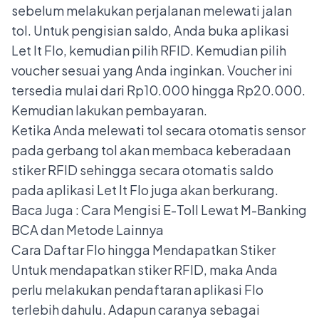
sebelum melakukan perjalanan melewati jalan
tol. Untuk pengisian saldo, Anda buka aplikasi
Let It Flo, kemudian pilih RFID. Kemudian pilih
voucher sesuai yang Anda inginkan. Voucher ini
tersedia mulai dari Rp10.000 hingga Rp20.000.
Kemudian lakukan pembayaran.
Ketika Anda melewati tol secara otomatis sensor
pada gerbang tol akan membaca keberadaan
stiker RFID sehingga secara otomatis saldo
pada aplikasi Let It Flo juga akan berkurang.
Baca Juga :
Cara Mengisi E-Toll Lewat M-Banking
BCA dan Metode Lainnya
Cara Daftar Flo hingga Mendapatkan Stiker
Untuk mendapatkan stiker RFID, maka Anda
perlu melakukan pendaftaran aplikasi Flo
terlebih dahulu. Adapun caranya sebagai