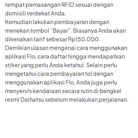
tempat pemasangan RFID sesuai dengan
domisili terdekat Anda.
Kemudian lakukan pembayaran dengan
menekan tombol “Bayar”. Biasanya Anda akan
dikenakan tarif sebesar Rp150.000.
Demikian ulasan mengenai cara menggunakan
aplikasi Flo, cara daftar hingga mendapatkan
stiker yang perlu Anda ketahui. Selain perlu
mengetahui cara pembayaran tol dengan
menggunakan aplikasi Flo, Anda juga perlu
menyervis kendaraan secara rutin di
bengkel
resmi Daihatsu
sebelum melakukan perjalanan.