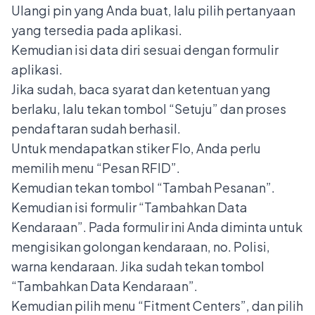
Ulangi pin yang Anda buat, lalu pilih pertanyaan
yang tersedia pada aplikasi.
Kemudian isi data diri sesuai dengan formulir
aplikasi.
Jika sudah, baca syarat dan ketentuan yang
berlaku, lalu tekan tombol “Setuju” dan proses
pendaftaran sudah berhasil.
Untuk mendapatkan stiker Flo, Anda perlu
memilih menu “Pesan RFID”.
Kemudian tekan tombol “Tambah Pesanan”.
Kemudian isi formulir “Tambahkan Data
Kendaraan”. Pada formulir ini Anda diminta untuk
mengisikan golongan kendaraan, no. Polisi,
warna kendaraan. Jika sudah tekan tombol
“Tambahkan Data Kendaraan”.
Kemudian pilih menu “Fitment Centers”, dan pilih