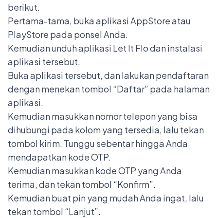
berikut.
Pertama-tama, buka aplikasi AppStore atau
PlayStore pada ponsel Anda.
Kemudian unduh aplikasi Let It Flo dan instalasi
aplikasi tersebut.
Buka aplikasi tersebut, dan lakukan pendaftaran
dengan menekan tombol “Daftar” pada halaman
aplikasi.
Kemudian masukkan nomor telepon yang bisa
dihubungi pada kolom yang tersedia, lalu tekan
tombol kirim. Tunggu sebentar hingga Anda
mendapatkan kode OTP.
Kemudian masukkan kode OTP yang Anda
terima, dan tekan tombol “Konfirm”.
Kemudian buat pin yang mudah Anda ingat, lalu
tekan tombol “Lanjut”.