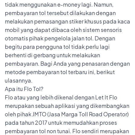
tidak menggunakan e-money lagi. Namun,
pembayaran tol tersebut dilakukan dengan
melakukan pemasangan stiker khusus pada kaca
mobil yang dapat dibaca oleh sistem sensoris
otomatis pihak pengelola jalan tol. Dengan
begitu para pengguna tol tidak perlu lagi
berhenti di gerbang untuk melakukan
pembayaran. Bagi Anda yang penasaran dengan
metode pembayaran tol terbaru ini, berikut
ulasannya.
Apa itu Flo Tol?
Flo atau yang lebih dikenal dengan Let It Flo
merupakan sebuah aplikasi yang dikembangkan
oleh pihak JMTO (Jasa Marga Toll Road Operator)
pada tahun 2017 untuk memudahkan proses
pembayaran tol non tunai. Flo sendiri merupakan