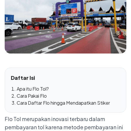
Daftar Isi
Apa itu Flo Tol?
Cara Pakai Flo
Cara Daftar Flo hingga Mendapatkan Stiker
Flo Tol merupakan inovasi terbaru dalam
pembayaran tol karena metode pembayaran ini