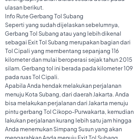
ulasan berikut.
Info Rute Gerbang Tol Subang
Seperti yang sudah dijelaskan sebelumnya,
Gerbang Tol Subang atau yang lebih dikenal
sebagai Exit Tol Subang merupakan bagian dari
Tol Cipali
yang membentang sepanjang 116
kilometer dan mulai beroperasi sejak tahun 2015
silam. Gerbang tol ini berada pada kilometer 109
pada ruas Tol Cipali.
Apabila Anda hendak melakukan perjalanan
menuju Kota Subang, dari daerah Jakarta. Anda
bisa melakukan perjalanan dari Jakarta menuju
pintu gerbang Tol Cikopo-Purwakarta, kemudian
lakukan perjalanan kurang lebih satu jam hingga
Anda menemukan Simpang Susun yang akan
mengarahkan Anda menuju Exit Tol Subang.