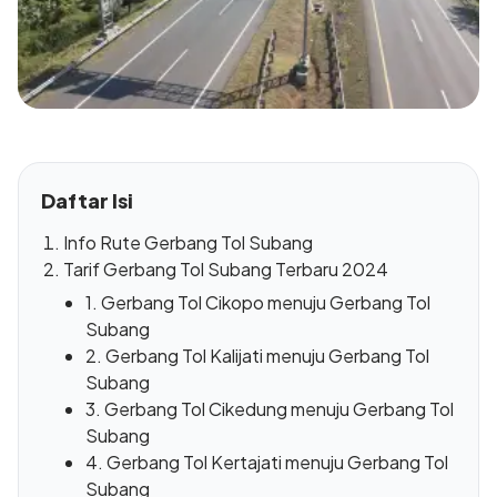
Daftar Isi
Info Rute Gerbang Tol Subang
Tarif Gerbang Tol Subang Terbaru 2024
1. Gerbang Tol Cikopo menuju Gerbang Tol
Subang
2. Gerbang Tol Kalijati menuju Gerbang Tol
Subang
3. Gerbang Tol Cikedung menuju Gerbang Tol
Subang
4. Gerbang Tol Kertajati menuju Gerbang Tol
Subang