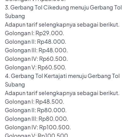
3. Gerbang Tol Cikedung menuju Gerbang Tol
Subang
Adapun tarif selengkapnya sebagai berikut.
Golongan I: Rp29.000.
Golongan II: Rp48.000.
Golongan III: Rp48.000.
Golongan IV: Rp60.500.
Golongan V: Rp60.500.
4. Gerbang Tol Kertajati menuju Gerbang Tol
Subang
Adapun tarif selengkapnya sebagai berikut.
Golongan I: Rp48.500.
Golongan II: Rp80.000.
Golongan III: Rp80.000.
Golongan IV: Rp100.500.
Golongan V: Rp100.500.