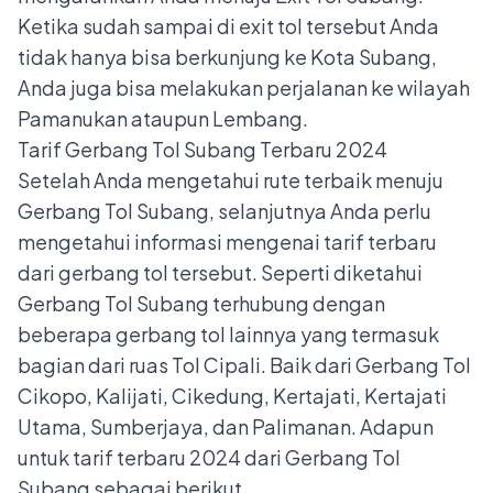
Ketika sudah sampai di exit tol tersebut Anda
tidak hanya bisa berkunjung ke Kota Subang,
Anda juga bisa melakukan perjalanan ke wilayah
Pamanukan ataupun Lembang.
Tarif Gerbang Tol Subang Terbaru 2024
Setelah Anda mengetahui rute terbaik menuju
Gerbang Tol Subang, selanjutnya Anda perlu
mengetahui informasi mengenai tarif terbaru
dari gerbang tol tersebut. Seperti diketahui
Gerbang Tol Subang terhubung dengan
beberapa gerbang tol lainnya yang termasuk
bagian dari ruas Tol Cipali. Baik dari Gerbang Tol
Cikopo, Kalijati, Cikedung, Kertajati, Kertajati
Utama, Sumberjaya, dan Palimanan. Adapun
untuk tarif terbaru 2024 dari Gerbang Tol
Subang sebagai berikut.