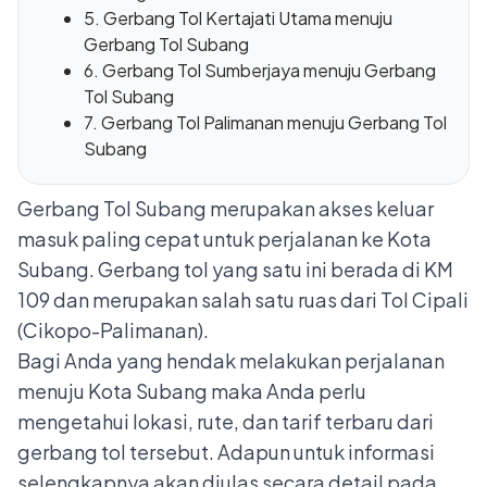
5. Gerbang Tol Kertajati Utama menuju
Gerbang Tol Subang
6. Gerbang Tol Sumberjaya menuju Gerbang
Tol Subang
7. Gerbang Tol Palimanan menuju Gerbang Tol
Subang
Gerbang Tol Subang merupakan akses keluar
masuk paling cepat untuk perjalanan ke Kota
Subang. Gerbang tol yang satu ini berada di KM
109 dan merupakan salah satu ruas dari Tol Cipali
(Cikopo-Palimanan).
Bagi Anda yang hendak melakukan perjalanan
menuju Kota Subang maka Anda perlu
mengetahui lokasi, rute, dan tarif terbaru dari
gerbang tol tersebut. Adapun untuk informasi
selengkapnya akan diulas secara detail pada