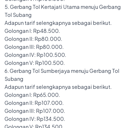
5. Gerbang Tol Kertajati Utama menuju Gerbang
Tol Subang
Adapun tarif selengkapnya sebagai berikut.
Golongan I: Rp48.500.
Golongan II: Rp80.000.
Golongan III: Rp80.000.
Golongan IV: Rp100.500.
Golongan V: Rp100.500.
6. Gerbang Tol Sumberjaya menuju Gerbang Tol
Subang
Adapun tarif selengkapnya sebagai berikut.
Golongan I: Rp65.000.
Golongan II: Rp107.000.
Golongan III: Rp107.000.
Golongan IV: Rp134.500.
Golongan V: Rp134.500.