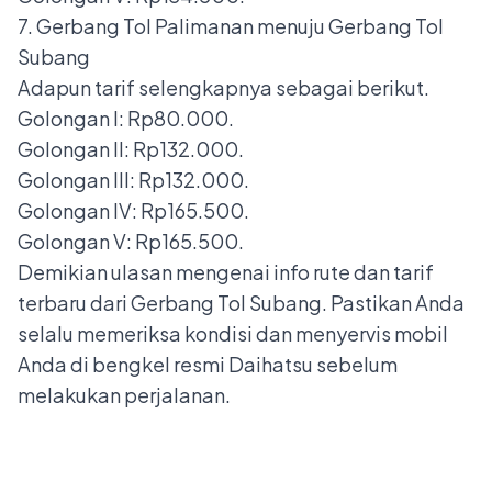
7. Gerbang Tol Palimanan menuju Gerbang Tol
Subang
Adapun tarif selengkapnya sebagai berikut.
Golongan I: Rp80.000.
Golongan II: Rp132.000.
Golongan III: Rp132.000.
Golongan IV: Rp165.500.
Golongan V: Rp165.500.
Demikian ulasan mengenai info rute dan tarif
terbaru dari Gerbang Tol Subang. Pastikan Anda
selalu memeriksa kondisi dan menyervis mobil
Anda di
bengkel resmi Daihatsu
sebelum
melakukan perjalanan.