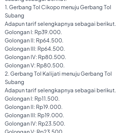
1. Gerbang Tol Cikopo menuju Gerbang Tol
Subang
Adapun tarif selengkapnya sebagai berikut.
Golongan I: Rp39.000.
Golongan II: Rp64.500.
Golongan III: Rp64.500.
Golongan IV: Rp80.500.
Golongan V: Rp80.500.
2. Gerbang Tol Kalijati menuju Gerbang Tol
Subang
Adapun tarif selengkapnya sebagai berikut.
Golongan I: Rp11.500.
Golongan II: Rp19.000.
Golongan III: Rp19.000.
Golongan IV: Rp23.500.
Golongan V: Rp23.500.