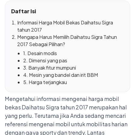
Daftar Isi
Informasi Harga Mobil Bekas Daihatsu Sigra
tahun 2017
Mengapa Harus Memilih Daihatsu Sigra Tahun
2017 Sebagai Pilihan?
1. Desain modis
2. Dimensi yang pas
3. Banyak fitur mumpuni
4. Mesin yang bandel dan irit BBM
5. Harga terjangkau
Mengetahui informasi mengenai harga mobil
bekas Daihatsu Sigra tahun 2017 merupakan hal
yang perlu. Terutama jika Anda sedang mencari
referensi mengenai mobil untuk mobilitas harian
dengan gaya sporty dan trendy. Lantas