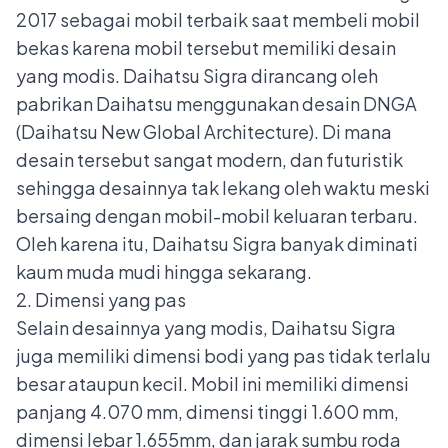
2017 sebagai mobil terbaik saat membeli mobil
bekas karena mobil tersebut memiliki desain
yang modis. Daihatsu Sigra dirancang oleh
pabrikan Daihatsu menggunakan desain
DNGA
(Daihatsu New Global Architecture).
Di mana
desain tersebut sangat modern, dan futuristik
sehingga desainnya tak lekang oleh waktu meski
bersaing dengan mobil-mobil keluaran terbaru.
Oleh karena itu, Daihatsu Sigra banyak diminati
kaum muda mudi hingga sekarang.
2. Dimensi yang pas
Selain desainnya yang modis, Daihatsu Sigra
juga memiliki dimensi bodi yang pas tidak terlalu
besar ataupun kecil. Mobil ini memiliki dimensi
panjang 4.070 mm, dimensi tinggi 1.600 mm,
dimensi lebar 1.655mm, dan jarak sumbu roda