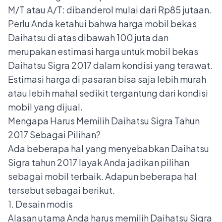
M/T atau A/T: dibanderol mulai dari Rp85 jutaan.
Perlu Anda ketahui bahwa
harga mobil bekas
Daihatsu di atas dibawah 100 juta
dan
merupakan estimasi harga untuk mobil bekas
Daihatsu Sigra 2017 dalam kondisi yang terawat.
Estimasi harga di pasaran bisa saja lebih murah
atau lebih mahal sedikit tergantung dari kondisi
mobil yang dijual.
Mengapa Harus Memilih Daihatsu Sigra Tahun
2017 Sebagai Pilihan?
Ada beberapa hal yang menyebabkan Daihatsu
Sigra tahun 2017 layak Anda jadikan pilihan
sebagai mobil terbaik. Adapun beberapa hal
tersebut sebagai berikut.
1. Desain modis
Alasan utama Anda harus memilih Daihatsu Sigra