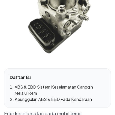
Daftar Isi
ABS & EBD Sistem Keselamatan Canggih
Melalui Rem
Keunggulan ABS & EBD Pada Kendaraan
Fitur keselamatan pada mobil terus