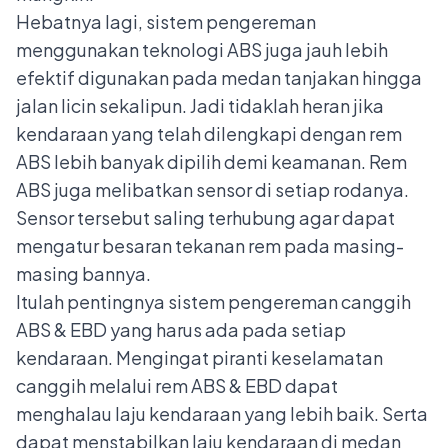
Hebatnya lagi, sistem pengereman
menggunakan teknologi ABS juga jauh lebih
efektif digunakan pada medan tanjakan hingga
jalan licin sekalipun. Jadi tidaklah heran jika
kendaraan yang telah dilengkapi dengan rem
ABS lebih banyak dipilih demi keamanan. Rem
ABS juga melibatkan sensor di setiap rodanya.
Sensor tersebut saling terhubung agar dapat
mengatur besaran tekanan rem pada masing-
masing bannya.
Itulah pentingnya sistem pengereman canggih
ABS & EBD yang harus ada pada setiap
kendaraan. Mengingat piranti keselamatan
canggih melalui rem ABS & EBD dapat
menghalau laju kendaraan yang lebih baik. Serta
dapat menstabilkan laju kendaraan di medan