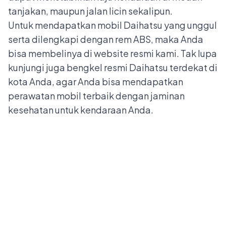
tanjakan, maupun jalan licin sekalipun.
Untuk mendapatkan mobil Daihatsu yang unggul
serta dilengkapi dengan rem ABS, maka Anda
bisa membelinya di website resmi kami. Tak lupa
kunjungi juga
bengkel resmi Daihatsu
terdekat di
kota Anda, agar Anda bisa mendapatkan
perawatan mobil terbaik dengan jaminan
kesehatan untuk kendaraan Anda.