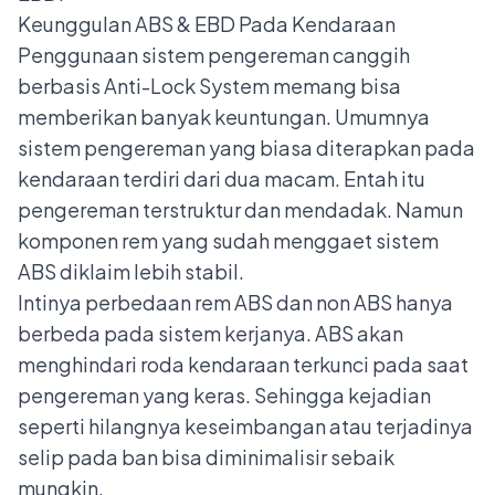
Keunggulan ABS & EBD Pada Kendaraan
Penggunaan sistem pengereman canggih
berbasis Anti-Lock System memang bisa
memberikan banyak keuntungan. Umumnya
sistem pengereman yang biasa diterapkan pada
kendaraan terdiri dari dua macam. Entah itu
pengereman terstruktur dan mendadak. Namun
komponen rem yang sudah menggaet sistem
ABS diklaim lebih stabil.
Intinya perbedaan rem ABS dan non ABS hanya
berbeda pada sistem kerjanya. ABS akan
menghindari roda kendaraan terkunci pada saat
pengereman yang keras. Sehingga kejadian
seperti hilangnya keseimbangan atau terjadinya
selip pada ban bisa diminimalisir sebaik
mungkin.