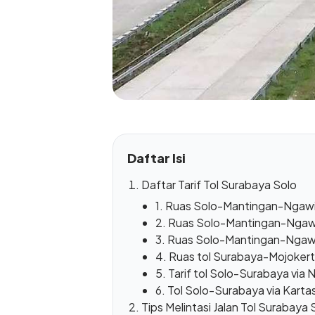
Daftar Isi
Daftar Tarif Tol Surabaya Solo
1. Ruas Solo-Mantingan-Ngawi
2. Ruas Solo-Mantingan-Ngawi
3. Ruas Solo-Mantingan-Ngaw
4. Ruas tol Surabaya-Mojoker
5. Tarif tol Solo-Surabaya via
6. Tol Solo-Surabaya via Karta
Tips Melintasi Jalan Tol Surabaya 