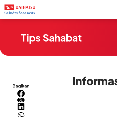
Tips Sahabat
Informas
Bagikan