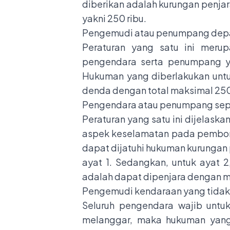
diberikan adalah kurungan penjar
yakni 250 ribu.
Pengemudi atau penumpang depa
Peraturan yang satu ini meru
pengendara serta penumpang y
Hukuman yang diberlakukan untu
denda dengan total maksimal 250 
Pengendara atau penumpang sep
Peraturan yang satu ini dijelaska
aspek keselamatan pada pembon
dapat dijatuhi hukuman kurungan p
ayat 1. Sedangkan, untuk ayat
adalah dapat dipenjara dengan ma
Pengemudi kendaraan yang tidak 
Seluruh pengendara wajib untuk
melanggar, maka hukuman yang