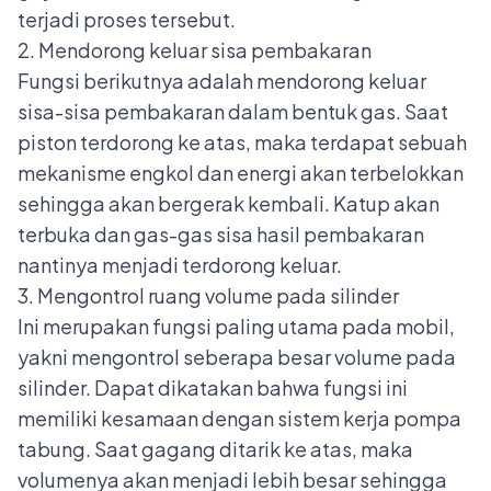
terjadi proses tersebut.
2. Mendorong keluar sisa pembakaran
Fungsi berikutnya adalah mendorong keluar
sisa-sisa pembakaran dalam bentuk gas. Saat
piston terdorong ke atas, maka terdapat sebuah
mekanisme engkol dan energi akan terbelokkan
sehingga akan bergerak kembali. Katup akan
terbuka dan gas-gas sisa hasil pembakaran
nantinya menjadi terdorong keluar.
3. Mengontrol ruang volume pada silinder
Ini merupakan fungsi paling utama pada mobil,
yakni mengontrol seberapa besar volume pada
silinder. Dapat dikatakan bahwa fungsi ini
memiliki kesamaan dengan sistem kerja pompa
tabung. Saat gagang ditarik ke atas, maka
volumenya akan menjadi lebih besar sehingga