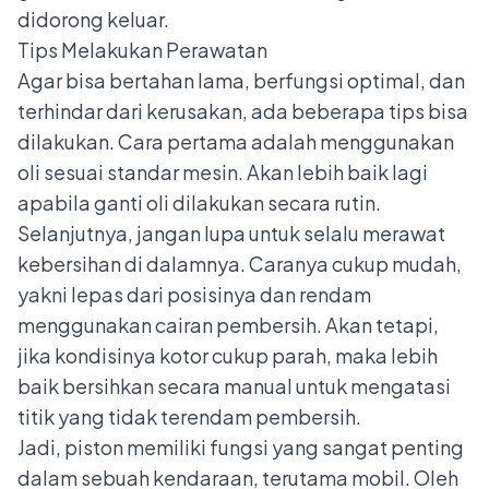
didorong keluar.
Tips Melakukan Perawatan
Agar bisa bertahan lama, berfungsi optimal, dan
terhindar dari kerusakan, ada beberapa tips bisa
dilakukan. Cara pertama adalah menggunakan
oli sesuai standar mesin. Akan lebih baik lagi
apabila ganti oli dilakukan secara rutin.
Selanjutnya, jangan lupa untuk selalu merawat
kebersihan di dalamnya. Caranya cukup mudah,
yakni lepas dari posisinya dan rendam
menggunakan cairan pembersih. Akan tetapi,
jika kondisinya kotor cukup parah, maka lebih
baik bersihkan secara manual untuk mengatasi
titik yang tidak terendam pembersih.
Jadi, piston memiliki fungsi yang sangat penting
dalam sebuah kendaraan, terutama mobil. Oleh