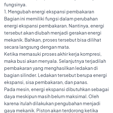
fungsinya.
1. Mengubah energi ekspansi pembakaran
Bagian ini memiliki fungsi dalam perubahan
energi ekspansi pembakaran. Nantinya, energi
tersebut akan diubah menjadi gerakan energi
mekanik. Bahkan, proses tersebut bisa dilihat
secara langsung dengan mata.
Ketika memasuki proses akhir kerja kompresi,
maka busi akan menyala. Selanjutnya terjadilah
pembakaran yang menghasilkan ledakan di
bagian silinder. Ledakan tersebut berupa energi
ekspansi, sisa pembakaran, dan panas.
Pada mesin, energi ekspansi dibutuhkan sebagai
daya meskipun masih belum maksimal. Oleh
karena itulah dilakukan pengubahan menjadi
gaya mekanik. Piston akan terdorong ketika