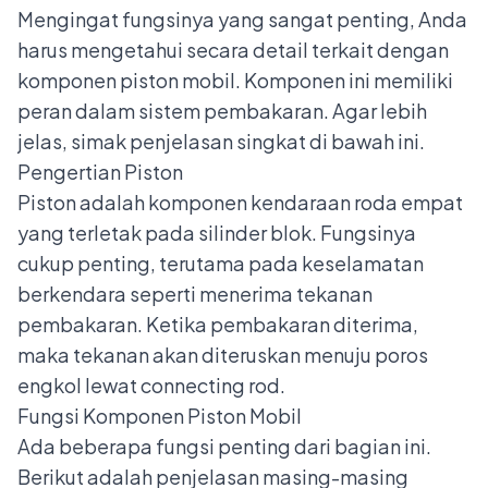
Mengingat fungsinya yang sangat penting, Anda
harus mengetahui secara detail terkait dengan
komponen piston mobil. Komponen ini memiliki
peran dalam sistem pembakaran. Agar lebih
jelas, simak penjelasan singkat di bawah ini.
Pengertian Piston
Piston adalah komponen kendaraan roda empat
yang terletak pada silinder blok. Fungsinya
cukup penting, terutama pada keselamatan
berkendara seperti menerima tekanan
pembakaran. Ketika pembakaran diterima,
maka tekanan akan diteruskan menuju poros
engkol lewat connecting rod.
Fungsi Komponen Piston Mobil
Ada beberapa
fungsi penting dari bagian ini
.
Berikut adalah penjelasan masing-masing