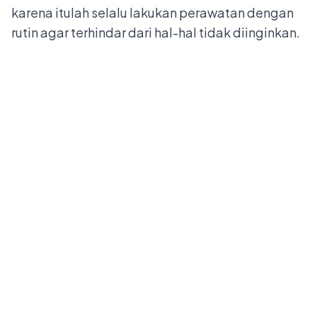
karena itulah selalu lakukan perawatan dengan
rutin agar terhindar dari hal-hal tidak diinginkan.