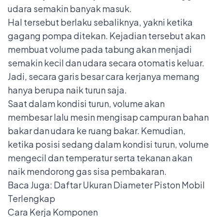
udara semakin banyak masuk.
Hal tersebut berlaku sebaliknya, yakni ketika
gagang pompa ditekan. Kejadian tersebut akan
membuat volume pada tabung akan menjadi
semakin kecil dan udara secara otomatis keluar.
Jadi, secara garis besar cara kerjanya memang
hanya berupa naik turun saja.
Saat dalam kondisi turun, volume akan
membesar lalu mesin mengisap campuran bahan
bakar dan udara ke ruang bakar. Kemudian,
ketika posisi sedang dalam kondisi turun, volume
mengecil dan temperatur serta tekanan akan
naik mendorong gas sisa pembakaran.
Baca Juga:
Daftar Ukuran Diameter Piston Mobil
Terlengkap
Cara Kerja Komponen