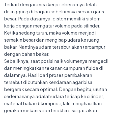
Terkait dengan cara kerja sebenarnya telah
disinggung di bagian sebelumnya secara garis
besar. Pada dasarnya, piston memiliki sistem
kerja dengan mengatur volume pada silinder.
Ketika sedang turun, maka volume menjadi
semakin besar dan mengisap udara ke ruang
bakar. Nantinya udara tersebut akan tercampur
dengan bahan bakar.
Sebaliknya, saat posisi naik volumenya mengecil
dan meningkatkan tekanan campuran fluida di
dalamnya. Hasil dari proses pembakaran
tersebut dibutuhkan kendaraan agar bisa
bergerak secara optimal. Dengan begitu, urutan
sederhananya adalah udara terisap ke silinder,
material bakar dikompresi, lalu menghasilkan
gerakan mekanis dan terakhir sisa gas akan