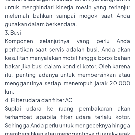
untuk menghindari kinerja mesin yang terlanjur
melemah bahkan sampai mogok saat Anda
gunakan dalam berkendara.
3. Busi
Komponen selanjutnya yang perlu Anda
perhatikan saat servis adalah busi. Anda akan
kesulitan menyalakan mobil hingga boros bahan
bakar jika busi dalam kondisi kotor. Oleh karena
itu, penting adanya untuk membersihkan atau
menggantinya setiap menempuh jarak 20.000
km.
4. Filter udara dan filter AC
Suplai udara ke ruang pembakaran akan
terhambat apabila filter udara terlalu kotor.
Sehingga Anda perlu untuk mengeceknya hingga
membersihkan atau menggantinya di jarak-jarak