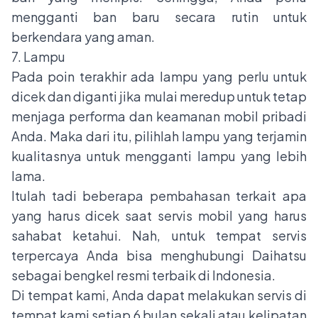
mengganti ban baru secara rutin untuk
berkendara yang aman.
7. Lampu
Pada poin terakhir ada lampu yang perlu untuk
dicek dan diganti jika mulai meredup untuk tetap
menjaga performa dan keamanan mobil pribadi
Anda. Maka dari itu, pilihlah lampu yang terjamin
kualitasnya untuk mengganti lampu yang lebih
lama.
Itulah tadi beberapa pembahasan terkait apa
yang harus dicek saat servis mobil yang harus
sahabat ketahui. Nah, untuk tempat servis
terpercaya Anda bisa menghubungi Daihatsu
sebagai bengkel resmi terbaik di Indonesia.
Di tempat kami, Anda dapat melakukan servis di
tempat kami setiap 6 bulan sekali atau kelipatan