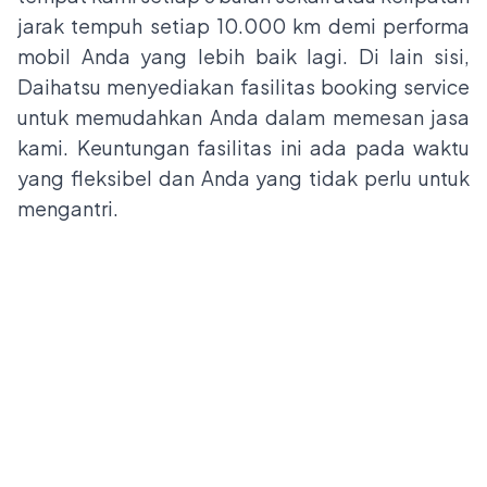
jarak tempuh setiap 10.000 km demi performa
mobil Anda yang lebih baik lagi. Di lain sisi,
Daihatsu menyediakan fasilitas booking service
untuk memudahkan Anda dalam memesan jasa
kami. Keuntungan fasilitas ini ada pada waktu
yang fleksibel dan Anda yang tidak perlu untuk
mengantri.