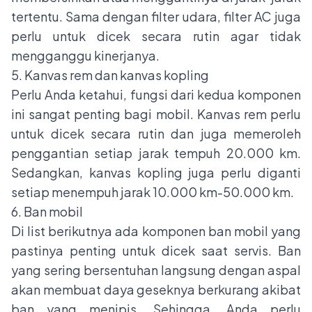
tertentu. Sama dengan filter udara, filter AC juga
perlu untuk dicek secara rutin agar tidak
mengganggu kinerjanya.
5. Kanvas rem dan kanvas kopling
Perlu Anda ketahui, fungsi dari kedua komponen
ini sangat penting bagi mobil. Kanvas rem perlu
untuk dicek secara rutin dan juga memeroleh
penggantian setiap jarak tempuh 20.000 km.
Sedangkan, kanvas kopling juga perlu diganti
setiap menempuh jarak 10.000 km-50.000 km.
6. Ban mobil
Di list berikutnya ada komponen ban mobil yang
pastinya penting untuk dicek saat servis. Ban
yang sering bersentuhan langsung dengan aspal
akan membuat daya geseknya berkurang akibat
ban yang menipis. Sehingga, Anda perlu