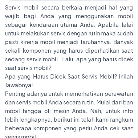
Servis mobil secara berkala menjadi hal yang
wajib bagi Anda yang menggunakan mobil
sebagai kendaraan utama Anda. Apabila lalai
untuk melakukan servis dengan rutin maka sudah
pasti kinerja mobil menjadi taruhannya. Banyak
sekali komponen yang harus diperhatikan saat
sedang servis mobil. Lalu, apa yang harus dicek
saat servis mobil?
Apa yang Harus Dicek Saat Servis Mobil? Inilah
Jawabnya!
Penting adanya untuk memerhatikan perawatan
dan servis mobil Anda secara rutin. Mulai dari ban
mobil hingga oli mesin Anda. Nah, untuk info
lebih lengkapnya, berikut ini telah kami rangkum
beberapa komponen yang perlu Anda cek saat
servis mobil.