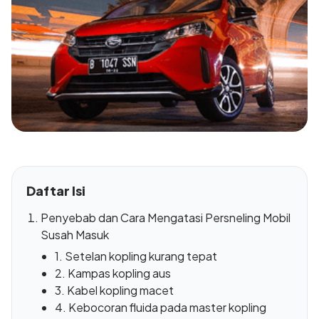
Daftar Isi
Penyebab dan Cara Mengatasi Persneling Mobil
Susah Masuk
1. Setelan kopling kurang tepat
2. Kampas kopling aus
3. Kabel kopling macet
4. Kebocoran fluida pada master kopling