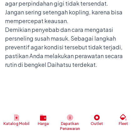
agar perpindahan gigi tidak tersendat.
Jangan sering setengah kopling, karena bisa
mempercepat keausan.
Demikian penyebab dan cara mengatasi
persneling susah masuk. Sebagai langkah
preventif agar kondisi tersebut tidak terjadi,
pastikan Anda melakukan perawatan secara
rutin di
bengkel Daihatsu terdekat
.
Katalog Mobil
Harga
Dapatkan
Outlet
Fleet
Penawaran