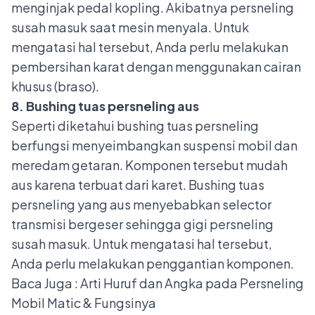
menginjak pedal kopling. Akibatnya persneling
susah masuk saat mesin menyala. Untuk
mengatasi hal tersebut, Anda perlu melakukan
pembersihan karat dengan menggunakan cairan
khusus (braso).
8. Bushing tuas persneling aus
Seperti diketahui bushing tuas persneling
berfungsi menyeimbangkan suspensi mobil dan
meredam getaran. Komponen tersebut mudah
aus karena terbuat dari karet. Bushing tuas
persneling yang aus menyebabkan selector
transmisi bergeser sehingga gigi persneling
susah masuk. Untuk mengatasi hal tersebut,
Anda perlu melakukan penggantian komponen.
Baca Juga :
Arti Huruf dan Angka pada Persneling
Mobil Matic & Fungsinya