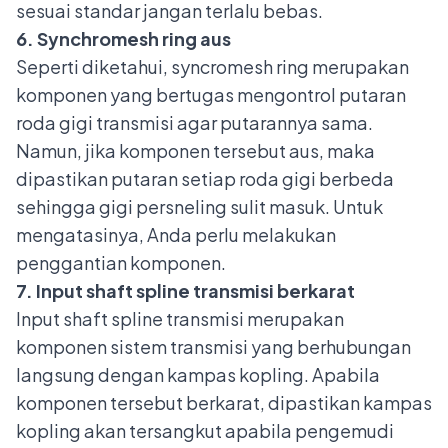
sesuai standar jangan terlalu bebas.
6. Synchromesh ring aus
Seperti diketahui, syncromesh ring merupakan
komponen yang bertugas mengontrol putaran
roda gigi transmisi agar putarannya sama.
Namun, jika komponen tersebut aus, maka
dipastikan putaran setiap roda gigi berbeda
sehingga gigi persneling sulit masuk. Untuk
mengatasinya, Anda perlu melakukan
penggantian komponen.
7. Input shaft spline transmisi berkarat
Input shaft spline transmisi merupakan
komponen sistem transmisi yang berhubungan
langsung dengan kampas kopling. Apabila
komponen tersebut berkarat, dipastikan kampas
kopling akan tersangkut apabila pengemudi