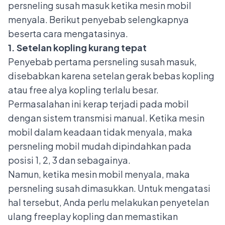
persneling susah masuk ketika mesin mobil
menyala. Berikut penyebab selengkapnya
beserta cara mengatasinya.
1. Setelan kopling kurang tepat
Penyebab pertama persneling susah masuk,
disebabkan karena setelan gerak bebas kopling
atau free alya kopling terlalu besar.
Permasalahan ini kerap terjadi pada mobil
dengan sistem transmisi manual. Ketika mesin
mobil dalam keadaan tidak menyala, maka
persneling mobil mudah dipindahkan pada
posisi 1, 2, 3 dan sebagainya.
Namun, ketika mesin mobil menyala, maka
persneling susah dimasukkan
. Untuk mengatasi
hal tersebut, Anda perlu melakukan penyetelan
ulang freeplay kopling dan memastikan