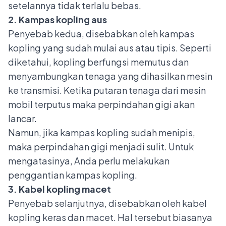
setelannya tidak terlalu bebas.
2. Kampas kopling aus
Penyebab kedua, disebabkan oleh
kampas
kopling yang sudah mulai aus atau tipis
. Seperti
diketahui, kopling berfungsi memutus dan
menyambungkan tenaga yang dihasilkan mesin
ke transmisi. Ketika putaran tenaga dari mesin
mobil terputus maka perpindahan gigi akan
lancar.
Namun, jika kampas kopling sudah menipis,
maka perpindahan gigi menjadi sulit. Untuk
mengatasinya, Anda perlu melakukan
penggantian kampas kopling.
3. Kabel kopling macet
Penyebab selanjutnya, disebabkan oleh kabel
kopling keras dan macet. Hal tersebut biasanya