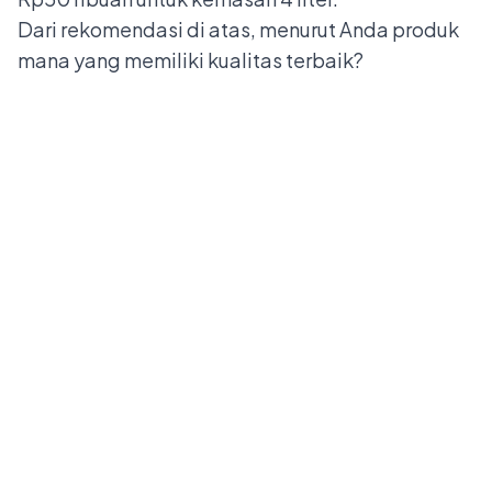
Dari rekomendasi di atas, menurut Anda produk
mana yang memiliki kualitas terbaik?