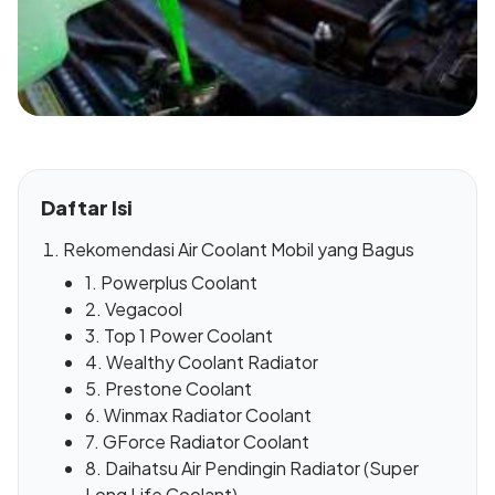
Daftar Isi
Rekomendasi Air Coolant Mobil yang Bagus
1. Powerplus Coolant
2. Vegacool
3. Top 1 Power Coolant
4. Wealthy Coolant Radiator
5. Prestone Coolant
6. Winmax Radiator Coolant
7. GForce Radiator Coolant
8. Daihatsu Air Pendingin Radiator (Super
Long Life Coolant)