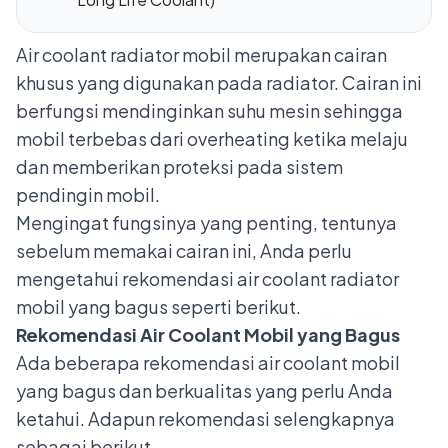
Air coolant radiator mobil merupakan cairan
khusus yang digunakan pada radiator. Cairan ini
berfungsi mendinginkan suhu mesin sehingga
mobil terbebas dari overheating ketika melaju
dan memberikan proteksi pada sistem
pendingin mobil.
Mengingat fungsinya yang penting, tentunya
sebelum memakai cairan ini, Anda perlu
mengetahui rekomendasi air coolant radiator
mobil yang bagus seperti berikut.
Rekomendasi Air Coolant Mobil yang Bagus
Ada beberapa rekomendasi air coolant mobil
yang bagus dan berkualitas yang perlu Anda
ketahui. Adapun rekomendasi selengkapnya
sebagai berikut.