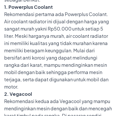
1. Powerplus Coolant
Rekomendasi pertama ada Powerplus Coolant.
Air coolant radiator ini dijual dengan harga yang
sangat murah yakni Rp50.000 untuk setiap 5
liter. Meski harganya murah, air coolant radiator
ini memiliki kualitas yang tidak murahan karena
memiliki beragam keunggulan. Mulai dari
bersifat anti korosi yang dapat melindungi
rangka dari karat, mampu mendinginkan mesin
mobil dengan baik sehingga performa mesin
terjaga, serta dapat digunakan untuk mobil dan
motor.
2. Vegacool
Rekomendasi kedua ada Vegacool yang mampu
mendinginkan mesin dengan baik dan mencegah
karat timbul pada rangka. Di pasaran sendiri