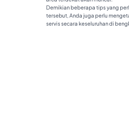
Demikian beberapa tips yang perl
tersebut, Anda juga perlu menge
servis secara keseluruhan di
bengk