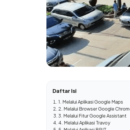
Daftar Isi
1. Melalui Aplikasi Google Maps
2. Melalui Browser Google Chro
3. Melalui Fitur Google Assistant
4. Melalui Aplikasi Travoy
5. Melalui Aplikasi BPJT