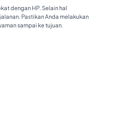
kat dengan HP. Selain hal
jalanan. Pastikan Anda melakukan
yaman sampai ke tujuan.