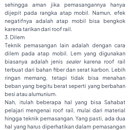
sehingga aman jika pemasangannya hanya
dijepit pada rangka atap mobil. Namun, efek
negatifnya adalah atap mobil bisa bengkok
karena tarikan dari roof rail.
3. Dilem
Teknik pemasangan lain adalah dengan cara
dilem pada atap mobil. Lem yang digunakan
biasanya adalah jenis
sealer
karena roof rail
terbuat dari bahan fiber dan serat karbon. Lebih
ringan memang, tetapi tidak bisa menahan
beban yang begitu berat seperti yang berbahan
besi atau alumunium.
Nah, itulah beberapa hal yang bisa Sahabat
pelajari mengenai roof rail, mulai dari material
hingga teknik pemasangan. Yang pasti, ada dua
hal yang harus diperhatikan dalam pemasangan