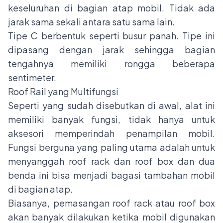
keseluruhan di bagian atap mobil. Tidak ada
jarak sama sekali antara satu sama lain.
Tipe C berbentuk seperti busur panah. Tipe ini
dipasang dengan jarak sehingga bagian
tengahnya memiliki rongga beberapa
sentimeter.
Roof Rail yang Multifungsi
Seperti yang sudah disebutkan di awal, alat ini
memiliki banyak fungsi, tidak hanya untuk
aksesori memperindah penampilan mobil.
Fungsi berguna yang paling utama adalah untuk
menyanggah
roof rack
dan roof box dan dua
benda ini bisa menjadi bagasi tambahan mobil
di bagian atap.
Biasanya, pemasangan roof rack atau roof box
akan banyak dilakukan ketika mobil digunakan