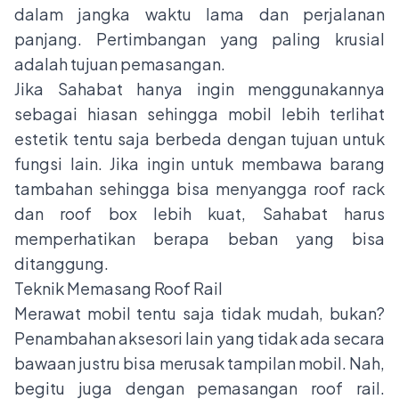
dalam jangka waktu lama dan perjalanan
panjang. Pertimbangan yang paling krusial
adalah tujuan pemasangan.
Jika Sahabat hanya ingin menggunakannya
sebagai hiasan sehingga mobil lebih terlihat
estetik tentu saja berbeda dengan tujuan untuk
fungsi lain. Jika ingin untuk membawa barang
tambahan sehingga bisa menyangga roof rack
dan roof box lebih kuat, Sahabat harus
memperhatikan berapa beban yang bisa
ditanggung.
Teknik Memasang Roof Rail
Merawat mobil tentu saja tidak mudah, bukan?
Penambahan aksesori lain yang tidak ada secara
bawaan justru bisa merusak tampilan mobil. Nah,
begitu juga dengan pemasangan roof rail.