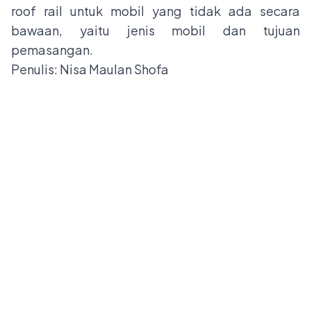
roof rail untuk mobil yang tidak ada secara
bawaan, yaitu jenis mobil dan tujuan
pemasangan.
Penulis: Nisa Maulan Shofa