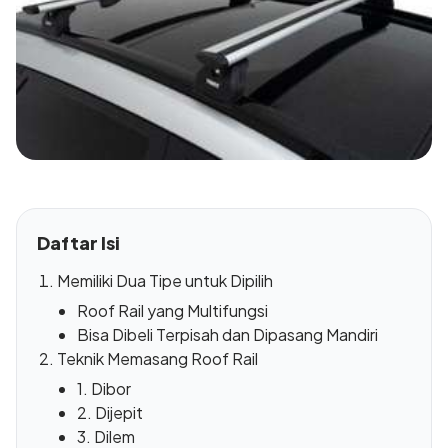
Daftar Isi
Memiliki Dua Tipe untuk Dipilih
Roof Rail yang Multifungsi
Bisa Dibeli Terpisah dan Dipasang Mandiri
Teknik Memasang Roof Rail
1. Dibor
2. Dijepit
3. Dilem