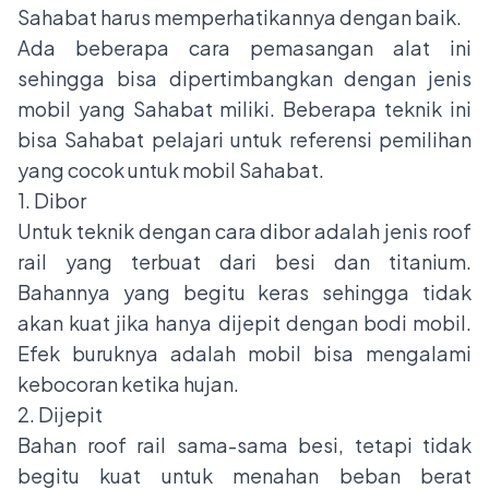
Sahabat harus memperhatikannya dengan baik.
Ada beberapa cara pemasangan alat ini
sehingga bisa dipertimbangkan dengan jenis
mobil yang Sahabat miliki. Beberapa teknik ini
bisa Sahabat pelajari untuk referensi pemilihan
yang cocok untuk mobil Sahabat.
1. Dibor
Untuk teknik dengan cara dibor adalah jenis roof
rail yang terbuat dari besi dan titanium.
Bahannya yang begitu keras sehingga tidak
akan kuat jika hanya dijepit dengan bodi mobil.
Efek buruknya adalah mobil bisa mengalami
kebocoran ketika hujan.
2. Dijepit
Bahan roof rail sama-sama besi, tetapi tidak
begitu kuat untuk menahan beban berat