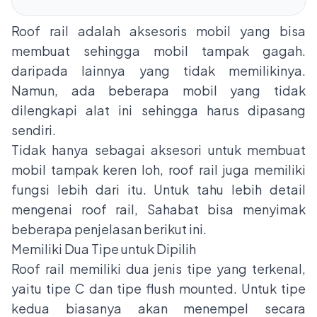
Roof rail adalah aksesoris mobil yang bisa
membuat sehingga mobil tampak gagah.
daripada lainnya yang tidak memilikinya.
Namun, ada beberapa mobil yang tidak
dilengkapi alat ini sehingga harus dipasang
sendiri.
Tidak hanya sebagai aksesori untuk membuat
mobil tampak keren loh, roof rail juga memiliki
fungsi lebih dari itu. Untuk tahu lebih detail
mengenai roof rail, Sahabat bisa menyimak
beberapa penjelasan berikut ini.
Memiliki Dua Tipe untuk Dipilih
Roof rail memiliki dua jenis tipe yang terkenal,
yaitu tipe C dan tipe flush mounted. Untuk tipe
kedua biasanya akan menempel secara