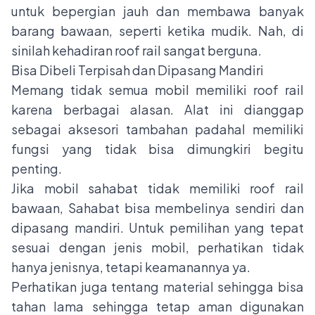
untuk bepergian jauh dan membawa banyak
barang bawaan, seperti ketika mudik. Nah, di
sinilah kehadiran roof rail sangat berguna.
Bisa Dibeli Terpisah dan Dipasang Mandiri
Memang tidak semua mobil memiliki roof rail
karena berbagai alasan. Alat ini dianggap
sebagai aksesori tambahan padahal memiliki
fungsi yang tidak bisa dimungkiri begitu
penting.
Jika mobil sahabat tidak memiliki roof rail
bawaan, Sahabat bisa membelinya sendiri dan
dipasang mandiri. Untuk pemilihan yang tepat
sesuai dengan jenis mobil, perhatikan tidak
hanya jenisnya, tetapi keamanannya ya.
Perhatikan juga tentang material sehingga bisa
tahan lama sehingga tetap aman digunakan