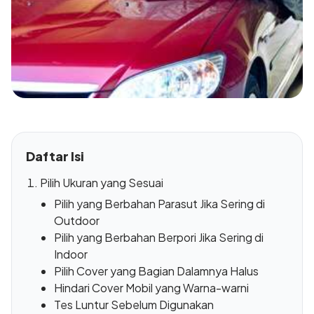
Daftar Isi
Pilih Ukuran yang Sesuai
Pilih yang Berbahan Parasut Jika Sering di
Outdoor
Pilih yang Berbahan Berpori Jika Sering di
Indoor
Pilih Cover yang Bagian Dalamnya Halus
Hindari Cover Mobil yang Warna-warni
Tes Luntur Sebelum Digunakan