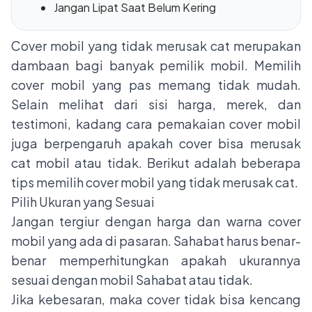
Jangan Lipat Saat Belum Kering
Cover mobil yang tidak merusak cat merupakan
dambaan bagi banyak pemilik mobil. Memilih
cover mobil yang pas memang tidak mudah.
Selain melihat dari sisi harga, merek, dan
testimoni, kadang cara pemakaian cover mobil
juga berpengaruh apakah cover bisa merusak
cat mobil atau tidak. Berikut adalah beberapa
tips memilih cover mobil yang tidak merusak cat.
Pilih Ukuran yang Sesuai
Jangan tergiur dengan harga dan warna
cover
mobil
yang ada di pasaran. Sahabat harus benar-
benar memperhitungkan apakah ukurannya
sesuai dengan mobil Sahabat atau tidak.
Jika kebesaran, maka cover tidak bisa kencang