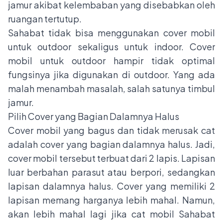
jamur akibat kelembaban yang disebabkan oleh
ruangan tertutup.
Sahabat tidak bisa menggunakan cover mobil
untuk outdoor sekaligus untuk indoor. Cover
mobil untuk outdoor hampir tidak optimal
fungsinya jika digunakan di outdoor. Yang ada
malah menambah masalah, salah satunya timbul
jamur.
Pilih Cover yang Bagian Dalamnya Halus
Cover mobil yang bagus dan tidak merusak cat
adalah cover yang bagian dalamnya halus. Jadi,
cover mobil tersebut terbuat dari 2 lapis. Lapisan
luar berbahan parasut atau berpori, sedangkan
lapisan dalamnya halus. Cover yang memiliki 2
lapisan memang harganya lebih mahal. Namun,
akan lebih mahal lagi jika cat mobil Sahabat