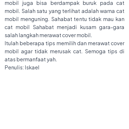
mobil juga bisa berdampak buruk pada cat
mobil. Salah satu yang terlihat adalah warna cat
mobil menguning. Sahabat tentu tidak mau kan
cat mobil Sahabat menjadi kusam gara-gara
salah langkah merawat cover mobil.
Itulah beberapa tips memilih dan merawat cover
mobil agar tidak merusak cat. Semoga tips di
atas bermanfaat yah.
Penulis: Iskael