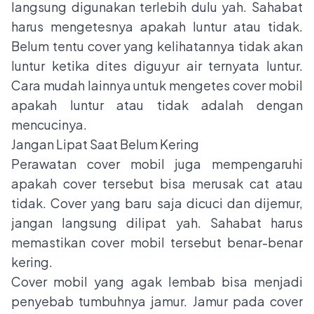
langsung digunakan terlebih dulu yah. Sahabat
harus mengetesnya apakah luntur atau tidak.
Belum tentu cover yang kelihatannya tidak akan
luntur ketika dites diguyur air ternyata luntur.
Cara mudah lainnya untuk mengetes cover mobil
apakah luntur atau tidak adalah dengan
mencucinya.
Jangan Lipat Saat Belum Kering
Perawatan cover mobil juga mempengaruhi
apakah cover tersebut bisa merusak cat atau
tidak. Cover yang baru saja dicuci dan dijemur,
jangan langsung dilipat yah. Sahabat harus
memastikan cover mobil tersebut benar-benar
kering.
Cover mobil yang agak lembab bisa menjadi
penyebab tumbuhnya jamur. Jamur pada cover