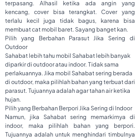
terpasang. Alhasil ketika ada angin yang
kencang, cover bisa terangkat. Cover yang
terlalu kecil juga tidak bagus, karena bisa
membuat cat mobil baret. Sayang banget kan.
Pilih yang Berbahan Parasut Jika Sering di
Outdoor
Sahabat lebih tahu mobil Sahabat lebih banyak
diparkir di outdoor atau indoor. Tidak sama
perlakuannya. Jika mobil Sahabat sering berada
di outdoor, maka pilihlah bahan yang terbuat dari
parasut. Tujuannya adalah agar tahan air ketika
hujan.
Pilih yang Berbahan Berpori Jika Sering di Indoor
Namun, jika Sahabat sering memarkirnya di
indoor, maka pilihlah bahan yang berpori.
Tujuannya adalah untuk menghindari timbulnya