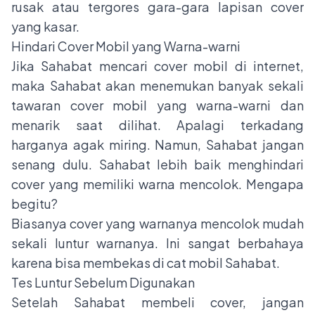
rusak atau tergores gara-gara lapisan cover
yang kasar.
Hindari Cover Mobil yang Warna-warni
Jika Sahabat mencari cover mobil di internet,
maka Sahabat akan menemukan banyak sekali
tawaran cover mobil yang warna-warni dan
menarik saat dilihat. Apalagi terkadang
harganya agak miring. Namun, Sahabat jangan
senang dulu. Sahabat lebih baik menghindari
cover yang memiliki warna mencolok. Mengapa
begitu?
Biasanya cover yang warnanya mencolok mudah
sekali luntur warnanya. Ini sangat berbahaya
karena bisa membekas di cat mobil Sahabat.
Tes Luntur Sebelum Digunakan
Setelah Sahabat membeli cover, jangan