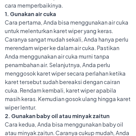
cara memperbaikinya.
1. Gunakan air cuka
Cara pertama, Anda bisa menggunakan air cuka
untuk melenturkan karet wiper yang keras.
Caranya sangat mudah sekali, Anda hanya perlu
merendam wiper ke dalam air cuka. Pastikan
Anda menggunakan air cuka murni tanpa
penambahan air. Selanjutnya, Anda perlu
menggosok karet wiper secara perlahan ketika
karet tersebut sudah bereaksi dengan cairan
cuka. Rendam kembali, karet wiper apabila
masih keras. Kemudian gosok ulang hingga karet
wiper lentur.
2. Gunakan baby oil atau minyak zaitun
Cara kedua, Anda bisa menggunakan baby oil
atau minyak zaitun. Caranya cukup mudah, Anda