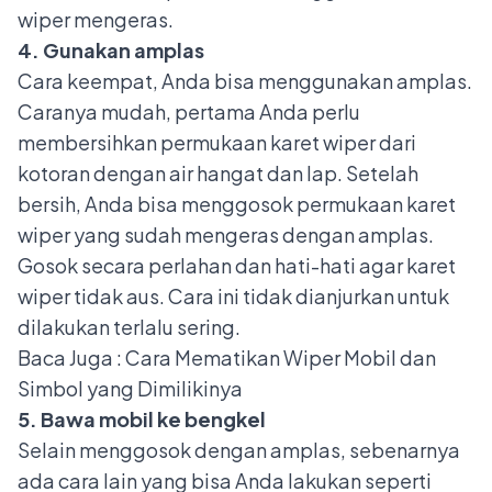
wiper mengeras.
4. Gunakan amplas
Cara keempat, Anda bisa menggunakan amplas.
Caranya mudah, pertama Anda perlu
membersihkan permukaan karet wiper dari
kotoran dengan air hangat dan lap. Setelah
bersih, Anda bisa menggosok permukaan karet
wiper yang sudah mengeras dengan amplas.
Gosok secara perlahan dan hati-hati agar karet
wiper tidak aus. Cara ini tidak dianjurkan untuk
dilakukan terlalu sering.
Baca Juga :
Cara Mematikan Wiper Mobil dan
Simbol yang Dimilikinya
5. Bawa mobil ke bengkel
Selain menggosok dengan amplas, sebenarnya
ada cara lain yang bisa Anda lakukan seperti