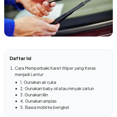
Daftar Isi
Cara Memperbaiki Karet Wiper yang Keras
menjadi Lentur
1. Gunakan air cuka
2. Gunakan baby oil atau minyak zaitun
3. Gunakan lilin
4. Gunakan amplas
5. Bawa mobil ke bengkel