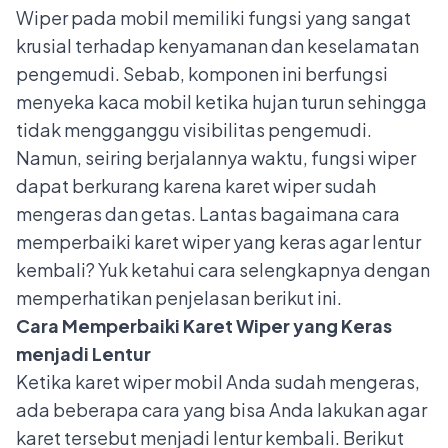
Wiper pada mobil memiliki fungsi yang sangat
krusial terhadap kenyamanan dan keselamatan
pengemudi. Sebab, komponen ini berfungsi
menyeka kaca mobil ketika hujan turun sehingga
tidak mengganggu visibilitas pengemudi.
Namun, seiring berjalannya waktu, fungsi wiper
dapat berkurang karena karet wiper sudah
mengeras dan getas. Lantas bagaimana cara
memperbaiki karet wiper yang keras agar lentur
kembali? Yuk ketahui cara selengkapnya dengan
memperhatikan penjelasan berikut ini.
Cara Memperbaiki Karet Wiper yang Keras
menjadi Lentur
Ketika karet wiper mobil Anda sudah mengeras,
ada beberapa cara yang bisa Anda lakukan agar
karet tersebut menjadi lentur kembali. Berikut