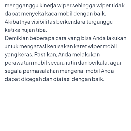
mengganggu kinerja wiper sehingga wiper tidak
dapat menyeka kaca mobil dengan baik.
Akibatnya visibilitas berkendara terganggu
ketika hujan tiba.
Demikian beberapa cara yang bisa Anda lakukan
untuk mengatasi
kerusakan karet wiper mobil
yang keras. Pastikan, Anda melakukan
perawatan mobil secara rutin dan berkala, agar
segala permasalahan mengenai mobil Anda
dapat dicegah dan diatasi dengan baik.