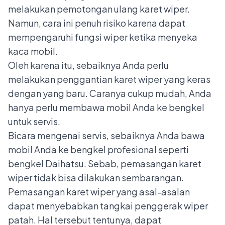
melakukan pemotongan ulang karet wiper.
Namun, cara ini penuh risiko karena dapat
mempengaruhi fungsi wiper ketika menyeka
kaca mobil.
Oleh karena itu, sebaiknya Anda perlu
melakukan penggantian karet wiper yang keras
dengan yang baru. Caranya cukup mudah, Anda
hanya perlu membawa mobil Anda ke bengkel
untuk servis.
Bicara mengenai servis, sebaiknya Anda ba
wa
mobil Anda ke bengkel profesional seperti
bengkel Daihatsu
. Sebab, pemasangan karet
wiper tidak bisa dilakukan sembarangan.
Pemasangan karet wiper yang asal-asalan
dapat menyebabkan tangkai penggerak wiper
patah. Hal tersebut tentunya, dapat