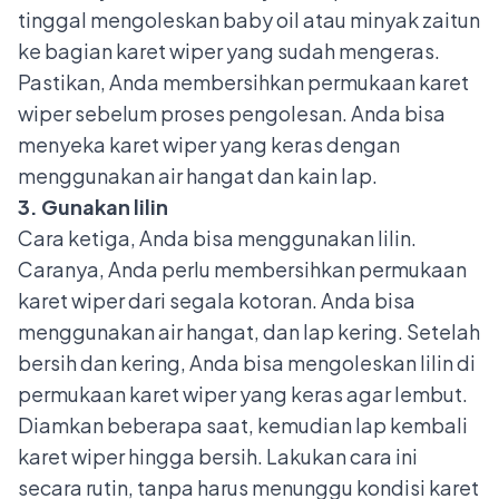
tinggal mengoleskan baby oil atau minyak zaitun
ke bagian karet wiper yang sudah mengeras.
Pastikan, Anda membersihkan permukaan karet
wiper sebelum proses pengolesan. Anda bisa
menyeka karet wiper yang keras dengan
menggunakan air hangat dan kain lap.
3. Gunakan lilin
Cara ketiga, Anda bisa menggunakan lilin.
Caranya, Anda perlu membersihkan permukaan
karet wiper dari segala kotoran. Anda bisa
menggunakan air hangat, dan lap kering. Setelah
bersih dan kering, Anda bisa mengoleskan lilin di
permukaan karet wiper yang keras agar lembut.
Diamkan beberapa saat, kemudian lap kembali
karet wiper hingga bersih. Lakukan cara ini
secara rutin, tanpa harus menunggu kondisi karet