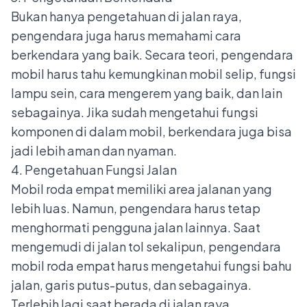
Bukan hanya pengetahuan di jalan raya,
pengendara juga harus memahami cara
berkendara yang baik. Secara teori, pengendara
mobil harus tahu kemungkinan mobil selip, fungsi
lampu sein, cara mengerem yang baik, dan lain
sebagainya. Jika sudah mengetahui fungsi
komponen di dalam mobil, berkendara juga bisa
jadi lebih aman dan nyaman.
4. Pengetahuan Fungsi Jalan
Mobil roda empat memiliki area jalanan yang
lebih luas. Namun, pengendara harus tetap
menghormati pengguna jalan lainnya. Saat
mengemudi di jalan tol sekalipun, pengendara
mobil roda empat harus mengetahui fungsi bahu
jalan, garis putus-putus, dan sebagainya.
Terlebih lagi saat berada di jalan raya,