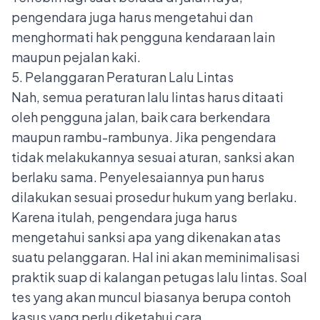
pengendara juga harus mengetahui dan
menghormati hak pengguna kendaraan lain
maupun pejalan kaki.
5. Pelanggaran Peraturan Lalu Lintas
Nah, semua peraturan lalu lintas harus ditaati
oleh pengguna jalan, baik cara berkendara
maupun rambu-rambunya. Jika pengendara
tidak melakukannya sesuai aturan, sanksi akan
berlaku sama. Penyelesaiannya pun harus
dilakukan sesuai prosedur hukum yang berlaku.
Karena itulah, pengendara juga harus
mengetahui sanksi apa yang dikenakan atas
suatu pelanggaran. Hal ini akan meminimalisasi
praktik suap di kalangan petugas lalu lintas. Soal
tes yang akan muncul biasanya berupa contoh
kasus yang perlu diketahui cara