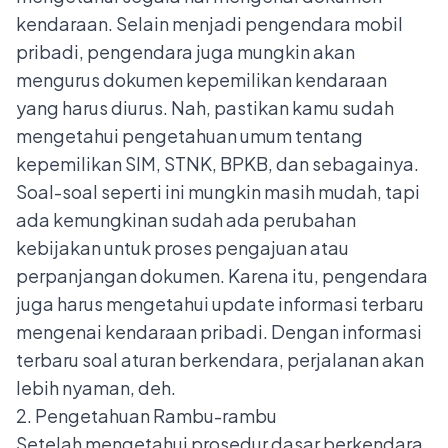
kendaraan. Selain menjadi pengendara mobil
pribadi, pengendara juga mungkin akan
mengurus dokumen kepemilikan kendaraan
yang harus diurus. Nah, pastikan kamu sudah
mengetahui pengetahuan umum tentang
kepemilikan SIM, STNK, BPKB, dan sebagainya.
Soal-soal seperti ini mungkin masih mudah, tapi
ada kemungkinan sudah ada perubahan
kebijakan untuk proses pengajuan atau
perpanjangan dokumen. Karena itu, pengendara
juga harus mengetahui update informasi terbaru
mengenai kendaraan pribadi. Dengan informasi
terbaru soal aturan berkendara, perjalanan akan
lebih nyaman, deh.
2. Pengetahuan Rambu-rambu
Setelah mengetahui prosedur dasar berkendara,