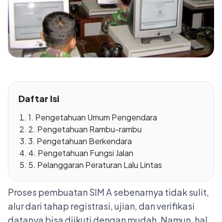
Daftar Isi
1. Pengetahuan Umum Pengendara
2. Pengetahuan Rambu-rambu
3. Pengetahuan Berkendara
4. Pengetahuan Fungsi Jalan
5. Pelanggaran Peraturan Lalu Lintas
Proses pembuatan SIM A sebenarnya tidak sulit,
alur dari tahap registrasi, ujian, dan verifikasi
datanya bisa diikuti dengan mudah. Namun, hal