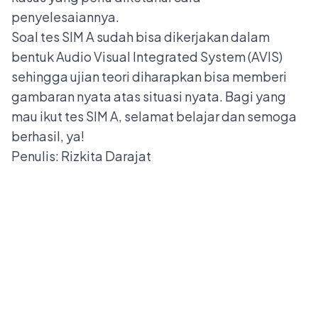
penyelesaiannya.
Soal tes SIM A sudah bisa dikerjakan dalam
bentuk Audio Visual Integrated System (AVIS)
sehingga ujian teori diharapkan bisa memberi
gambaran nyata atas situasi nyata. Bagi yang
mau ikut tes SIM A, selamat belajar dan semoga
berhasil, ya!
Penulis: Rizkita Darajat