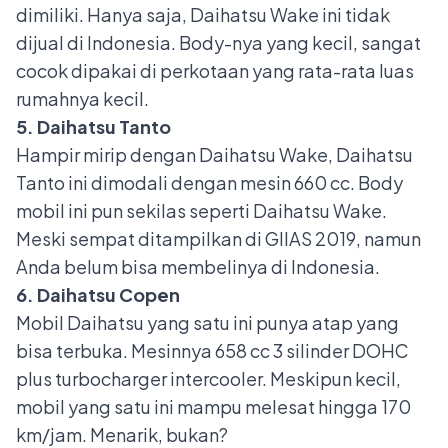
dimiliki. Hanya saja, Daihatsu Wake ini tidak
dijual di Indonesia. Body-nya yang kecil, sangat
cocok dipakai di perkotaan yang rata-rata luas
rumahnya kecil.
5. Daihatsu Tanto
Hampir mirip dengan Daihatsu Wake, Daihatsu
Tanto ini dimodali dengan mesin 660 cc. Body
mobil ini pun sekilas seperti Daihatsu Wake.
Meski sempat ditampilkan di GIIAS 2019, namun
Anda belum bisa membelinya di Indonesia.
6. Daihatsu Copen
Mobil Daihatsu yang satu ini punya atap yang
bisa terbuka. Mesinnya 658 cc 3 silinder DOHC
plus turbocharger intercooler. Meskipun kecil,
mobil yang satu ini mampu melesat hingga 170
km/jam. Menarik, bukan?