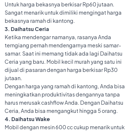
Untuk harga bekasnya berkisar Rp60 jutaan.
Sangat menarik untuk dimiliki mengingat harga
bekasnya ramah di kantong.
3. Daihatsu Ceria
Ketika mendengar namanya, rasanya Anda
terngiang pernah mendengarnya meski samar-
samar. Saat ini memang tidak ada lagi
Daihatsu
Ceria
yang baru. Mobil kecil murah yang satu ini
dijual di pasaran dengan harga berkisar Rp30
jutaan.
Dengan harga yang ramah di kantong, Anda bisa
meningkatkan produktivitas dengannya tanpa
harus merusak cashflow Anda. Dengan Daihatsu
Ceria, Anda bisa mengangkut hingga 5 orang.
4. Daihatsu Wake
Mobil dengan mesin 600 cc cukup menarik untuk