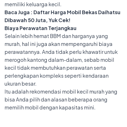
memiliki keluarga kecil.
Baca Juga :
Daftar Harga Mobil Bekas Daihatsu
Dibawah 50 Juta, Yuk Cek!
Biaya Perawatan Terjangkau
Selain lebih hemat BBM dan harganya yang
murah, hal ini juga akan mempengaruhi biaya
perawatannya. Anda tidak perlu khawatir untuk
merogoh kantong dalam-dalam, sebab mobil
kecil tidak membutuhkan perawatan serta
perlengkapan kompleks seperti kendaraan
ukuran besar.
Itu adalah rekomendasi mobil kecil murah yang
bisa Anda pilih dan alasan beberapa orang
memilih mobil dengan kapasitas mini.