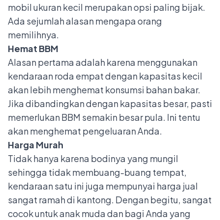
mobil ukuran kecil merupakan opsi paling bijak.
Ada sejumlah alasan mengapa orang
memilihnya.
Hemat BBM
Alasan pertama adalah karena menggunakan
kendaraan roda empat dengan kapasitas kecil
akan lebih menghemat konsumsi bahan bakar.
Jika dibandingkan dengan kapasitas besar, pasti
memerlukan BBM semakin besar pula. Ini tentu
akan menghemat pengeluaran Anda.
Harga Murah
Tidak hanya karena bodinya yang mungil
sehingga tidak membuang-buang tempat,
kendaraan satu ini juga mempunyai harga jual
sangat ramah di kantong. Dengan begitu, sangat
cocok untuk anak muda dan bagi Anda yang