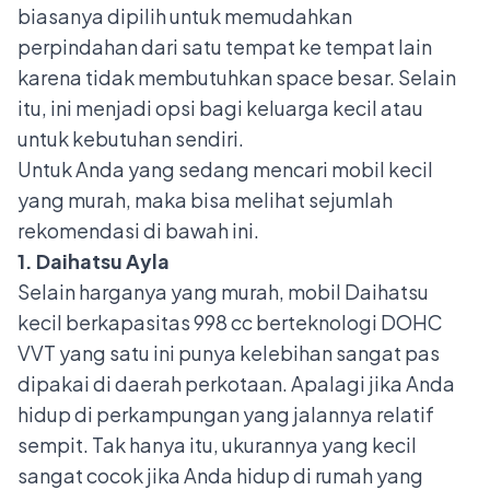
biasanya dipilih untuk memudahkan
perpindahan dari satu tempat ke tempat lain
karena tidak membutuhkan space besar. Selain
itu, ini menjadi opsi bagi keluarga kecil atau
untuk kebutuhan sendiri.
Untuk Anda yang sedang mencari mobil kecil
yang murah, maka bisa melihat sejumlah
rekomendasi di bawah ini.
1. Daihatsu Ayla
Selain harganya yang murah, mobil Daihatsu
kecil berkapasitas 998 cc berteknologi DOHC
VVT yang satu ini punya kelebihan sangat pas
dipakai di daerah perkotaan. Apalagi jika Anda
hidup di perkampungan yang jalannya relatif
sempit. Tak hanya itu, ukurannya yang kecil
sangat cocok jika Anda hidup di rumah yang