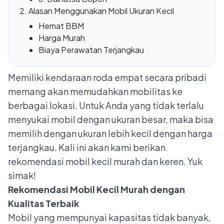
Alasan Menggunakan Mobil Ukuran Kecil
Hemat BBM
Harga Murah
Biaya Perawatan Terjangkau
Memiliki kendaraan roda empat secara pribadi
memang akan memudahkan mobilitas ke
berbagai lokasi. Untuk Anda yang tidak terlalu
menyukai mobil dengan ukuran besar, maka bisa
memilih dengan ukuran lebih kecil dengan harga
terjangkau. Kali ini akan kami berikan
rekomendasi mobil kecil murah dan keren. Yuk
simak!
Rekomendasi Mobil Kecil Murah dengan
Kualitas Terbaik
Mobil yang mempunyai kapasitas tidak banyak,