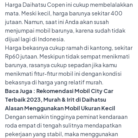
Harga
Daihatsu Copen
ini cukup membelalakkan
mata. Meski kecil, harga barunya sekitar 400
jutaan. Namun, saat ini Anda akan susah
menjumpai mobil barunya, karena sudah tidak
dijual lagi di Indonesia.
Harga bekasnya cukup ramah di kantong, sekitar
Rp60 jutaan. Meskipun tidak sempat menikmati
barunya, rasanya cukup sepadan jika kamu
menikmati fitur-fitur mobil ini dengan kondisi
bekasnya di harga yang relatif murah.
Baca Juga :
Rekomendasi Mobil City Car
Terbaik 2023, Murah & Irit di Daihatsu
Alasan Menggunakan Mobil Ukuran Kecil
Dengan semakin tingginya peminat kendaraan
roda empat di tengah sulitnya mendapatkan
pekerjaan yang stabil, maka menggunakan