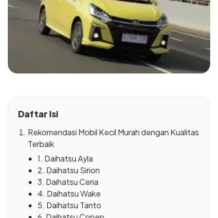
Daftar Isi
Rekomendasi Mobil Kecil Murah dengan Kualitas
Terbaik
1. Daihatsu Ayla
2. Daihatsu Sirion
3. Daihatsu Ceria
4. Daihatsu Wake
5. Daihatsu Tanto
6. Daihatsu Copen