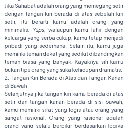
Jika Sahabat adalah orang yang memegang setir
dengan tangan kiri berada di atas sebelah kiri
setir, itu berarti kamu adalah orang yang
minimalis.
Yups,
walaupun kamu lahir dengan
keluarga yang serba cukup, kamu tetap menjadi
pribadi yang sederhana. Selain itu, kamu juga
memiliki teman dekat yang sedikit dibandingkan
teman biasa yang banyak. Kayaknya sih kamu
bukan tipe orang yang suka kehidupan dramatis.
2. Tangan Kiri Berada di Atas dan Tangan Kanan
di Bawah
Selanjutnya jika tangan kiri kamu berada di atas
setir dan tangan kanan berada di sisi bawah,
kamu memiliki sifat yang logis atau orang yang
sangat rasional. Orang yang rasional adalah
orang yang selalu berpikir berdasarkan logika