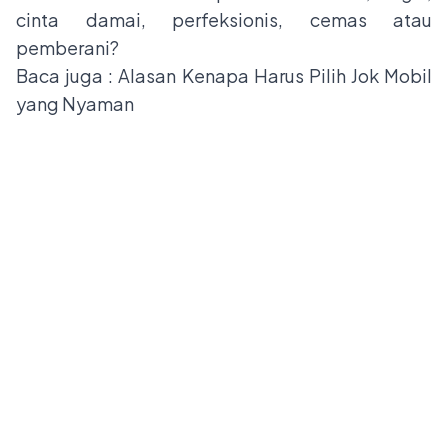
cinta damai, perfeksionis, cemas atau
pemberani?
Baca juga :
Alasan Kenapa Harus Pilih Jok Mobil
yang Nyaman