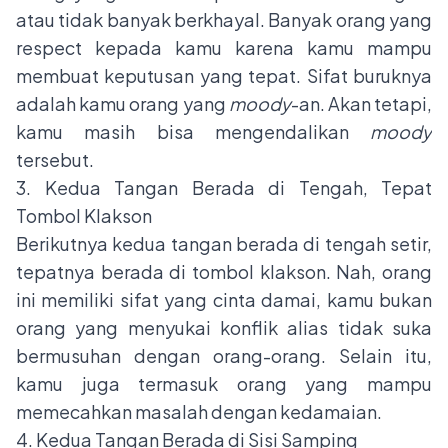
atau tidak banyak berkhayal. Banyak orang yang
respect kepada kamu karena kamu mampu
membuat keputusan yang tepat. Sifat buruknya
adalah kamu orang yang
moody
-an. Akan tetapi,
kamu masih bisa mengendalikan
moody
tersebut.
3. Kedua Tangan Berada di Tengah, Tepat
Tombol Klakson
Berikutnya kedua tangan berada di tengah setir,
tepatnya berada di tombol klakson. Nah, orang
ini memiliki sifat yang cinta damai, kamu bukan
orang yang menyukai konflik alias tidak suka
bermusuhan dengan orang-orang. Selain itu,
kamu juga termasuk orang yang mampu
memecahkan masalah dengan kedamaian.
4. Kedua Tangan Berada di Sisi Samping