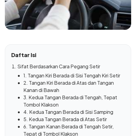
Daftar Isi
Sifat Berdasarkan Cara Pegang Setir
1. Tangan Kiri Berada di Sisi Tengah Kiri Setir
2. Tangan Kiri Berada di Atas dan Tangan
Kanan di Bawah
3. Kedua Tangan Berada di Tengah, Tepat
Tombol Klakson
4. Kedua Tangan Berada di Sisi Samping
5. Kedua Tangan Berada di Atas Setir
6. Tangan Kanan Berada di Tengah Setir,
Tepat di Tombol Klakson