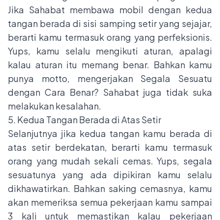
Jika Sahabat membawa mobil dengan kedua
tangan berada di sisi samping setir yang sejajar,
berarti kamu termasuk orang yang perfeksionis.
Yups, kamu selalu mengikuti aturan, apalagi
kalau aturan itu memang benar. Bahkan kamu
punya motto, mengerjakan Segala Sesuatu
dengan Cara Benar? Sahabat juga tidak suka
melakukan kesalahan.
5. Kedua Tangan Berada di Atas Setir
Selanjutnya jika kedua tangan kamu berada di
atas setir berdekatan, berarti kamu termasuk
orang yang mudah sekali cemas. Yups, segala
sesuatunya yang ada dipikiran kamu selalu
dikhawatirkan. Bahkan saking cemasnya, kamu
akan memeriksa semua pekerjaan kamu sampai
3 kali untuk memastikan kalau pekerjaan