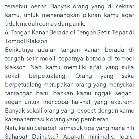
tersebut benar. Banyak orang yang di sekitar
kamu, untuk menenangkan pikiran kamu agar
tidak mudah cemas dan panik.
6. Tangan Kanan Berada di Tengah Setir, Tepat di
Tombol Klakson
Berikutnya adalah tangan kanan berada di
tengah setir mobil, tepatnya berada di tombol
klakson. Nah, kamu memiliki sifat yang suka
sekali berpetualang. Orang yang suka
berpetualang merupakan orang yang menyukai
tantangan baru, bahkan kamu nggak segan-
segan untuk mencoba hal-hal yang ekstrem.
Banyak sekali orang yang respect dengan kamu
karena termasuk orang yang pemberani.
Nah, kalau Sahabat termasuk tipe yang mana nih
Sahabat Daihatsu? Apakah minimalis, logis,