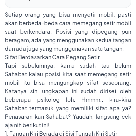
Setiap orang yang bisa menyetir mobil, pasti
akan berbeda-beda cara memegang setir mobil
saat berkendara. Posisi yang dipegang pun
beragam, ada yang menggunakan kedua tangan
dan ada juga yang menggunakan satu tangan.
Sifat Berdasarkan Cara Pegang Setir
Tapi sebelumnya, kamu sudah tau belum
Sahabat kalau posisi kita saat memegang setir
mobil itu bisa mengungkap sifat seseorang.
Katanya sih, ungkapan ini sudah diriset oleh
beberapa psikolog loh. Hmmm.. kira-kira
Sahabat termasuk yang memiliki sifat apa ya?
Penasaran kan Sahabat? Yaudah, langsung cek
aja nih berikut ini!
1. Tangan Kiri Berada di Sisi Tengah Kiri Setir