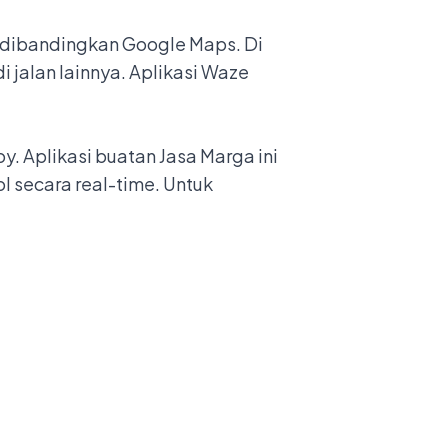
 dibandingkan Google Maps. Di
 jalan lainnya. Aplikasi Waze
y. Aplikasi buatan Jasa Marga ini
l secara real-time. Untuk