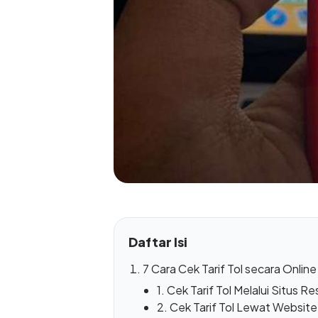
Daftar Isi
7 Cara Cek Tarif Tol secara Online
1. Cek Tarif Tol Melalui Situs R
2. Cek Tarif Tol Lewat Website