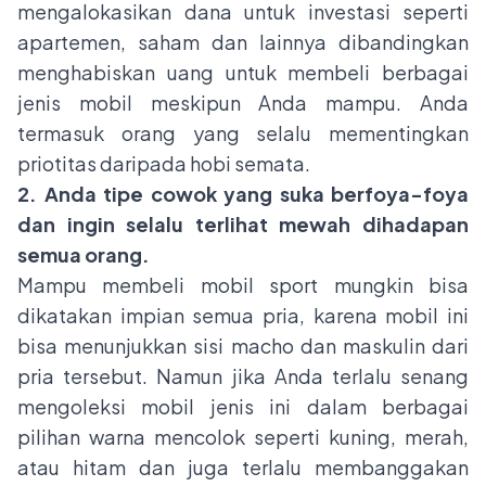
mengalokasikan dana untuk investasi seperti
apartemen, saham dan lainnya dibandingkan
menghabiskan uang untuk membeli berbagai
jenis mobil meskipun Anda mampu. Anda
termasuk orang yang selalu mementingkan
priotitas daripada hobi semata.
2. Anda tipe cowok yang suka berfoya-foya
dan ingin selalu terlihat mewah dihadapan
semua orang.
Mampu membeli mobil sport mungkin bisa
dikatakan impian semua pria, karena mobil ini
bisa menunjukkan sisi macho dan maskulin dari
pria tersebut. Namun jika Anda terlalu senang
mengoleksi mobil jenis ini dalam berbagai
pilihan warna mencolok seperti kuning, merah,
atau hitam dan juga terlalu membanggakan