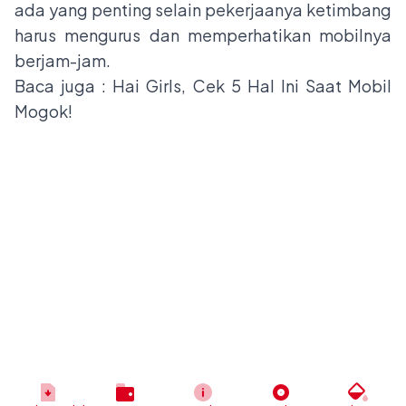
ada yang penting selain pekerjaanya ketimbang
harus mengurus dan memperhatikan mobilnya
berjam-jam.
Baca juga :
Hai Girls, Cek 5 Hal Ini Saat Mobil
Mogok!