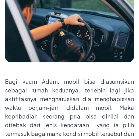
Bagi kaum Adam, mobil bisa diasumsikan
sebagai rumah keduanya, terlebih lagi jika
aktifitasnya mengharuskan dia menghabiskan
waktu berjam-jam didalam mobil. Maka
kepribadian seorang pria bisa dinilai dan
ditebak dari jenis kendaraan yang ia pilih
termasuk bagaimana kondisi mobil tersebut dan