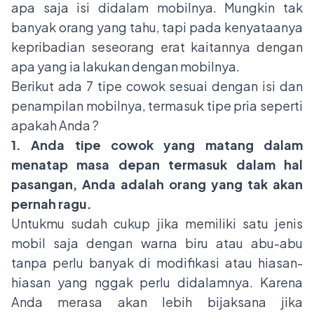
apa saja isi didalam mobilnya. Mungkin tak
banyak orang yang tahu, tapi pada kenyataanya
kepribadian seseorang erat kaitannya dengan
apa yang ia lakukan dengan mobilnya.
Berikut ada 7 tipe cowok sesuai dengan isi dan
penampilan mobilnya, termasuk tipe pria seperti
apakah Anda ?
1. Anda tipe cowok yang matang dalam
menatap masa depan termasuk dalam hal
pasangan, Anda adalah orang yang tak akan
pernah ragu.
Untukmu sudah cukup jika memiliki satu jenis
mobil saja dengan warna biru atau abu-abu
tanpa perlu banyak di modifikasi atau hiasan-
hiasan yang nggak perlu didalamnya. Karena
Anda merasa akan lebih bijaksana jika