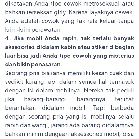
dikatakan Anda tipe cowok metroseksual atau
bahkan terseksan girly. Karena layaknya cewek,
Anda adalah cowok yang tak rela keluar tanpa
krim-krim perawatan.
4. Jika mobil Anda rapih, tak terlalu banyak
aksesories didalam kabin atau stiker dibagian
luar bisa jadi Anda tipe cowok yang misterius
dan bikin penasaran.
Seorang pria biasanya memiliki kesan cuek dan
sedikit kurang rapi dalam semua hal termasuk
dengan isi dalam mobilnya. Mereka tak peduli
jika barang-barang- barangnya terlihat
berantakan didalam mobil. Tapi berbeda
dengan seorang pria yang isi mobilnya selalu
rapih dan wangi, jarang ada barang didalamnya
bahkan minim dengaan aksessories mobil, bisa