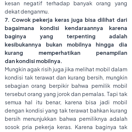
kesan negatif terhadap banyak orang yang
dekat denganmu.
7. Cowok pekerja keras juga bisa dilihat dari
bagaimana kondisi kendaraannya karena
baginya yang terpenting adalah
kesibukannya bukan mobilnya hingga dia
kurang memperhatikan penampilan
dan kondisi mobilnya.
Mungkin agak risih juga jika melihat mobil dalam
kondisi tak terawat dan kurang bersih, mungkin
sebagian orang berpikir bahwa pemilik mobil
tersebut orang yang jorok dan pemalas. Tapi tak
semua hal itu benar, karena bisa jadi mobil
dengan kondisi yang tak terawat bahkan kurang
bersih menunjukkan bahwa pemiliknya adalah
sosok pria pekerja keras. Karena baginya tak