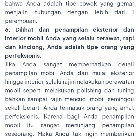
bahwa Anda adalah tipe cowok yang gemar
menjalin hubungan dengan lebih dari 1
perempuan.
6. Dilihat dari penampilan eksterior dan
interior mobil Anda yang selalu terawat, rapi
dan kinclong, Anda adalah tipe orang yang
perfeksionis.
Jika Anda sangat memperhatikan detail
penampilan mobil Anda dari mulai eksterior
hingga interior, selalu rajin melakukan perawatan
mobil seperti melakukan polishing dan tuning
bahkan sampai rajin mencuci mobil seminggu
sekali berarti Anda termasuk orang yang amat
perfeksionis. Karena bagi Anda penampilan
mobil itu sangat menunjang penampilan
seseorang. Maka Anda tak ingin memberikan