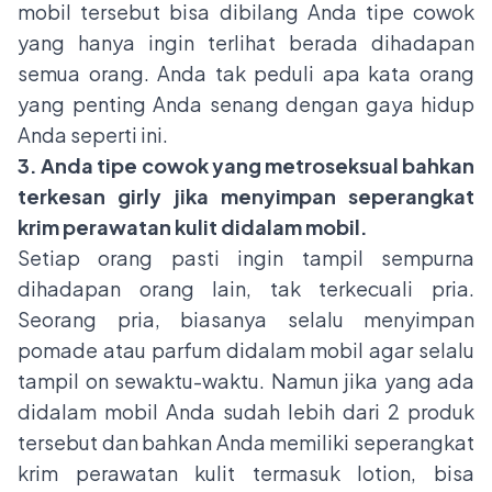
mobil tersebut bisa dibilang Anda tipe cowok
yang hanya ingin terlihat berada dihadapan
semua orang. Anda tak peduli apa kata orang
yang penting Anda senang dengan gaya hidup
Anda seperti ini.
3. Anda tipe cowok yang metroseksual bahkan
terkesan girly jika menyimpan seperangkat
krim perawatan kulit didalam mobil.
Setiap orang pasti ingin tampil sempurna
dihadapan orang lain, tak terkecuali pria.
Seorang pria, biasanya selalu menyimpan
pomade atau parfum didalam mobil agar selalu
tampil on sewaktu-waktu. Namun jika yang ada
didalam mobil Anda sudah lebih dari 2 produk
tersebut dan bahkan Anda memiliki seperangkat
krim perawatan kulit termasuk lotion, bisa