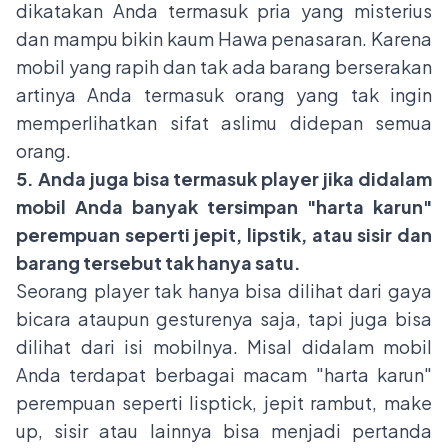
dikatakan Anda termasuk pria yang misterius
dan mampu bikin kaum Hawa penasaran. Karena
mobil yang rapih dan tak ada barang berserakan
artinya Anda termasuk orang yang tak ingin
memperlihatkan sifat aslimu didepan semua
orang.
5. Anda juga bisa termasuk player jika didalam
mobil Anda banyak tersimpan "harta karun"
perempuan seperti jepit, lipstik, atau sisir dan
barang tersebut tak hanya satu.
Seorang player tak hanya bisa dilihat dari gaya
bicara ataupun gesturenya saja, tapi juga bisa
dilihat dari isi mobilnya. Misal didalam mobil
Anda terdapat berbagai macam "harta karun"
perempuan seperti lisptick, jepit rambut, make
up, sisir atau lainnya bisa menjadi pertanda