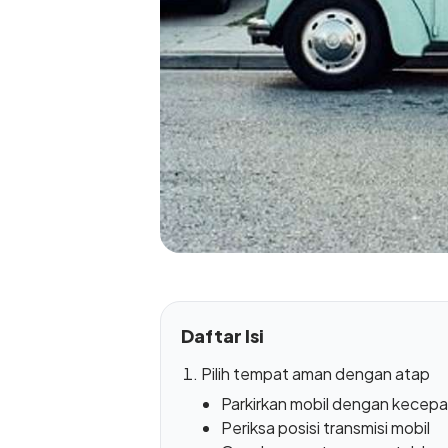
Daftar Isi
Pilih tempat aman dengan atap
Parkirkan mobil dengan kecep
Periksa posisi transmisi mobil