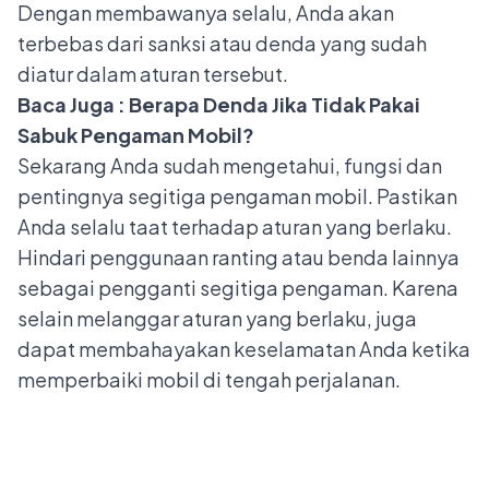
Dengan membawanya selalu, Anda akan
terbebas dari sanksi atau denda yang sudah
diatur dalam aturan tersebut.
Baca Juga :
Berapa Denda Jika Tidak Pakai
Sabuk Pengaman Mobil?
Sekarang Anda sudah mengetahui, fungsi dan
pentingnya segitiga pengaman mobil. Pastikan
Anda selalu taat terhadap aturan yang berlaku.
Hindari penggunaan ranting atau benda lainnya
sebagai pengganti segitiga pengaman. Karena
selain melanggar aturan yang berlaku, juga
dapat membahayakan keselamatan Anda ketika
memperbaiki mobil di tengah perjalanan.