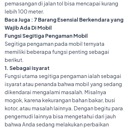
pemasangan di jalan tol bisa mencapai kurang
lebih 100 meter.
Baca Juga :
7 Barang Esensial Berkendara yang
Wajib Ada Di Mobil
Fungsi Segitiga Pengaman Mobil
Segitiga pengaman pada mobil ternyata
memiliki beberapa fungsi penting sebagai
berikut.
1. Sebagai isyarat
Fungsi utama segitiga pengaman ialah sebagai
isyarat atau penanda bahwa mobil yang sedang
dikendarai mengalami masalah. Misalnya
mogok, karena kekurangan bahan bakar, busi
kotor, atau masalah lainnya. Dengan begitu para
pengemudi lainnya bisa mengetahui dari jauh
bahwa Anda sedang melakukan perbaikan