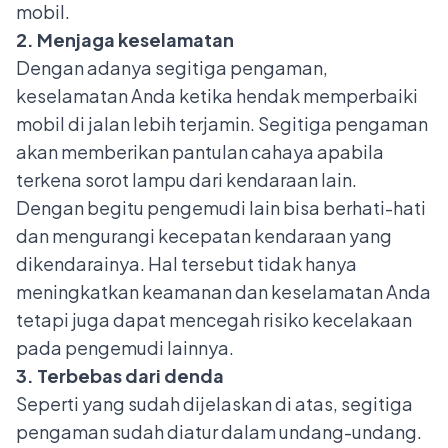
mobil.
2. Menjaga keselamatan
Dengan adanya segitiga pengaman,
keselamatan Anda ketika hendak memperbaiki
mobil di jalan lebih terjamin. Segitiga pengaman
akan memberikan pantulan cahaya apabila
terkena sorot lampu dari kendaraan lain.
Dengan begitu pengemudi lain bisa berhati-hati
dan mengurangi kecepatan kendaraan yang
dikendarainya. Hal tersebut tidak hanya
meningkatkan keamanan dan keselamatan Anda
tetapi juga dapat mencegah risiko kecelakaan
pada pengemudi lainnya.
3. Terbebas dari denda
Seperti yang sudah dijelaskan di atas, segitiga
pengaman sudah diatur dalam undang-undang.