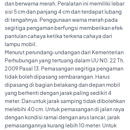
dan berwarna merah. Peralatan ini memiliki lebar
sisi 5 cm dan panjang 4 cm dan terdapat lubang
di tengahnya. Penggunaan warna merah pada
segitiga pengaman berfungsi memberikan efek
pantulan cahaya ketika terkena cahaya dari
lampu mobil.
Menurut perundang-undangan dari Kementerian
Perhubungan yang tertuang dalam UU N0. 22 Th.
2009 Pasal 13. Pemasangan segitiga pengaman
tidak boleh dipasang sembarangan. Harus
dipasang di bagian belakang dan depan mobil
yang berhenti dengan jarak paling sedikit 4
meter. Dan untuk jarak samping tidak dibolehkan
melebihi 40 cm. Untuk pemasangan di jalan raya
dengan kondisi ramai dengan arus lancar, jarak
pemasangannya kurang lebih 10 meter. Untuk