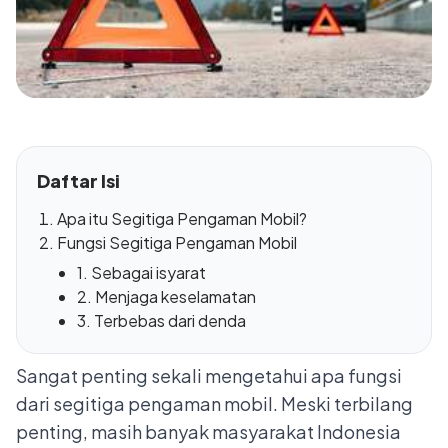
Daftar Isi
Apa itu Segitiga Pengaman Mobil?
Fungsi Segitiga Pengaman Mobil
1. Sebagai isyarat
2. Menjaga keselamatan
3. Terbebas dari denda
Sangat penting sekali mengetahui apa fungsi
dari segitiga pengaman mobil. Meski terbilang
penting, masih banyak masyarakat Indonesia