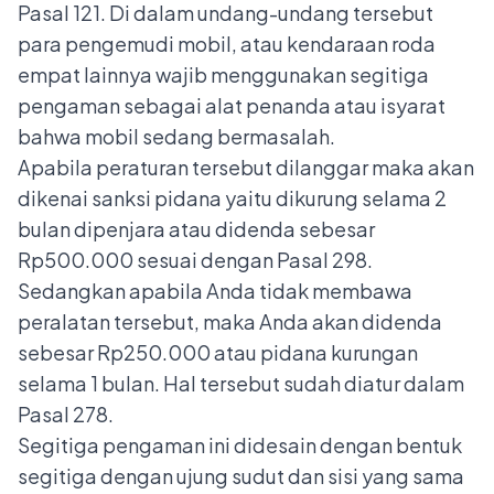
Pasal 121. Di dalam undang-undang tersebut
para pengemudi mobil, atau kendaraan roda
empat lainnya wajib menggunakan segitiga
pengaman sebagai alat penanda atau isyarat
bahwa mobil sedang bermasalah.
Apabila peraturan tersebut dilanggar maka akan
dikenai sanksi pidana yaitu dikurung selama 2
bulan dipenjara atau didenda sebesar
Rp500.000 sesuai dengan Pasal 298.
Sedangkan apabila Anda tidak membawa
peralatan tersebut, maka Anda akan didenda
sebesar Rp250.000 atau pidana kurungan
selama 1 bulan. Hal tersebut sudah diatur dalam
Pasal 278.
Segitiga pengaman ini didesain dengan bentuk
segitiga dengan ujung sudut dan sisi yang sama