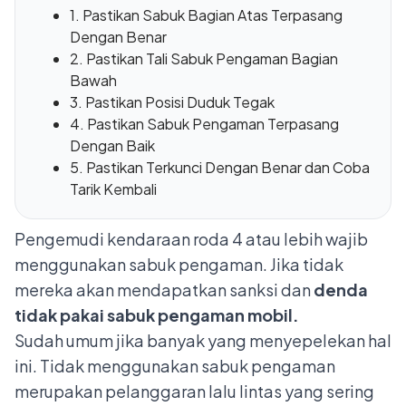
1. Pastikan Sabuk Bagian Atas Terpasang
Dengan Benar
2. Pastikan Tali Sabuk Pengaman Bagian
Bawah
3. Pastikan Posisi Duduk Tegak
4. Pastikan Sabuk Pengaman Terpasang
Dengan Baik
5. Pastikan Terkunci Dengan Benar dan Coba
Tarik Kembali
Pengemudi kendaraan roda 4 atau lebih wajib
menggunakan sabuk pengaman. Jika tidak
mereka akan mendapatkan sanksi dan
denda
tidak pakai sabuk pengaman mobil.
Sudah umum jika banyak yang menyepelekan hal
ini. Tidak menggunakan sabuk pengaman
merupakan
pelanggaran lalu lintas
yang sering