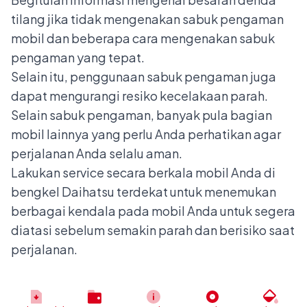
tilang jika tidak mengenakan sabuk pengaman
mobil dan beberapa
cara mengenakan sabuk
pengaman
yang tepat.
Selain itu, penggunaan sabuk pengaman juga
dapat mengurangi resiko kecelakaan parah.
Selain sabuk pengaman, banyak pula bagian
mobil lainnya yang perlu Anda perhatikan agar
perjalanan Anda selalu aman.
Lakukan service secara berkala mobil Anda di
bengkel Daihatsu terdekat untuk menemukan
berbagai kendala pada mobil Anda untuk segera
diatasi sebelum semakin parah dan berisiko saat
perjalanan.