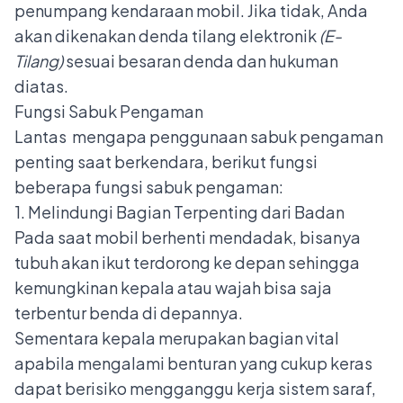
penumpang kendaraan mobil. Jika tidak, Anda
akan dikenakan denda tilang elektronik
(E-
Tilang)
sesuai besaran denda dan hukuman
diatas.
Fungsi Sabuk Pengaman
Lantas mengapa penggunaan
sabuk pengaman
penting
saat berkendara, berikut fungsi
beberapa fungsi sabuk pengaman:
1. Melindungi Bagian Terpenting dari Badan
Pada saat mobil berhenti mendadak, bisanya
tubuh akan ikut terdorong ke depan sehingga
kemungkinan kepala atau wajah bisa saja
terbentur benda di depannya.
Sementara kepala merupakan bagian vital
apabila mengalami benturan yang cukup keras
dapat berisiko mengganggu kerja sistem saraf,