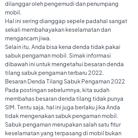
dilanggar oleh pengemudi dan penumpang
mobil.
Hal ini sering dianggap sepele padahal sangat
sekali membahayakan keselamatan dan
mengancam jiwa.
Selain itu, Anda bisa kena denda tidak pakai
sabuk pengaman mobil. Simak informasi
dibawah ini untuk mengetahui besaran denda
tilang sabuk pengaman terbaru 2022.
Besaran Denda Tilang Sabuk Pengaman 2022
Pada postingan sebelumnya, kita sudah
membahas
besaran denda tilang tidak punya
SIM.
Tentu saja, hal ini juga berlaku jika Anda
tidak mengenakan sabuk pengaman mobil.
Sabuk pengaman merupakan salah satu fitur
keselamatan yang terpasang di mobil bukan