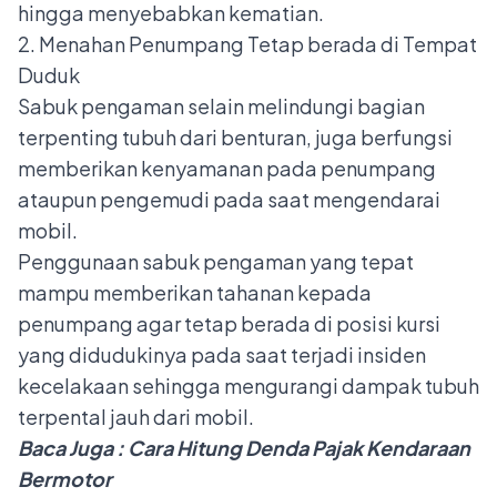
hingga menyebabkan kematian.
2. Menahan Penumpang Tetap berada di Tempat
Duduk
Sabuk pengaman selain melindungi bagian
terpenting tubuh dari benturan, juga berfungsi
memberikan kenyamanan pada penumpang
ataupun pengemudi pada saat mengendarai
mobil.
Penggunaan sabuk pengaman yang tepat
mampu memberikan tahanan kepada
penumpang agar tetap berada di posisi kursi
yang didudukinya pada saat terjadi insiden
kecelakaan sehingga mengurangi dampak tubuh
terpental jauh dari mobil.
Baca Juga :
Cara Hitung Denda Pajak Kendaraan
Bermotor