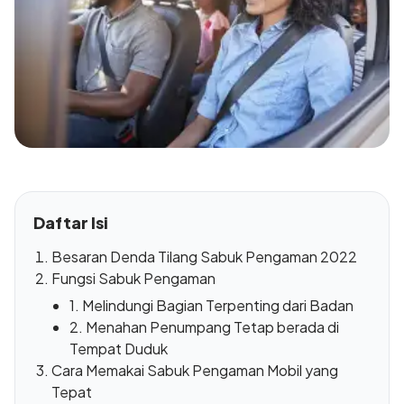
Daftar Isi
Besaran Denda Tilang Sabuk Pengaman 2022
Fungsi Sabuk Pengaman
1. Melindungi Bagian Terpenting dari Badan
2. Menahan Penumpang Tetap berada di
Tempat Duduk
Cara Memakai Sabuk Pengaman Mobil yang
Tepat