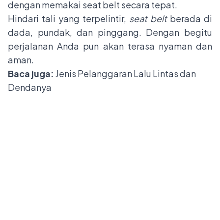
dengan memakai seat belt secara tepat.
Hindari tali yang terpelintir,
seat belt
berada di
dada, pundak, dan pinggang. Dengan begitu
perjalanan Anda pun akan terasa nyaman dan
aman.
Baca juga:
Jenis Pelanggaran Lalu Lintas dan
Dendanya