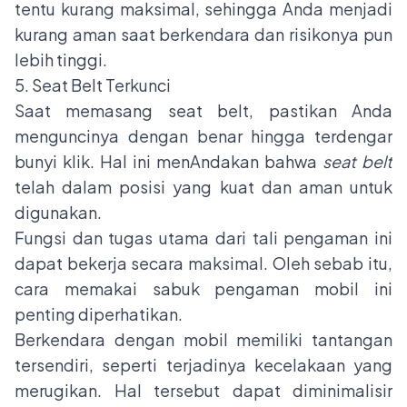
tentu kurang maksimal, sehingga Anda menjadi
kurang aman saat berkendara dan risikonya pun
lebih tinggi.
5. Seat Belt Terkunci
Saat memasang seat belt, pastikan Anda
menguncinya dengan benar hingga terdengar
bunyi klik. Hal ini menAndakan bahwa
seat belt
telah dalam posisi yang kuat dan aman untuk
digunakan.
Fungsi dan tugas utama dari tali pengaman ini
dapat bekerja secara maksimal. Oleh sebab itu,
cara memakai sabuk pengaman mobil ini
penting diperhatikan.
Berkendara dengan mobil memiliki tantangan
tersendiri, seperti terjadinya kecelakaan yang
merugikan. Hal tersebut dapat diminimalisir