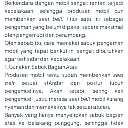
Berkendara dengan mobil sangat rentan terjadi
kecelakaan, sehingga produsen mobil pun
memberikan
seat belt
. Fitur satu ini sebagai
pengaman yang belum dipakai secara maksimal
oleh pengemudi dan penumpang.
Oleh sebab itu, cara memakai sabuk pengaman
mobil yang tepat berikut ini sangat dibutuhkan
agar terhindar dari kecelakaan.
1. Gunakan Sabuk Bagian Atas
Produsen mobil tentu sudah memberikan
seat
belt
sesuai stAndar dan postur tubuh
pengemudinya. Akan tetapi, sering kali
pengemudi justru merasa
seat belt
mobil kurang
nyaman dan memakainya tak sesuai aturan.
Banyak yang hanya menyelipkan sabuk bagian
atas ke belakang punggung, sehingga tidak