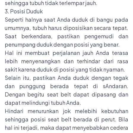
sehingga tubuh tidak terlempar jauh.
3. Posisi Duduk
Seperti halnya saat Anda duduk di bangu pada
umumnya, tubuh harus diposisikan secara tepat.
Saat berkendara, pastikan pengemudi dan
penumpang duduk dengan posisi yang benar.
Hal ini membuat perjalanan jauh Anda terasa
lebih menyenangkan dan terhindar dari rasa
sakit karena duduk di posisi yang tidak nyaman.
Selain itu, pastikan Anda duduk dengan tegak
dan punggung berada tepat di sAndaran.
Dengan begitu seat belt dapat dipasang dan
dapat melindungi tubuh Anda.
Hindari menurunkan jok melebihi kebutuhan
sehingga posisi seat belt berada di perut. Bila
hal ini terjadi, maka dapat menyebabkan cedera