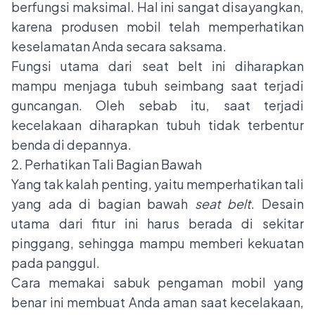
berfungsi maksimal. Hal ini sangat disayangkan,
karena produsen mobil telah memperhatikan
keselamatan Anda secara saksama.
Fungsi utama dari seat belt ini diharapkan
mampu menjaga tubuh seimbang saat terjadi
guncangan. Oleh sebab itu, saat terjadi
kecelakaan diharapkan tubuh tidak terbentur
benda di depannya.
2. Perhatikan Tali Bagian Bawah
Yang tak kalah penting, yaitu memperhatikan tali
yang ada di bagian bawah
seat belt
. Desain
utama dari fitur ini harus berada di sekitar
pinggang, sehingga mampu memberi kekuatan
pada panggul.
Cara memakai sabuk pengaman mobil yang
benar ini membuat Anda aman saat kecelakaan,