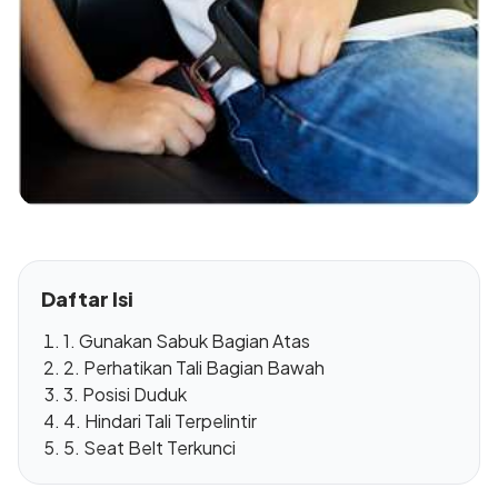
Daftar Isi
1. Gunakan Sabuk Bagian Atas
2. Perhatikan Tali Bagian Bawah
3. Posisi Duduk
4. Hindari Tali Terpelintir
5. Seat Belt Terkunci