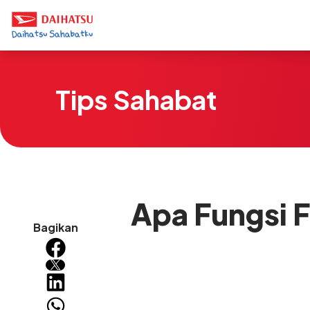
Tips Sahabat
Apa Fungsi F
Bagikan