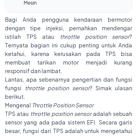
Mesin
Bagi Anda pengguna kendaraan bermotor
dengan tipe injeksi, pernahkan mendengar
istilah TPS atau
throttle position sensor
?
Ternyata bagian ini cukup penting untuk Anda
ketahui, karena kerusakan pada TPS bisa
membuat tarikan motor menjadi kurang
responsif dan lambat.
Lantas, apa sebenarnya pengertian dan fungsi
fungsi
throttle position sensor
? Simak ulasan
berikut.
Mengenal
Throttle Position Sensor
TPS atau
throttle position sensor
adalah sebuah
sensor yang ada pada
sistem EFI
. Secara garis
besar, fungsi dari TPS adalah untuk mengetahui