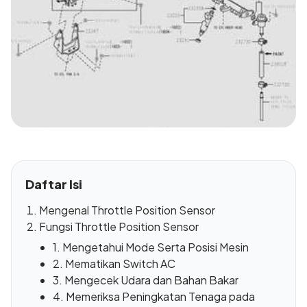
Daftar Isi
Mengenal Throttle Position Sensor
Fungsi Throttle Position Sensor
1. Mengetahui Mode Serta Posisi Mesin
2. Mematikan Switch AC
3. Mengecek Udara dan Bahan Bakar
4. Memeriksa Peningkatan Tenaga pada