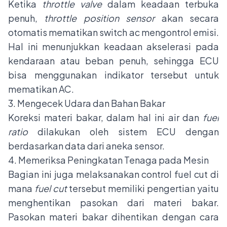
Ketika
throttle valve
dalam keadaan terbuka
penuh,
throttle position sensor
akan secara
otomatis mematikan switch ac mengontrol emisi.
Hal ini menunjukkan keadaan akselerasi pada
kendaraan atau beban penuh, sehingga ECU
bisa menggunakan indikator tersebut untuk
mematikan AC.
3. Mengecek Udara dan Bahan Bakar
Koreksi materi bakar, dalam hal ini air dan
fuel
ratio
dilakukan oleh sistem ECU dengan
berdasarkan data dari aneka sensor.
4. Memeriksa Peningkatan Tenaga pada Mesin
Bagian ini juga melaksanakan control fuel cut di
mana
fuel cut
tersebut memiliki pengertian yaitu
menghentikan pasokan dari materi bakar.
Pasokan materi bakar dihentikan dengan cara