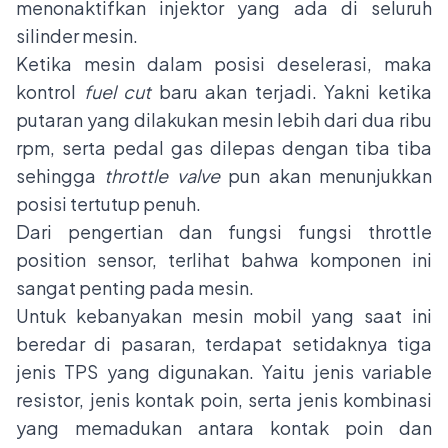
menonaktifkan injektor yang ada di seluruh
silinder mesin.
Ketika mesin dalam posisi deselerasi, maka
kontrol
fuel cut
baru akan terjadi. Yakni ketika
putaran yang dilakukan mesin lebih dari dua ribu
rpm, serta pedal gas dilepas dengan tiba tiba
sehingga
throttle valve
pun akan menunjukkan
posisi tertutup penuh.
Dari pengertian dan fungsi fungsi throttle
position sensor, terlihat bahwa komponen ini
sangat penting pada mesin.
Untuk kebanyakan mesin mobil yang saat ini
beredar di pasaran, terdapat setidaknya tiga
jenis TPS yang digunakan. Yaitu jenis variable
resistor, jenis kontak poin, serta jenis kombinasi
yang memadukan antara kontak poin dan