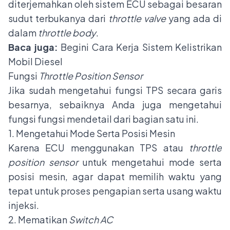
diterjemahkan oleh sistem ECU sebagai besaran
sudut terbukanya dari
throttle valve
yang ada di
dalam
throttle body
.
Baca juga:
Begini Cara Kerja Sistem Kelistrikan
Mobil Diesel
Fungsi
Throttle Position Sensor
Jika sudah mengetahui fungsi TPS secara garis
besarnya, sebaiknya Anda juga mengetahui
fungsi fungsi mendetail dari bagian satu ini.
1. Mengetahui Mode Serta Posisi Mesin
Karena ECU menggunakan TPS atau
throttle
position sensor
untuk mengetahui mode serta
posisi mesin, agar dapat memilih waktu yang
tepat untuk proses pengapian serta usang waktu
injeksi.
2. Mematikan
Switch AC