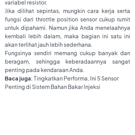
variabel resistor.
Jika dilihat sepintas, mungkin cara kerja serta
fungsi dari throttle position sensor cukup rumit
untuk dipahami. Namun jika Anda menelaahnya
kembali lebih dalam, maka bagian ini satu ini
akan terlihat jauh lebih sederhana.
Fungsinya sendiri memang cukup banyak dan
beragam, sehingga keberadaannya sangat
penting pada kendaraan Anda.
Baca juga
:
Tingkatkan Performa, Ini 5 Sensor
Penting di Sistem Bahan Bakar Injeksi