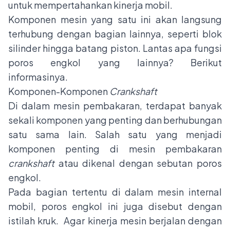
untuk mempertahankan kinerja mobil.
Komponen mesin yang satu ini akan langsung
terhubung dengan bagian lainnya, seperti
blok
silinder
hingga batang piston. Lantas apa fungsi
poros engkol yang lainnya? Berikut
informasinya.
Komponen-Komponen
Crankshaft
Di dalam mesin pembakaran, terdapat banyak
sekali komponen yang penting dan berhubungan
satu sama lain. Salah satu yang menjadi
komponen penting di mesin pembakaran
crankshaft
atau dikenal dengan sebutan poros
engkol.
Pada bagian tertentu di dalam mesin internal
mobil, poros engkol ini juga disebut dengan
istilah kruk. Agar kinerja mesin berjalan dengan