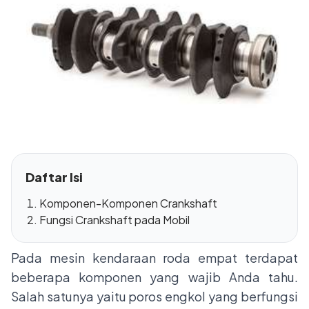
Daftar Isi
Komponen-Komponen Crankshaft
Fungsi Crankshaft pada Mobil
Pada mesin kendaraan roda empat terdapat
beberapa komponen yang wajib Anda tahu.
Salah satunya yaitu poros engkol yang berfungsi