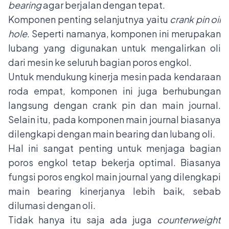
bearing
agar berjalan dengan tepat.
Komponen penting selanjutnya yaitu
crank pin oil
hole
. Seperti namanya, komponen ini merupakan
lubang yang digunakan untuk mengalirkan oli
dari mesin ke seluruh bagian poros engkol.
Untuk mendukung kinerja mesin pada kendaraan
roda empat, komponen ini juga berhubungan
langsung dengan crank pin dan main journal.
Selain itu, pada komponen main journal biasanya
dilengkapi dengan main bearing dan lubang oli.
Hal ini sangat penting untuk menjaga bagian
poros engkol tetap bekerja optimal. Biasanya
fungsi poros engkol main journal yang dilengkapi
main bearing kinerjanya lebih baik, sebab
dilumasi dengan oli.
Tidak hanya itu saja ada juga
counterweight