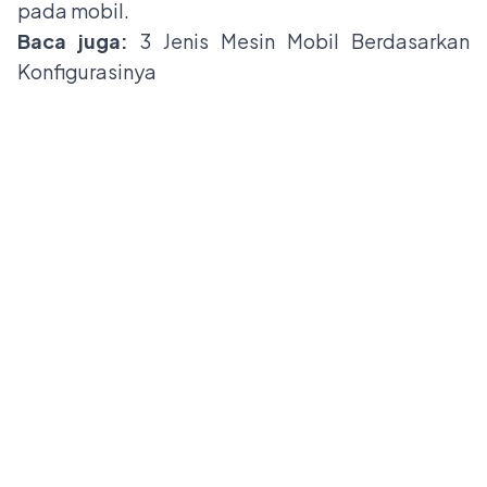
pada mobil.
Baca juga:
3 Jenis Mesin Mobil Berdasarkan
Konfigurasinya