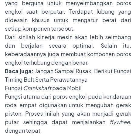
yang berguna untuk menyeimbangkan poros
engkol saat berputar. Terdapat lubang yang
didesain khusus untuk mengatur berat dari
setiap komponen tersebut.
Dari sinilah kinerja mesin akan lebih seimbang
dan berjalan secara optimal. Selain itu,
keberadaannya juga membuat komponen poros
engkol terhubung dengan benar.
Baca juga:
Jangan Sampai Rusak, Berikut Fungsi
Timing Belt Serta Perawatannya
Fungsi
Crankshaft
pada Mobil
Fungsi utama dari poros engkol pada kendaraan
roda empat digunakan untuk mengubah gerak
piston. Proses inilah yang akan menjadi gerak
putar sehingga dapat menjalankan
flywheel
dengan tepat.