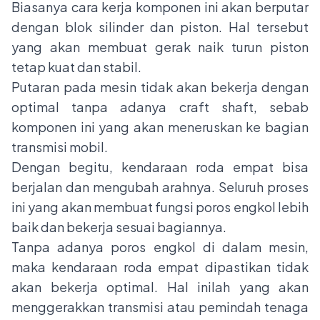
Biasanya cara kerja komponen ini akan berputar
dengan blok silinder dan piston. Hal tersebut
yang akan membuat gerak naik turun piston
tetap kuat dan stabil.
Putaran pada mesin tidak akan bekerja dengan
optimal tanpa adanya craft shaft, sebab
komponen ini yang akan meneruskan ke bagian
transmisi mobil.
Dengan begitu, kendaraan roda empat bisa
berjalan dan mengubah arahnya. Seluruh proses
ini yang akan membuat fungsi poros engkol lebih
baik dan bekerja sesuai bagiannya.
Tanpa adanya poros engkol di dalam mesin,
maka kendaraan roda empat dipastikan tidak
akan bekerja optimal. Hal inilah yang akan
menggerakkan transmisi atau pemindah tenaga