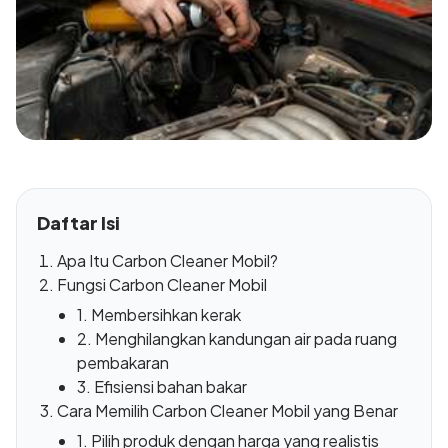
Daftar Isi
Apa Itu Carbon Cleaner Mobil?
Fungsi Carbon Cleaner Mobil
1. Membersihkan kerak
2. Menghilangkan kandungan air pada ruang
pembakaran
3. Efisiensi bahan bakar
Cara Memilih Carbon Cleaner Mobil yang Benar
1. Pilih produk dengan harga yang realistis