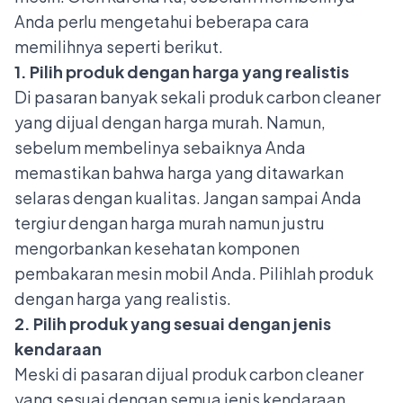
Anda perlu mengetahui beberapa cara
memilihnya seperti berikut.
1. Pilih produk dengan harga yang realistis
Di pasaran banyak sekali produk carbon cleaner
yang dijual dengan harga murah. Namun,
sebelum membelinya sebaiknya Anda
memastikan bahwa harga yang ditawarkan
selaras dengan kualitas. Jangan sampai Anda
tergiur dengan harga murah namun justru
mengorbankan kesehatan komponen
pembakaran mesin mobil Anda. Pilihlah produk
dengan harga yang realistis.
2. Pilih produk yang sesuai dengan jenis
kendaraan
Meski di pasaran dijual produk carbon cleaner
yang sesuai dengan semua jenis kendaraan.