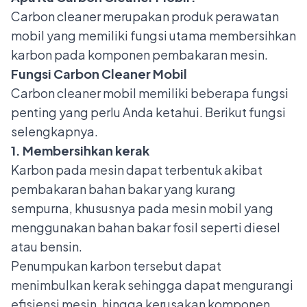
Carbon cleaner merupakan produk perawatan
mobil yang memiliki fungsi utama membersihkan
karbon pada komponen pembakaran mesin.
Fungsi Carbon Cleaner Mobil
Carbon cleaner mobil memiliki beberapa fungsi
penting yang perlu Anda ketahui. Berikut fungsi
selengkapnya.
1. Membersihkan kerak
Karbon pada mesin dapat terbentuk akibat
pembakaran bahan bakar yang kurang
sempurna, khususnya pada mesin mobil yang
menggunakan bahan bakar fosil seperti diesel
atau bensin.
Penumpukan karbon tersebut dapat
menimbulkan kerak sehingga dapat mengurangi
efisiensi mesin, hingga kerusakan komponen