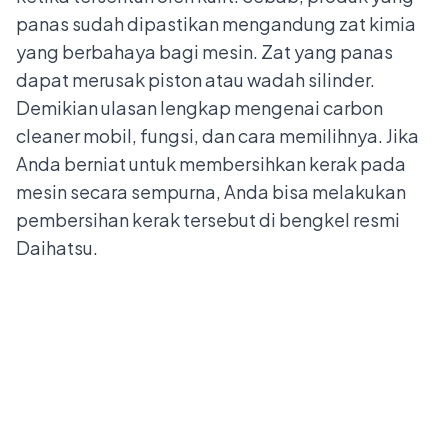
panas sudah dipastikan mengandung zat kimia
yang berbahaya bagi mesin. Zat yang panas
dapat merusak piston atau wadah silinder.
Demikian ulasan lengkap mengenai carbon
cleaner mobil, fungsi, dan cara memilihnya. Jika
Anda berniat untuk membersihkan kerak pada
mesin secara sempurna, Anda bisa melakukan
pembersihan kerak tersebut di
bengkel resmi
Daihatsu
.