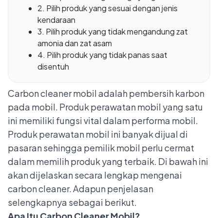
2. Pilih produk yang sesuai dengan jenis
kendaraan
3. Pilih produk yang tidak mengandung zat
amonia dan zat asam
4. Pilih produk yang tidak panas saat
disentuh
Carbon cleaner mobil adalah pembersih karbon
pada mobil. Produk perawatan mobil yang satu
ini memiliki fungsi vital dalam performa mobil.
Produk perawatan mobil ini banyak dijual di
pasaran sehingga pemilik mobil perlu cermat
dalam memilih produk yang terbaik. Di bawah ini
akan dijelaskan secara lengkap mengenai
carbon cleaner. Adapun penjelasan
selengkapnya sebagai berikut.
Apa Itu Carbon Cleaner Mobil?