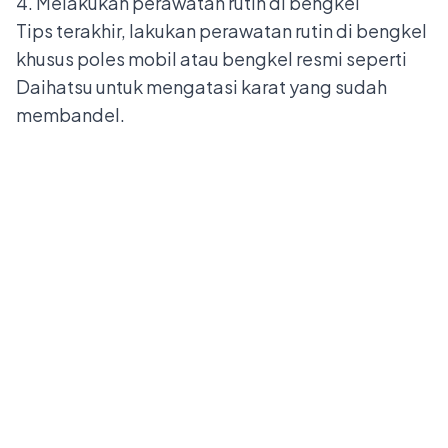
4. Melakukan perawatan rutin di bengkel
Tips terakhir, lakukan perawatan rutin di bengkel
khusus poles mobil atau bengkel resmi seperti
Daihatsu untuk mengatasi karat yang sudah
membandel.