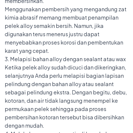
membersihkan.
Menggunakan pembersih yang mengandung zat
kimia abrasif memang membuat penampilan
pelek alloy semakin bersih. Namun, jika
digunakan terus menerus justru dapat
menyebabkan proses korosi dan pembentukan
karat yang cepat.
3. Melapisi bahan alloy dengan sealant atau wax
Ketika pelek alloy sudah dicuci dan dikeringkan,
selanjutnya Anda perlu melapisi bagian lapisan
pelindung dengan bahan alloy atau sealant
sebagai pelindung ekstra. Dengan begitu, debu,
kotoran, dan air tidak langsung menempel ke
permukaan pelek sehingga pada proses
pembersihan kotoran tersebut bisa dibersihkan
dengan mudah.