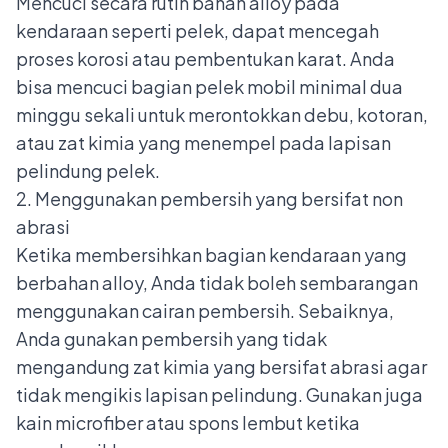
Mencuci secara rutin bahan alloy pada
kendaraan seperti pelek, dapat mencegah
proses korosi atau pembentukan karat. Anda
bisa mencuci bagian pelek mobil minimal dua
minggu sekali untuk merontokkan debu, kotoran,
atau zat kimia yang menempel pada lapisan
pelindung pelek.
2. Menggunakan pembersih yang bersifat non
abrasi
Ketika membersihkan bagian kendaraan yang
berbahan alloy, Anda tidak boleh sembarangan
menggunakan cairan pembersih. Sebaiknya,
Anda gunakan pembersih yang tidak
mengandung zat kimia yang bersifat abrasi agar
tidak mengikis lapisan pelindung. Gunakan juga
kain microfiber atau spons lembut ketika