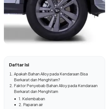
Daftar Isi
Apakah Bahan Alloy pada Kendaraan Bisa
Berkarat dan Menghitam?
Faktor Penyebab Bahan Alloy pada Kendaraan
Berkarat dan Menghitam
1. Kelembaban
2. Paparan air