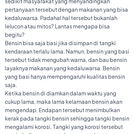
sedikit masyarakat yang menyandingkan
pertanyaan tersebut dengan makanan yang bisa
kedaluwarsa. Padahal hal tersebut bukanlah
lelucon atau mitos? Lantas mengapa bisa
begitu?
Bensin bisa saja basi jika disimpan di tangki
kendaraan terlalu lama. Namun, bensin yang basi
tersebut tidak mengubah warna, dan bau bensin
layaknya makanan yang kedaluwarsa. Bensin
yang basi hanya mempengaruhi kualitas bensin
saja.
Ketika bensin di diamkan dalam waktu yang
cukup lama, maka lama kelamaan bensin akan
mengendap. Endapan tersebut menimbulkan
kerak pada tangki bensin sehingga tangki bensin
mengalami korosi. Tangki yang korosi tersebut