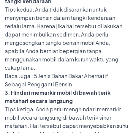
tangki kendaraan
Tips kedua, Anda tidak disarankan untuk
menyimpan bensin dalam tangki kendaraan
terlalu lama. Karena jika hal tersebut dilakukan
dapat menimbulkan sedimen. Anda perlu
mengosongkan tangki bensin mobil Anda,
apabila Anda berniat bepergian tanpa
menggunakan mobil dalam kurun waktu yang
cukup lama.
Baca Juga :
5 Jenis Bahan Bakar Alternatif
Sebagai Pengganti Bensin
3. Hindari memarkir mobil di bawah terik
matahari secara langsung
Tips ketiga, Anda perlu menghindari memarkir
mobil secara langsung di bawah terik sinar
matahari. Hal tersebut dapat menyebabkan suhu