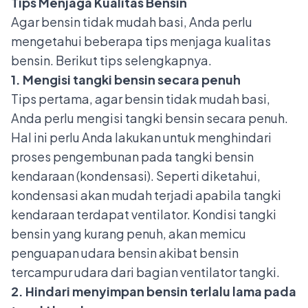
Tips Menjaga Kualitas Bensin
Agar bensin tidak mudah basi, Anda perlu
mengetahui beberapa tips menjaga kualitas
bensin. Berikut tips selengkapnya.
1. Mengisi tangki bensin secara penuh
Tips pertama, agar bensin tidak mudah basi,
Anda perlu mengisi tangki bensin secara penuh.
Hal ini perlu Anda lakukan untuk menghindari
proses pengembunan pada tangki bensin
kendaraan (kondensasi). Seperti diketahui,
kondensasi akan mudah terjadi apabila tangki
kendaraan terdapat ventilator. Kondisi tangki
bensin yang kurang penuh, akan memicu
penguapan udara bensin akibat bensin
tercampur udara dari bagian ventilator tangki.
2. Hindari menyimpan bensin terlalu lama pada