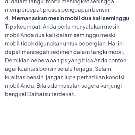
di dalam tangki mobil meningkat sehingga
mempercepat proses penguapan bensin.
4. Memanaskan mesin mobil dua kali seminggu
Tips keempat, Anda perlu menyalakan mesin
mobil Anda dua kali dalam seminggu meski
mobil tidak digunakan untuk bepergian. Hal ini
dapat mencegah sedimen dalam tangki mobil.
Demikian beberapa tips yang bisa Anda contoh
agar kualitas bensin selalu terjaga. Selain
kualitas bensin, jangan lupa perhatikan kondisi
mobil Anda. Bila ada masalah segera kunjungi
bengkel Daihatsu terdekat
.