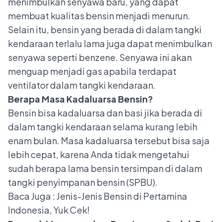
menimbulkan senyawa baru, yang dapat
membuat kualitas bensin menjadi menurun.
Selain itu, bensin yang berada di dalam tangki
kendaraan terlalu lama juga dapat menimbulkan
senyawa seperti benzene. Senyawa ini akan
menguap menjadi gas apabila terdapat
ventilator dalam tangki kendaraan.
Berapa Masa Kadaluarsa Bensin?
Bensin bisa kadaluarsa dan basi jika berada di
dalam tangki kendaraan selama kurang lebih
enam bulan. Masa kadaluarsa tersebut bisa saja
lebih cepat, karena Anda tidak mengetahui
sudah berapa lama bensin tersimpan di dalam
tangki penyimpanan bensin (SPBU).
Baca Juga :
Jenis-Jenis Bensin di Pertamina
Indonesia, Yuk Cek!