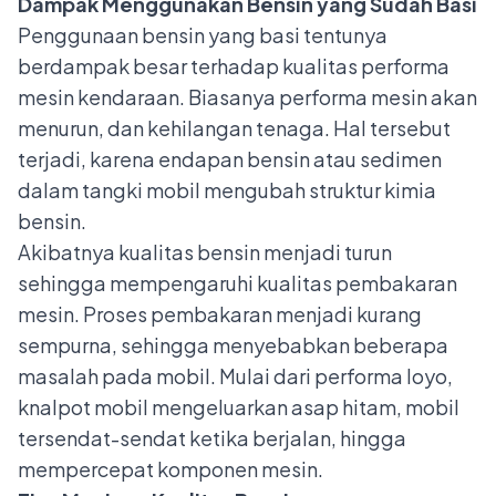
Dampak Menggunakan Bensin yang Sudah Basi
Penggunaan bensin yang basi tentunya
berdampak besar terhadap kualitas performa
mesin kendaraan. Biasanya performa mesin akan
menurun, dan kehilangan tenaga. Hal tersebut
terjadi, karena endapan bensin atau sedimen
dalam tangki mobil mengubah struktur kimia
bensin.
Akibatnya kualitas bensin menjadi turun
sehingga mempengaruhi kualitas pembakaran
mesin. Proses pembakaran menjadi kurang
sempurna, sehingga menyebabkan beberapa
masalah pada mobil. Mulai dari performa loyo,
knalpot mobil mengeluarkan asap hitam, mobil
tersendat-sendat ketika berjalan, hingga
mempercepat komponen mesin.