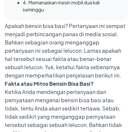
4. Memanaskan mesin mobil dua kali
seminggu
A
pakah bensin bisa basi? Pertanyaan ini sempat
menjadi perbincangan panas di media sosial.
Bahkan sebagian orang menganggap
pertanyaan ini sebagai lelucon. Lantas apakah
hal tersebut sesuai fakta atau benar-benar
sebuah lelucon. Yuk, ketahui fakta sebenarnya
dengan memperhatikan penjelasan berikut ini.
Fakta atau Mitos Bensin Bisa Basi?
Ketika Anda mendengar pertanyaan dan
pernyataan mengenai bensin bisa basi atau
tidak, tentu Anda akan sedikit tertawa. Sebab,
tidak sedikit yang menganggap pernyataan
tersebut sebagai sebuah lelucon. Bahkan tidak