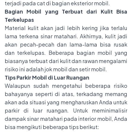
terjadi pada cat di bagian eksterior mobil.
Bagian Mobil yang Terbuat dari Kulit Bisa
Terkelupas
Material kulit akan jadi lebih kering jika terlalu
lama terkena sinar matahari. Akhirnya, kulit jadi
akan pecah-pecah dan lama-lama bisa rusak
dan terkelupas. Beberapa bagian mobil yang
biasanya terbuat dari kulit dan rawan mengalami
risiko ini adalah jok mobil dan setir mobil.
Tips Parkir Mobil di Luar Ruangan
Walaupun sudah mengetahui beberapa risiko
bahayanya seperti di atas, terkadang memang
akan ada situasi yang mengharuskan Anda untuk
parkir di luar ruangan. Untuk meminimalisir
dampak sinar matahari pada interior mobil, Anda
bisa mengikuti beberapa tips berikut: