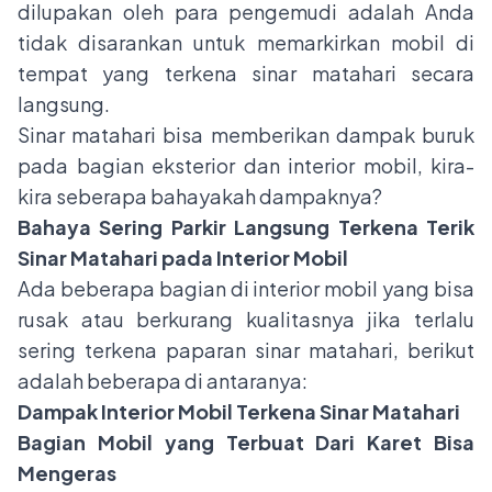
dilupakan oleh para pengemudi adalah Anda
tidak disarankan untuk memarkirkan mobil di
tempat yang terkena sinar matahari secara
langsung.
Sinar matahari bisa memberikan dampak buruk
pada bagian eksterior dan interior mobil, kira-
kira seberapa bahayakah dampaknya?
Bahaya Sering Parkir Langsung Terkena Terik
Sinar Matahari pada Interior Mobil
Ada beberapa bagian di interior mobil yang bisa
rusak atau berkurang kualitasnya jika terlalu
sering terkena paparan sinar matahari, berikut
adalah beberapa di antaranya:
Dampak Interior Mobil Terkena Sinar Matahari
Bagian Mobil yang Terbuat Dari Karet Bisa
Mengeras