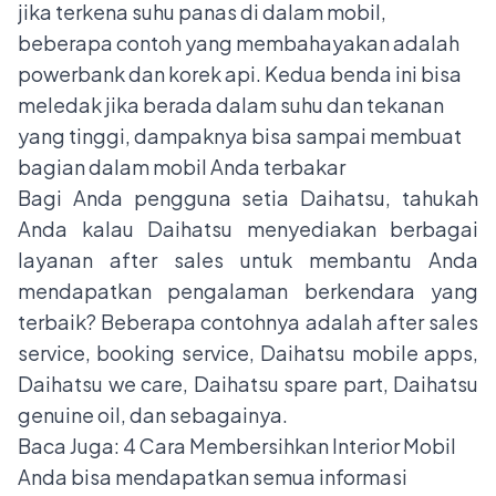
jika terkena suhu panas di dalam mobil,
beberapa contoh yang membahayakan adalah
powerbank dan korek api. Kedua benda ini bisa
meledak jika berada dalam suhu dan tekanan
yang tinggi, dampaknya bisa sampai membuat
bagian dalam mobil Anda terbakar
Bagi Anda pengguna setia Daihatsu, tahukah
Anda kalau Daihatsu menyediakan berbagai
layanan after sales untuk membantu Anda
mendapatkan pengalaman berkendara yang
terbaik? Beberapa contohnya adalah after sales
service, booking service, Daihatsu mobile apps,
Daihatsu we care, Daihatsu spare part, Daihatsu
genuine oil, dan sebagainya.
Baca Juga: 4
Cara Membersihkan Interior Mobil
Anda bisa mendapatkan semua informasi