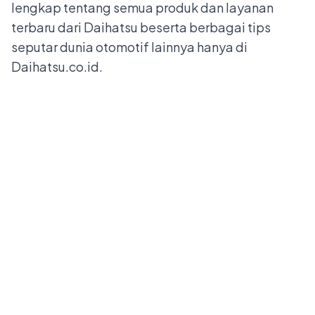
lengkap tentang semua produk dan layanan
terbaru dari Daihatsu beserta berbagai tips
seputar dunia otomotif lainnya hanya di
Daihatsu.co.id
.