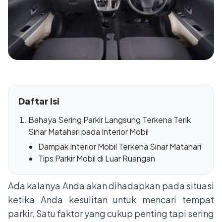
Daftar Isi
Bahaya Sering Parkir Langsung Terkena Terik
Sinar Matahari pada Interior Mobil
Dampak Interior Mobil Terkena Sinar Matahari
Tips Parkir Mobil di Luar Ruangan
Ada kalanya Anda akan dihadapkan pada situasi
ketika Anda kesulitan untuk mencari tempat
parkir. Satu faktor yang cukup penting tapi sering