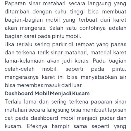
Paparan sinar matahari secara langsung yang
ditambah dengan suhu tinggi bisa membuat
bagian-bagian mobil yang terbuat dari karet
akan mengeras. Salah satu contohnya adalah
bagian karet pada pintu mobil.
Jika terlalu sering parkir di tempat yang panas
dan terkena terik sinar matahari, material karet
lama-kelamaan akan jadi keras. Pada bagian
celah-celah mobil, seperti pada pintu,
mengerasnya karet ini bisa menyebabkan air
bisa merembes masuk dari luar.
Dashboard Mobil Menjadi Kusam
Terlalu lama dan sering terkena paparan sinar
matahari secara langsung bisa membuat lapisan
cat pada dashboard mobil menjadi pudar dan
kusam. Efeknya hampir sama seperti yang