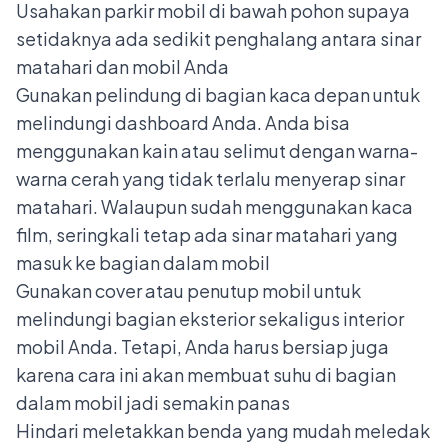
Usahakan parkir mobil di bawah pohon supaya
setidaknya ada sedikit penghalang antara sinar
matahari dan mobil Anda
Gunakan pelindung di bagian kaca depan untuk
melindungi dashboard Anda. Anda bisa
menggunakan kain atau selimut dengan warna-
warna cerah yang tidak terlalu menyerap sinar
matahari. Walaupun sudah menggunakan kaca
film, seringkali tetap ada sinar matahari yang
masuk ke bagian dalam mobil
Gunakan cover atau penutup mobil untuk
melindungi bagian eksterior sekaligus interior
mobil Anda. Tetapi, Anda harus bersiap juga
karena cara ini akan membuat suhu di bagian
dalam mobil jadi semakin panas
Hindari meletakkan benda yang mudah meledak