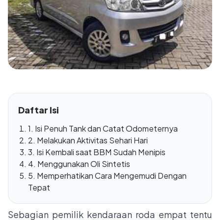
Daftar Isi
1. Isi Penuh Tank dan Catat Odometernya
2. Melakukan Aktivitas Sehari Hari
3. Isi Kembali saat BBM Sudah Menipis
4. Menggunakan Oli Sintetis
5. Memperhatikan Cara Mengemudi Dengan
Tepat
Sebagian pemilik kendaraan roda empat tentu