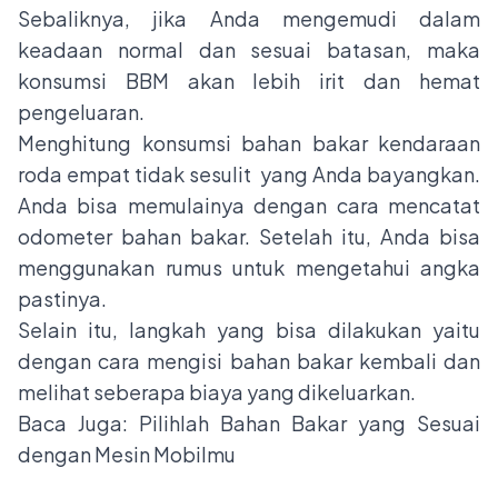
Sebaliknya, jika Anda mengemudi dalam
keadaan normal dan sesuai batasan, maka
konsumsi BBM akan lebih irit
dan hemat
pengeluaran.
Menghitung konsumsi bahan bakar kendaraan
roda empat tidak sesulit yang Anda bayangkan.
Anda bisa memulainya dengan cara mencatat
odometer bahan bakar. Setelah itu, Anda bisa
menggunakan rumus untuk mengetahui angka
pastinya.
Selain itu, langkah yang bisa dilakukan yaitu
dengan cara mengisi bahan bakar kembali dan
melihat seberapa biaya yang dikeluarkan.
Baca Juga:
Pilihlah Bahan Bakar yang Sesuai
dengan Mesin Mobilmu