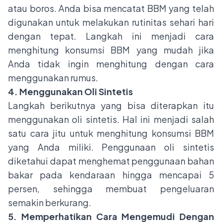
atau boros. Anda bisa mencatat BBM yang telah
digunakan untuk melakukan rutinitas sehari hari
dengan tepat. Langkah ini menjadi cara
menghitung konsumsi BBM yang mudah jika
Anda tidak ingin menghitung dengan cara
menggunakan rumus.
4. Menggunakan Oli Sintetis
Langkah berikutnya yang bisa diterapkan itu
menggunakan
oli sintetis
. Hal ini menjadi salah
satu cara jitu untuk menghitung konsumsi BBM
yang Anda miliki. Penggunaan oli sintetis
diketahui dapat menghemat penggunaan bahan
bakar pada kendaraan hingga mencapai 5
persen, sehingga membuat pengeluaran
semakin berkurang.
5. Memperhatikan Cara Mengemudi Dengan