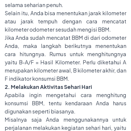
selama seharian penuh.
Selain itu, Anda bisa menentukan jarak kilometer
atau jarak tempuh dengan cara mencatat
kilometer odometer sesudah mengisi BBM.
Jika Anda sudah mencatat BBM di dari odometer
Anda, maka langkah berikutnya menentukan
cara hitungnya. Rumus untuk menghitungnya
yaitu B-A/F = Hasil Kilometer. Perlu diketahui A
merupakan kilometer awal, B kilometer akhir, dan
F indikator konsumsi BBM.
2. Melakukan Aktivitas Sehari Hari
Apabila ingin mengetahui cara menghitung
konsumsi BBM, tentu kendaraan Anda harus
digunakan seperti biasanya.
Misalnya saja Anda menggunakannya untuk
perjalanan melakukan kegiatan sehari hari, yaitu