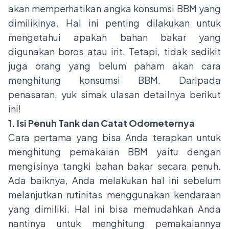
akan memperhatikan angka konsumsi BBM yang
dimilikinya. Hal ini penting dilakukan untuk
mengetahui apakah bahan bakar yang
digunakan boros atau irit. Tetapi, tidak sedikit
juga orang yang belum paham akan cara
menghitung konsumsi BBM. Daripada
penasaran, yuk simak ulasan detailnya berikut
ini!
1. Isi Penuh Tank dan Catat Odometernya
Cara pertama yang bisa Anda terapkan untuk
menghitung pemakaian BBM yaitu dengan
mengisinya tangki bahan bakar secara penuh.
Ada baiknya, Anda melakukan hal ini sebelum
melanjutkan rutinitas menggunakan kendaraan
yang dimiliki. Hal ini bisa memudahkan Anda
nantinya untuk menghitung pemakaiannya