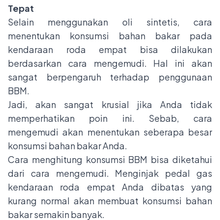
Tepat
Selain menggunakan oli sintetis, cara
menentukan konsumsi bahan bakar pada
kendaraan roda empat bisa dilakukan
berdasarkan cara mengemudi. Hal ini akan
sangat berpengaruh terhadap penggunaan
BBM.
Jadi, akan sangat krusial jika Anda tidak
memperhatikan poin ini. Sebab, cara
mengemudi akan menentukan seberapa besar
konsumsi bahan bakar Anda.
Cara menghitung konsumsi BBM bisa diketahui
dari cara mengemudi. Menginjak pedal gas
kendaraan roda empat Anda dibatas yang
kurang normal akan membuat konsumsi bahan
bakar semakin banyak.