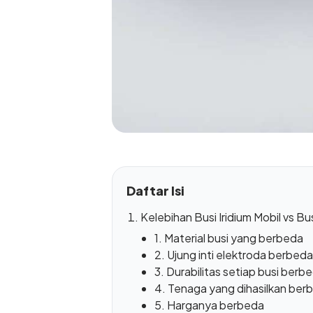
Daftar Isi
Kelebihan Busi Iridium Mobil vs B
1. Material busi yang berbeda
2. Ujung inti elektroda berbeda
3. Durabilitas setiap busi berb
4. Tenaga yang dihasilkan ber
5. Harganya berbeda