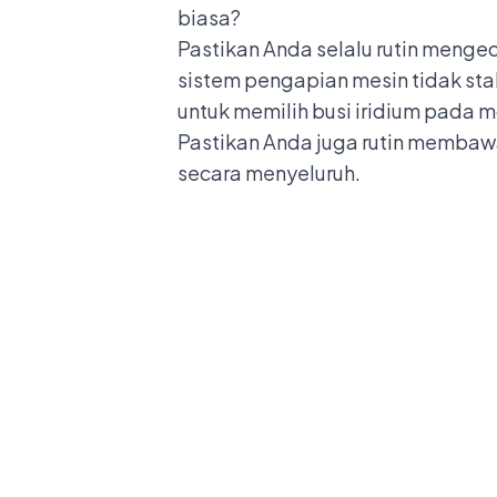
biasa?
Pastikan Anda selalu rutin menge
sistem pengapian mesin tidak sta
untuk memilih busi iridium pada m
Pastikan Anda juga rutin membawa
secara menyeluruh.