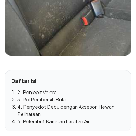
Daftar Isi
2. Penjepit Velcro
3. Rol Pembersih Bulu
4. Penyedot Debu dengan Aksesori Hewan
Peliharaan
5. Pelembut Kain dan Larutan Air