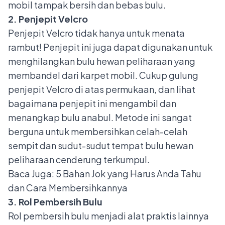
mobil tampak bersih dan bebas bulu.
2. Penjepit Velcro
Penjepit Velcro tidak hanya untuk menata
rambut! Penjepit ini juga dapat digunakan untuk
menghilangkan bulu hewan peliharaan yang
membandel dari karpet mobil. Cukup gulung
penjepit Velcro di atas permukaan, dan lihat
bagaimana penjepit ini mengambil dan
menangkap bulu anabul. Metode ini sangat
berguna untuk membersihkan celah-celah
sempit dan sudut-sudut tempat bulu hewan
peliharaan cenderung terkumpul.
Baca Juga:
5 Bahan Jok yang Harus Anda Tahu
dan Cara Membersihkannya
3. Rol Pembersih Bulu
Rol pembersih bulu menjadi alat praktis lainnya