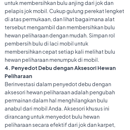
untuk membersihkan bulu anjing dari jok dan
pelapis jok mobil. Cukup gulung perekat lengket
di atas permukaan, dan lihat bagaimana alat
tersebut mengambil dan membersihkan bulu
hewan peliharaan dengan mudah. Simpan rol
pembersih bulu di laci mobil untuk
membersihkan cepat setiap kali melihat bulu
hewan peliharaan menumpuk di mobil.
4. Penyedot Debu dengan Aksesori Hewan
Peliharaan
Berinvestasi dalam penyedot debu dengan
aksesori hewan peliharaan adalah pengubah
permainan dalam hal menghilangkan bulu
anabul dari mobil Anda. Aksesori khusus ini
dirancang untuk menyedot bulu hewan
peliharaan secara efektif dari jok dan karpet,