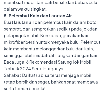
membuat mobil tampak bersih dan bebas bulu
dalam waktu singkat.
5. Pelembut Kain dan Larutan Air
Buat larutan air dan pelembut kain dalam botol
semprot, dan semprotkan sedikit pada jok dan
pelapis jok mobil. Kemudian, gunakan kain
mikrofiber bersih untuk menyeka bulu. Pelembut
kain membantu melonggarkan bulu dari kain,
sehingga lebih mudah dihilangkan dengan kain.
Baca Juga:
6 Rekomendasi Sarung Jok Mobil
Terbaik 2024 Serta Harganya
Sahabat Daihatsu bisa terus menjaga mobil
tetap bersih dan segar, bahkan saat membawa
serta teman berbulu!