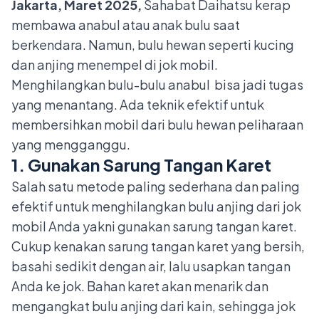
Jakarta, Maret 2025,
Sahabat Daihatsu kerap
membawa anabul atau anak bulu saat
berkendara. Namun, bulu hewan seperti kucing
dan anjing menempel di jok mobil.
Menghilangkan bulu-bulu anabul bisa jadi tugas
yang menantang. Ada teknik efektif untuk
membersihkan mobil dari bulu hewan peliharaan
yang mengganggu.
1. Gunakan Sarung Tangan Karet
Salah satu metode paling sederhana dan paling
efektif untuk menghilangkan bulu anjing dari jok
mobil Anda yakni gunakan sarung tangan karet.
Cukup kenakan sarung tangan karet yang bersih,
basahi sedikit dengan air, lalu usapkan tangan
Anda ke jok. Bahan karet akan menarik dan
mengangkat bulu anjing dari kain, sehingga jok