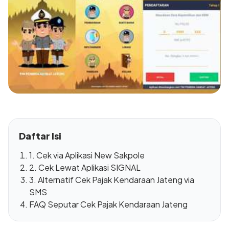
Daftar Isi
1. Cek via Aplikasi New Sakpole
2. Cek Lewat Aplikasi SIGNAL
3. Alternatif Cek Pajak Kendaraan Jateng via
SMS
FAQ Seputar Cek Pajak Kendaraan Jateng