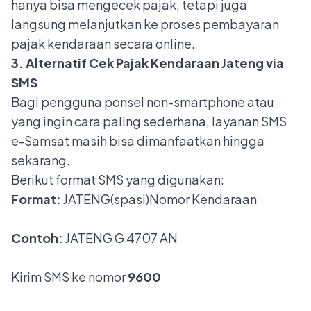
hanya bisa mengecek pajak, tetapi juga
langsung melanjutkan ke proses
pembayaran
pajak kendaraan secara online
.
3. Alternatif Cek Pajak Kendaraan Jateng via
SMS
Bagi pengguna ponsel non-smartphone atau
yang ingin cara paling sederhana, layanan SMS
e-Samsat masih bisa dimanfaatkan hingga
sekarang.
Berikut format SMS yang digunakan:
Format:
JATENG(spasi)Nomor Kendaraan
Contoh:
JATENG G 4707 AN
Kirim SMS ke nomor
9600