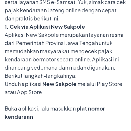
serta layanan SMS e-Samsat. Yuk, simak cara cek
pajak kendaraan Jateng online dengan cepat
dan praktis berikut ini.
1. Cek via Aplikasi New Sakpole
Aplikasi New Sakpole merupakan layanan resmi
dari Pemerintah Provinsi Jawa Tengah untuk
memudahkan masyarakat mengecek pajak
kendaraan bermotor secara online. Aplikasi ini
dirancang sederhana dan mudah digunakan.
Berikut langkah-langkahnya:
Unduh aplikasi
New Sakpole
melalui Play Store
atau App Store
Buka aplikasi, lalu masukkan
plat nomor
kendaraan