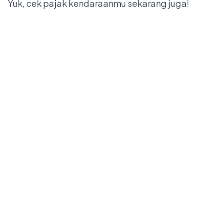
Yuk, cek pajak kendaraanmu sekarang juga!