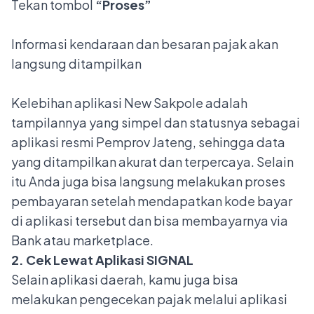
Tekan tombol
“Proses”
Informasi kendaraan dan besaran pajak akan
langsung ditampilkan
Kelebihan aplikasi New Sakpole adalah
tampilannya yang simpel dan statusnya sebagai
aplikasi resmi Pemprov Jateng, sehingga data
yang ditampilkan akurat dan terpercaya. Selain
itu Anda juga bisa langsung melakukan proses
pembayaran setelah mendapatkan kode bayar
di aplikasi tersebut dan bisa membayarnya via
Bank atau marketplace.
2. Cek Lewat Aplikasi SIGNAL
Selain aplikasi daerah, kamu juga bisa
melakukan pengecekan pajak melalui aplikasi