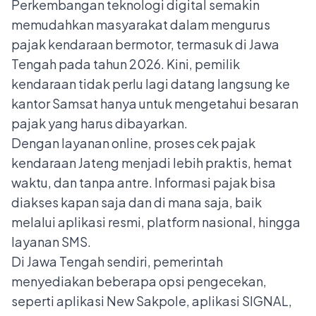
Perkembangan teknologi digital semakin
memudahkan masyarakat dalam mengurus
pajak kendaraan bermotor, termasuk di Jawa
Tengah pada tahun 2026. Kini, pemilik
kendaraan tidak perlu lagi datang langsung ke
kantor Samsat hanya untuk mengetahui besaran
pajak yang harus dibayarkan.
Dengan layanan online, proses cek pajak
kendaraan Jateng menjadi lebih praktis, hemat
waktu, dan tanpa antre. Informasi pajak bisa
diakses kapan saja dan di mana saja, baik
melalui aplikasi resmi, platform nasional, hingga
layanan SMS.
Di Jawa Tengah sendiri, pemerintah
menyediakan beberapa opsi pengecekan,
seperti aplikasi New Sakpole, aplikasi SIGNAL,