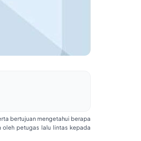
erta bertujuan mengetahui berapa
 oleh petugas lalu lintas kepada