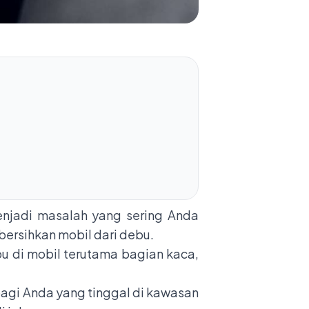
enjadi masalah yang sering Anda
ersihkan mobil dari debu.
u di mobil terutama bagian kaca,
bagi Anda yang tinggal di kawasan