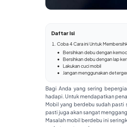
Daftar Isi
Coba 4 Cara ini Untuk Membersih
Bersihkan debu dengan kemo
Bersihkan debu dengan lap ker
Lakukan cuci mobil
Jangan menggunakan detergen 
Bagi Anda yang sering bepergia
hadapi. Untuk mendapatkan penam
Mobil yang berdebu sudah pasti 
pasti juga akan sangat menggan
Masalah mobil berdebu ini sering