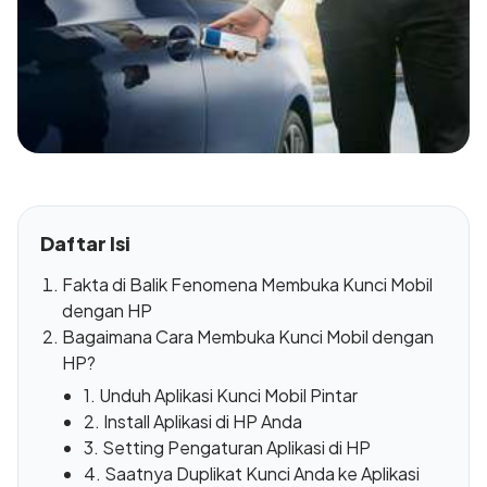
Daftar Isi
Fakta di Balik Fenomena Membuka Kunci Mobil
dengan HP
Bagaimana Cara Membuka Kunci Mobil dengan
HP?
1. Unduh Aplikasi Kunci Mobil Pintar
2. Install Aplikasi di HP Anda
3. Setting Pengaturan Aplikasi di HP
4. Saatnya Duplikat Kunci Anda ke Aplikasi