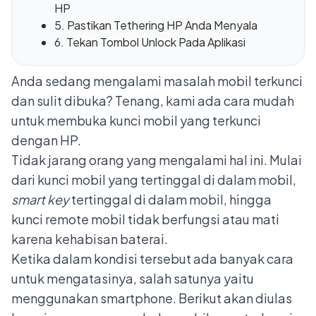
HP
5. Pastikan Tethering HP Anda Menyala
6. Tekan Tombol Unlock Pada Aplikasi
Anda sedang mengalami masalah mobil terkunci
dan sulit dibuka? Tenang, kami ada cara mudah
untuk membuka kunci mobil yang terkunci
dengan HP.
Tidak jarang orang yang mengalami hal ini. Mulai
dari kunci mobil yang tertinggal di dalam mobil,
smart key
tertinggal di dalam mobil, hingga
kunci remote mobil tidak berfungsi
atau mati
karena kehabisan baterai.
Ketika dalam kondisi tersebut ada banyak cara
untuk mengatasinya, salah satunya yaitu
menggunakan smartphone. Berikut akan diulas