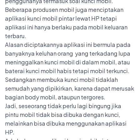
penggunanya termasuk soal kunci mobil.
Beberapa produsen mobil juga menciptakan
aplikasi kunci mobil pintar lewat HP tetapi
aplikasi ini hanya berlaku pada mobil keluaran
terbaru.
Alasan diciptakannya aplikasi ini bermula pada
banyaknya keluhan orang yang terkadang lupa
meninggalkan kunci mobil di dalam mobil, atau
baterai kunci mobil habis tetapi mobil terkunci.
Sedangkan membuka kunci mobil tidaklah
semudah yang dipikirkan, karena dapat merusak
bagian body mobil, ataupun tergores.
Jadi, seseorang tidak perlu lagi bingung jika
pintu mobil tidak bisa dibuka dengan kunci,
melainkan bisa dibuka menggunakan aplikasi
HP.