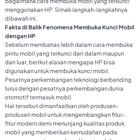
bagaimana cara membuka mobil yang terkunci
menggunakan HP. Simak langkah-langkahnya
dibawah ini.
Fakta di Balik Fenomena Membuka Kunci Mobil
dengan HP
Sebelum membahas lebih dalam
cara membuka
pintu mobil yang terkunci dari dalam
maupun
dari luar, berikut alasan mengapa HP bisa
digunakan untuk membuka kunci mobil.
Pesatnya perkembangan teknologi berbanding
lurus dengan pesatnya perkembangan dunia
otomotif termasuk mobil.
Hal tersebut dimanfaatkan oleh produsen-
produsen mobil untuk mengembangkan fitur-
fitur modern demi menunjang kualitas produk
mobil yang memberikan kemudahan pada