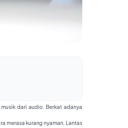
musik dari audio. Berkat adanya
ara merasa kurang nyaman. Lantas