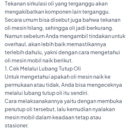
Tekanan sirkulasi oli yang terganggu akan
mengakibatkan komponen lain terganggu.
Secara umum bisa disebut juga bahwa tekanan
oli mesin hilang, sehingga oli jadi berkurang.
Namun sebelum Anda mengambil tindakan untuk
overhaul, akan lebih baik memastikannya
terlebih dahulu, yakni dengan cara mengetahui
oli mesin mobil naik berikut.
1. Cek Melalui Lubang Tutup Oli
Untuk mengetahui apakah oli mesin naik ke
permukaan atau tidak, Anda bisa mengeceknya
melalui lubang tutup oli itu sendiri.
Cara melaksanakannya yaitu dengan membuka
penutup oli tersebut, lalu kemudian nyalakan
mesin mobil dalam keadaan tetap atau
stasioner.