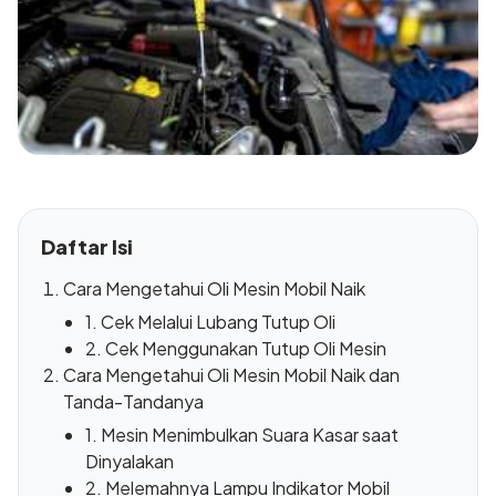
Daftar Isi
Cara Mengetahui Oli Mesin Mobil Naik
1. Cek Melalui Lubang Tutup Oli
2. Cek Menggunakan Tutup Oli Mesin
Cara Mengetahui Oli Mesin Mobil Naik dan
Tanda-Tandanya
1. Mesin Menimbulkan Suara Kasar saat
Dinyalakan
2. Melemahnya Lampu Indikator Mobil