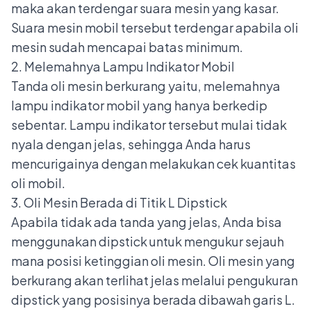
maka akan terdengar suara mesin yang kasar.
Suara mesin mobil tersebut terdengar apabila oli
mesin sudah mencapai batas minimum.
2. Melemahnya Lampu Indikator Mobil
Tanda oli mesin berkurang yaitu, melemahnya
lampu indikator mobil yang hanya berkedip
sebentar. Lampu indikator tersebut mulai tidak
nyala dengan jelas, sehingga Anda harus
mencurigainya dengan melakukan cek kuantitas
oli mobil.
3. Oli Mesin Berada di Titik L Dipstick
Apabila tidak ada tanda yang jelas, Anda bisa
menggunakan dipstick untuk mengukur sejauh
mana posisi ketinggian oli mesin. Oli mesin yang
berkurang akan terlihat jelas melalui pengukuran
dipstick yang posisinya berada dibawah garis L.