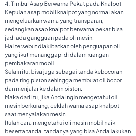
4. Timbul Asap Berwarna Pekat pada Knalpot
Kepulan asap mobil knalpot yang normal akan
mengeluarkan warna yang transparan,
sedangkan asap knalpot berwarna pekat bisa
jadi ada gangguan pada oli mesin.
Hal tersebut diakibatkan oleh penguapan oli
yang ikut menanggapi di dalam ruangan
pembakaran mobil.
Selain itu, bisa juga sebagai tanda kebocoran
pada ring piston sehingga membuat oli bocor
dan menjalar ke dalam piston.
Maka dari itu, jika Anda ingin mengetahui oli
mesin berkurang, ceklah warna asap knalpot
saat menyalakan mesin.
Itulah cara mengetahui oli mesin mobil naik
beserta tanda-tandanya yang bisa Anda lakukan