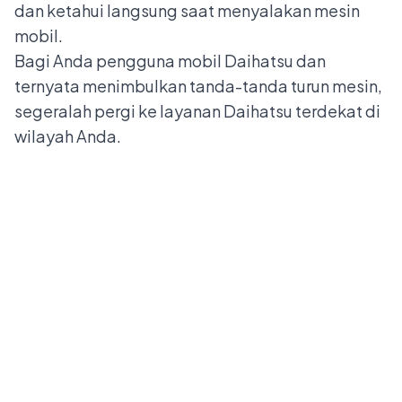
dan ketahui langsung saat menyalakan mesin
mobil.
Bagi Anda pengguna mobil Daihatsu dan
ternyata menimbulkan tanda-tanda turun mesin,
segeralah pergi ke layanan
Daihatsu
terdekat di
wilayah Anda.