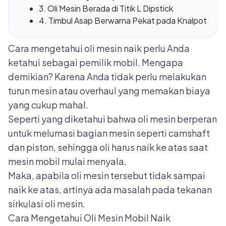
3. Oli Mesin Berada di Titik L Dipstick
4. Timbul Asap Berwarna Pekat pada Knalpot
Cara mengetahui oli mesin naik perlu Anda
ketahui sebagai pemilik mobil. Mengapa
demikian? Karena Anda tidak perlu melakukan
turun mesin atau overhaul yang memakan biaya
yang cukup mahal.
Seperti yang diketahui bahwa oli mesin berperan
untuk melumasi bagian mesin seperti camshaft
dan piston, sehingga oli harus naik ke atas saat
mesin mobil mulai menyala.
Maka, apabila oli mesin tersebut tidak sampai
naik ke atas, artinya ada masalah pada tekanan
sirkulasi oli mesin.
Cara Mengetahui Oli Mesin Mobil Naik