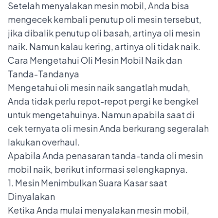
Setelah menyalakan mesin mobil, Anda bisa
mengecek kembali penutup oli mesin tersebut,
jika dibalik penutup oli basah, artinya oli mesin
naik. Namun kalau kering, artinya oli tidak naik.
Cara Mengetahui Oli Mesin Mobil Naik dan
Tanda-Tandanya
Mengetahui oli mesin naik sangatlah mudah,
Anda tidak perlu repot-repot pergi ke bengkel
untuk mengetahuinya. Namun apabila saat di
cek ternyata oli mesin Anda berkurang segeralah
lakukan overhaul.
Apabila Anda penasaran tanda-tanda oli mesin
mobil naik, berikut informasi selengkapnya.
1. Mesin Menimbulkan Suara Kasar saat
Dinyalakan
Ketika Anda mulai menyalakan mesin mobil,