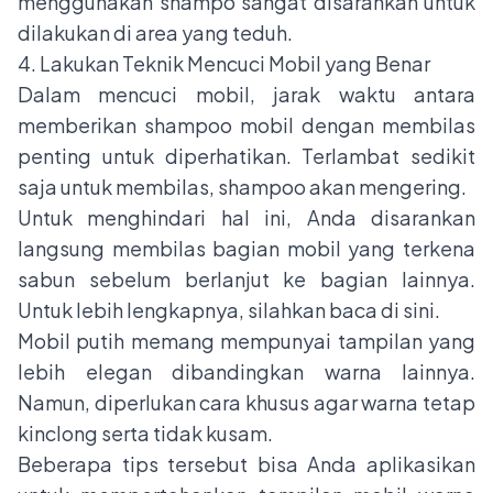
menggunakan shampo sangat disarankan untuk
dilakukan di area yang teduh.
4. Lakukan Teknik Mencuci Mobil yang Benar
Dalam mencuci mobil, jarak waktu antara
memberikan shampoo mobil dengan membilas
penting untuk diperhatikan. Terlambat sedikit
saja untuk membilas, shampoo akan mengering.
Untuk menghindari hal ini, Anda disarankan
langsung membilas bagian mobil yang terkena
sabun sebelum berlanjut ke bagian lainnya.
Untuk lebih lengkapnya, silahkan baca
di sini
.
Mobil putih memang mempunyai tampilan yang
lebih elegan dibandingkan warna lainnya.
Namun, diperlukan cara khusus agar warna tetap
kinclong serta tidak kusam.
Beberapa tips tersebut bisa Anda aplikasikan