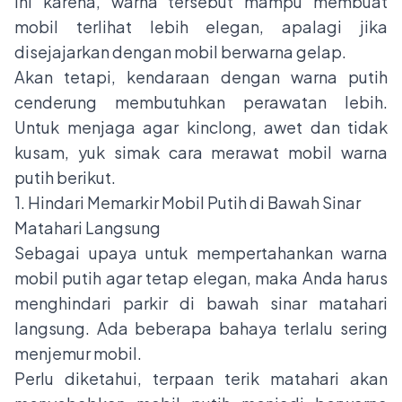
ini karena, warna tersebut mampu membuat
mobil terlihat lebih elegan, apalagi jika
disejajarkan dengan mobil berwarna gelap.
Akan tetapi, kendaraan dengan warna putih
cenderung membutuhkan perawatan lebih.
Untuk menjaga agar kinclong, awet dan tidak
kusam, yuk simak cara merawat mobil warna
putih berikut.
1. Hindari Memarkir Mobil Putih di Bawah Sinar
Matahari Langsung
Sebagai upaya untuk mempertahankan warna
mobil putih agar tetap elegan, maka Anda harus
menghindari parkir di bawah sinar matahari
langsung. Ada
beberapa bahaya terlalu sering
menjemur mobil
.
Perlu diketahui, terpaan terik matahari akan