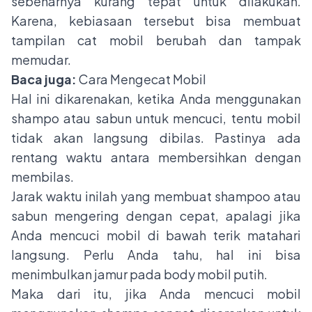
sebenarnya kurang tepat untuk dilakukan.
Karena, kebiasaan tersebut bisa membuat
tampilan cat mobil berubah dan tampak
memudar.
Baca juga:
Cara Mengecat Mobil
Hal ini dikarenakan, ketika Anda menggunakan
shampo atau sabun untuk mencuci, tentu mobil
tidak akan langsung dibilas. Pastinya ada
rentang waktu antara membersihkan dengan
membilas.
Jarak waktu inilah yang membuat shampoo atau
sabun mengering dengan cepat, apalagi jika
Anda mencuci mobil di bawah terik matahari
langsung. Perlu Anda tahu, hal ini bisa
menimbulkan jamur pada body mobil putih.
Maka dari itu, jika Anda mencuci mobil