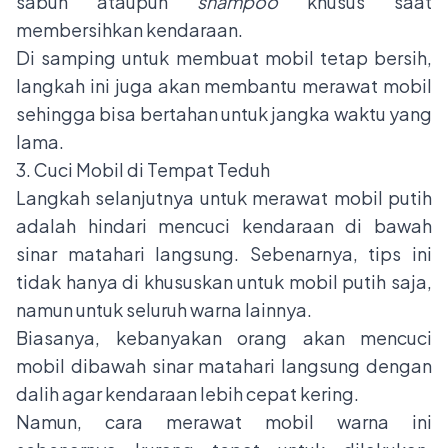
sabun ataupun
shampoo
khusus saat
membersihkan kendaraan.
Di samping untuk membuat mobil tetap bersih,
langkah ini juga akan membantu
merawat mobil
sehingga bisa bertahan untuk jangka waktu yang
lama.
3. Cuci Mobil di Tempat Teduh
Langkah selanjutnya untuk merawat mobil putih
adalah hindari mencuci kendaraan di bawah
sinar matahari langsung. Sebenarnya, tips ini
tidak hanya di khususkan untuk mobil putih saja,
namun untuk seluruh warna lainnya.
Biasanya, kebanyakan orang akan mencuci
mobil dibawah sinar matahari langsung dengan
dalih agar kendaraan lebih cepat kering.
Namun, cara merawat mobil warna ini