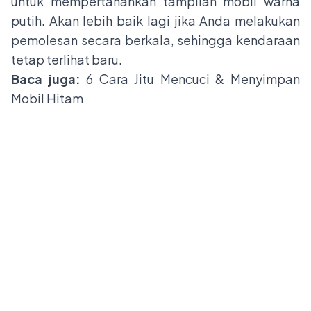
untuk mempertahankan tampilan mobil warna
putih. Akan lebih baik lagi jika Anda melakukan
pemolesan secara berkala, sehingga kendaraan
tetap terlihat baru.
Baca juga:
6 Cara Jitu Mencuci & Menyimpan
Mobil Hitam