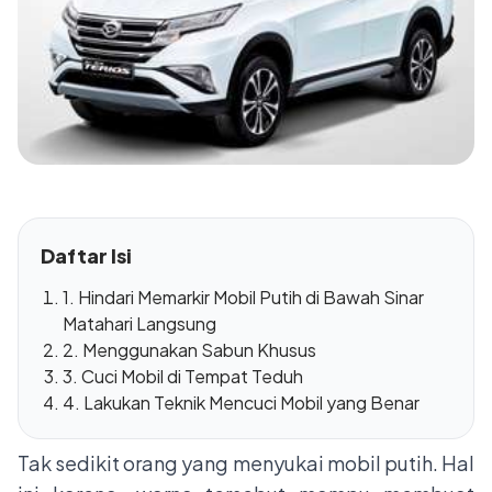
Daftar Isi
1. Hindari Memarkir Mobil Putih di Bawah Sinar
Matahari Langsung
2. Menggunakan Sabun Khusus
3. Cuci Mobil di Tempat Teduh
4. Lakukan Teknik Mencuci Mobil yang Benar
Tak sedikit orang yang menyukai mobil putih. Hal