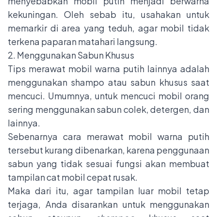
menyebabkan mobil putih menjadi berwarna
kekuningan. Oleh sebab itu, usahakan untuk
memarkir di area yang teduh, agar mobil tidak
terkena paparan matahari langsung.
2. Menggunakan Sabun Khusus
Tips merawat mobil warna putih lainnya adalah
menggunakan shampo atau sabun khusus saat
mencuci. Umumnya, untuk mencuci mobil orang
sering menggunakan sabun colek, detergen, dan
lainnya.
Sebenarnya cara merawat mobil warna putih
tersebut kurang dibenarkan, karena penggunaan
sabun yang tidak sesuai fungsi akan membuat
tampilan cat mobil cepat rusak.
Maka dari itu, agar tampilan luar mobil tetap
terjaga, Anda disarankan untuk menggunakan