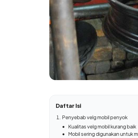
Daftar Isi
Penyebab velg mobil penyok
Kualitas velg mobil kurang baik
Mobil sering digunakan untuk