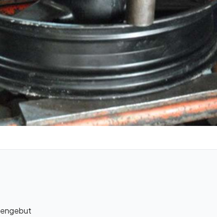
 mengebut