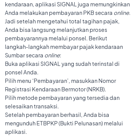
kendaraan,
aplikasi SIGNAL
juga memungkinkan
Anda melakukan pembayaran PKB secara
online
.
Jadi setelah mengetahui total tagihan pajak,
Anda bisa langsung melanjutkan proses
pembayarannya melalui ponsel. Berikut
langkah-langkah membayar pajak kendaraan
Sumbar secara
online
:
Buka aplikasi SIGNAL yang sudah terinstal di
ponsel Anda.
Pilih menu ‘Pembayaran’, masukkan Nomor
Registrasi Kendaraan Bermotor (NRKB).
Pilih metode pembayaran yang tersedia dan
selesaikan transaksi.
Setelah pembayaran berhasil, Anda bisa
mengunduh ETBPKP (Bukti Pelunasan) melalui
aplikasi.