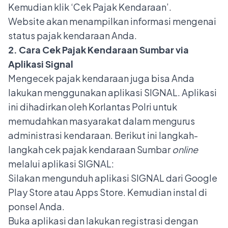
Kemudian klik ‘Cek Pajak Kendaraan’.
Website akan menampilkan informasi mengenai
status pajak kendaraan Anda.
2. Cara Cek Pajak Kendaraan Sumbar via
Aplikasi Signal
Mengecek pajak kendaraan juga bisa Anda
lakukan menggunakan aplikasi SIGNAL. Aplikasi
ini dihadirkan oleh Korlantas Polri untuk
memudahkan masyarakat dalam mengurus
administrasi kendaraan. Berikut ini langkah-
langkah cek pajak kendaraan Sumbar
online
melalui aplikasi SIGNAL:
Silakan mengunduh aplikasi SIGNAL dari Google
Play Store atau Apps Store. Kemudian instal di
ponsel Anda.
Buka aplikasi dan lakukan registrasi dengan