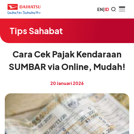
EN
|
ID
Tips Sahabat
Cara Cek Pajak Kendaraan
SUMBAR via Online, Mudah!
20 Januari 2026