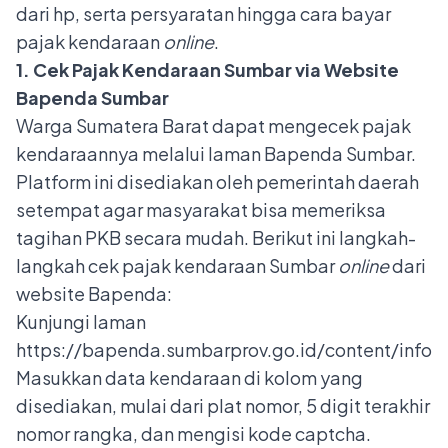
dari hp, serta persyaratan hingga cara bayar
pajak kendaraan
online
.
1. Cek Pajak Kendaraan Sumbar via Website
Bapenda Sumbar
Warga Sumatera Barat dapat mengecek pajak
kendaraannya melalui laman Bapenda Sumbar.
Platform ini disediakan oleh pemerintah daerah
setempat agar masyarakat bisa memeriksa
tagihan PKB secara mudah. Berikut ini langkah-
langkah cek pajak kendaraan Sumbar
online
dari
website Bapenda:
Kunjungi laman
https://bapenda.sumbarprov.go.id/content/info
Masukkan data kendaraan di kolom yang
disediakan, mulai dari plat nomor, 5 digit terakhir
nomor rangka, dan mengisi kode captcha.