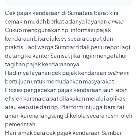
Cek pajak kendaraan di Sumatera Barat kini
semakin mudah berkat adanya layanan
online
.
Cukup menggunakan hp, informasi pajak
kendaraan bisa diakses secara cepat dan
praktis. Jadi warga Sumbar tidak perlu repot lagi
datang ke kantor Samsat jika ingin mengetahui
tagihan pajak kendaraannya.
Hadirnya layanan cek pajak kendaraan
online
ini
bertujuan untuk memudahkan masyarakat.
Proses pengecekan pajak kendaraan jauh lebih
efisien karena dapat dilakukan melalui aplikasi
atau website dari hp. Platform ini juga bersifat
aman karena langsung dikelola secara resmi oleh
pemerintah.
Mari simak cara cek pajak kendaraan Sumbar