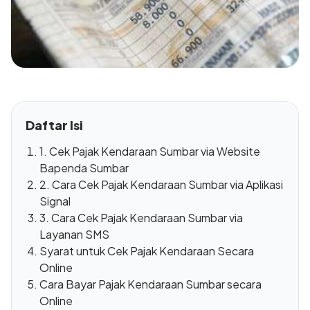
Daftar Isi
1. Cek Pajak Kendaraan Sumbar via Website
Bapenda Sumbar
2. Cara Cek Pajak Kendaraan Sumbar via Aplikasi
Signal
3. Cara Cek Pajak Kendaraan Sumbar via
Layanan SMS
Syarat untuk Cek Pajak Kendaraan Secara
Online
Cara Bayar Pajak Kendaraan Sumbar secara
Online