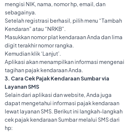
mengisi NIK, nama, nomor hp, email, dan
sebagainya.
Setelah registrasi berhasil, pilih menu “Tambah
Kendaran” atau “NRKB”.
Masukkan nomor plat kendaraan Anda dan lima
digit terakhir nomor rangka.
Kemudian klik ‘Lanjut’.
Aplikasi akan menampilkan informasi mengenai
tagihan pajak kendaraan Anda.
3. Cara Cek Pajak Kendaraan Sumbar via
Layanan SMS
Selain dari aplikasi dan website, Anda juga
dapat mengetahui informasi pajak kendaraan
lewat layanan SMS. Berikut ini langkah-langkah
cek pajak kendaraan Sumbar melalui SMS dari
hp: