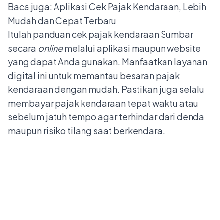
Baca juga:
Aplikasi Cek Pajak Kendaraan, Lebih
Mudah dan Cepat Terbaru
Itulah panduan cek pajak kendaraan Sumbar
secara
online
melalui aplikasi maupun website
yang dapat Anda gunakan. Manfaatkan layanan
digital ini untuk memantau besaran pajak
kendaraan dengan mudah. Pastikan juga selalu
membayar pajak kendaraan tepat waktu atau
sebelum jatuh tempo agar terhindar dari denda
maupun risiko tilang saat berkendara.