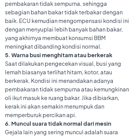
pembakaran tidak sempurna, sehingga
sebagian bahan bakar tidak terbakar dengan
baik. ECU kemudian mengompensasi kondisi ini
dengan menyuplai lebih banyak bahan bakar,
yang akhirnya membuat konsumsi BBM
meningkat dibanding kondisi normal.
5. Warna busi menghitam atau berkerak
Saat dilakukan pengecekan visual, busi yang
lemah biasanya terlihat hitam, kotor, atau
berkerak. Kondisi ini menandakan adanya
pembakaran tidak sempurna atau kemungkinan
oli ikut masuk ke ruang bakar. Jika dibiarkan,
kerak ini akan semakin menumpuk dan
memperburuk percikan api.
6. Muncul suara tidak normal dari mesin
Gejala lain yang sering muncul adalah suara