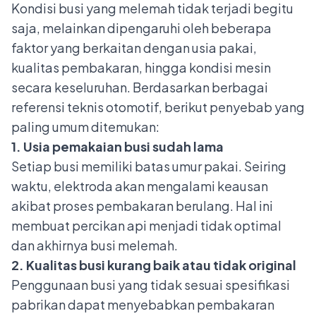
Kondisi busi yang melemah tidak terjadi begitu
saja, melainkan dipengaruhi oleh beberapa
faktor yang berkaitan dengan usia pakai,
kualitas pembakaran, hingga kondisi mesin
secara keseluruhan. Berdasarkan berbagai
referensi teknis otomotif, berikut
penyebab
yang
paling umum ditemukan:
1. Usia pemakaian busi sudah lama
Setiap busi memiliki batas umur pakai. Seiring
waktu, elektroda akan mengalami keausan
akibat proses pembakaran berulang. Hal ini
membuat percikan api menjadi tidak optimal
dan akhirnya busi melemah.
2. Kualitas busi kurang baik atau tidak original
Penggunaan busi yang tidak sesuai spesifikasi
pabrikan dapat menyebabkan pembakaran