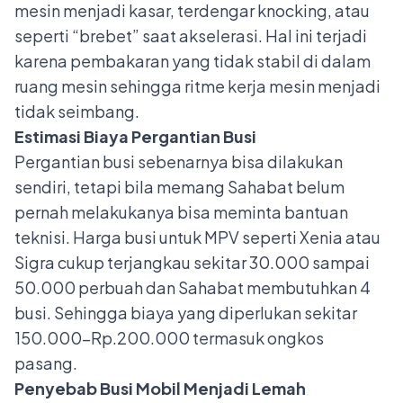
mesin menjadi kasar, terdengar knocking, atau
seperti “brebet” saat akselerasi. Hal ini terjadi
karena pembakaran yang tidak stabil di dalam
ruang mesin sehingga ritme kerja mesin menjadi
tidak seimbang.
Estimasi Biaya Pergantian Busi
Pergantian busi sebenarnya bisa dilakukan
sendiri, tetapi bila memang Sahabat belum
pernah melakukanya bisa meminta bantuan
teknisi. Harga busi untuk MPV seperti Xenia atau
Sigra cukup terjangkau sekitar 30.000 sampai
50.000 perbuah dan Sahabat membutuhkan 4
busi. Sehingga biaya yang diperlukan sekitar
150.000-Rp.200.000 termasuk ongkos
pasang.
Penyebab Busi Mobil Menjadi Lemah