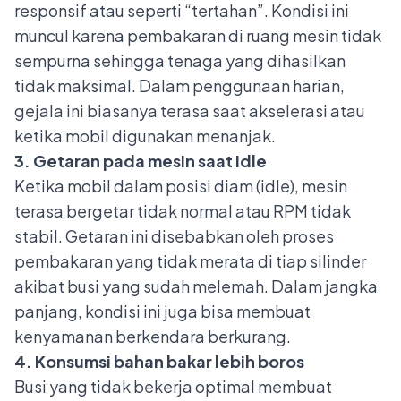
responsif atau seperti “tertahan”. Kondisi ini
muncul karena pembakaran di ruang mesin tidak
sempurna sehingga tenaga yang dihasilkan
tidak maksimal. Dalam penggunaan harian,
gejala ini biasanya terasa saat akselerasi atau
ketika mobil digunakan menanjak.
3. Getaran pada mesin saat idle
Ketika mobil dalam posisi diam (idle), mesin
terasa bergetar tidak normal atau RPM tidak
stabil. Getaran ini disebabkan oleh proses
pembakaran yang tidak merata di tiap silinder
akibat busi yang sudah melemah. Dalam jangka
panjang, kondisi ini juga bisa membuat
kenyamanan berkendara berkurang.
4. Konsumsi bahan bakar lebih boros
Busi yang tidak bekerja optimal membuat