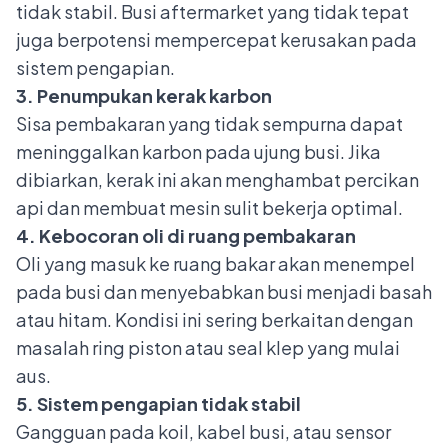
tidak stabil. Busi aftermarket yang tidak tepat
juga berpotensi mempercepat kerusakan pada
sistem pengapian.
3. Penumpukan kerak karbon
Sisa pembakaran yang tidak sempurna dapat
meninggalkan karbon pada ujung busi. Jika
dibiarkan, kerak ini akan menghambat percikan
api dan membuat mesin sulit bekerja optimal.
4. Kebocoran oli di ruang pembakaran
Oli yang masuk ke ruang bakar akan menempel
pada busi dan menyebabkan busi menjadi basah
atau hitam. Kondisi ini sering berkaitan dengan
masalah ring piston atau seal klep yang mulai
aus.
5. Sistem pengapian tidak stabil
Gangguan pada koil, kabel busi, atau sensor