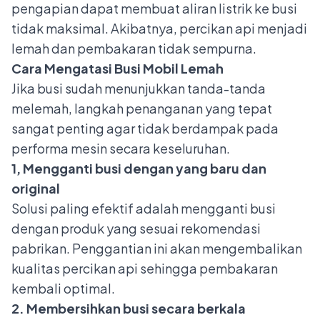
pengapian dapat membuat aliran listrik ke busi
tidak maksimal. Akibatnya, percikan api menjadi
lemah dan pembakaran tidak sempurna.
Cara Mengatasi Busi Mobil Lemah
Jika
busi
sudah menunjukkan tanda-tanda
melemah, langkah penanganan yang tepat
sangat penting agar tidak berdampak pada
performa mesin secara keseluruhan.
1, Mengganti busi dengan yang baru dan
original
Solusi paling efektif adalah mengganti busi
dengan produk yang sesuai rekomendasi
pabrikan. Penggantian ini akan mengembalikan
kualitas percikan api sehingga pembakaran
kembali optimal.
2. Membersihkan busi secara berkala