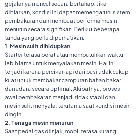
gejalanya muncul secara bertahap. Jika
dibiarkan, kondisi ini dapat memengaruhi sistem
pembakaran dan membuat performa mesin
menurun secara signifikan. Berikut beberapa
tanda yang perlu diperhatikan.
1. Mesin sulit dihidupkan
Starter terasa berat atau membutuhkan waktu
lebih lama untuk menyalakan mesin. Hal ini
terjadi karena percikan api dari busi tidak cukup
kuat untuk membakar campuran bahan bakar
dan udara secara optimal. Akibatnya, proses
awal
pembakaran
menjadi tidak stabil dan
mesin sulit menyala, terutama saat kondisi mesin
dingin.
2. Tenaga mesin menurun
Saat pedal gas diinjak, mobil terasa kurang