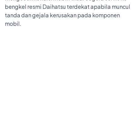
bengkel resmi Daihatsu terdekat
apabila muncul
tanda dan gejala kerusakan pada komponen
mobil.