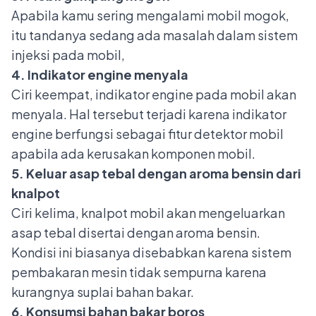
Apabila kamu sering mengalami
mobil mogok
,
itu tandanya sedang ada masalah dalam sistem
injeksi pada mobil,
4. Indikator engine menyala
Ciri keempat,
indikator engine pada mobil akan
menyala
. Hal tersebut terjadi karena indikator
engine berfungsi sebagai fitur detektor mobil
apabila ada kerusakan komponen mobil.
5. Keluar asap tebal dengan aroma bensin dari
knalpot
Ciri kelima, knalpot mobil akan mengeluarkan
asap tebal disertai dengan aroma bensin.
Kondisi ini biasanya disebabkan karena sistem
pembakaran mesin tidak sempurna karena
kurangnya suplai bahan bakar.
6. Konsumsi bahan bakar boros