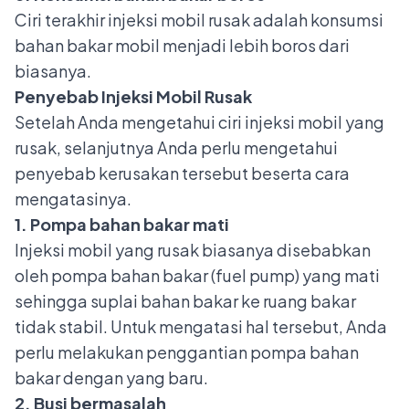
Ciri terakhir injeksi mobil rusak adalah konsumsi
bahan bakar mobil menjadi lebih boros dari
biasanya.
Penyebab Injeksi Mobil Rusak
Setelah Anda mengetahui ciri injeksi mobil yang
rusak, selanjutnya Anda perlu mengetahui
penyebab kerusakan tersebut beserta cara
mengatasinya.
1. Pompa bahan bakar mati
Injeksi mobil yang rusak biasanya disebabkan
oleh
pompa bahan bakar (fuel pump) yang mati
sehingga suplai bahan bakar ke ruang bakar
tidak stabil. Untuk mengatasi hal tersebut, Anda
perlu melakukan penggantian pompa bahan
bakar dengan yang baru.
2. Busi bermasalah