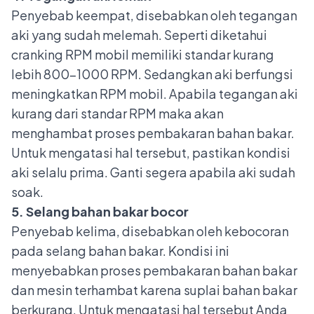
Penyebab keempat, disebabkan oleh tegangan
aki yang sudah melemah. Seperti diketahui
cranking RPM mobil memiliki standar kurang
lebih 800-1000 RPM. Sedangkan aki berfungsi
meningkatkan RPM mobil. Apabila tegangan aki
kurang dari standar RPM maka akan
menghambat proses pembakaran bahan bakar.
Untuk mengatasi hal tersebut, pastikan kondisi
aki selalu prima. Ganti segera apabila aki sudah
soak.
5. Selang bahan bakar bocor
Penyebab kelima, disebabkan oleh kebocoran
pada selang bahan bakar. Kondisi ini
menyebabkan proses pembakaran bahan bakar
dan mesin terhambat karena suplai bahan bakar
berkurang. Untuk mengatasi hal tersebut Anda