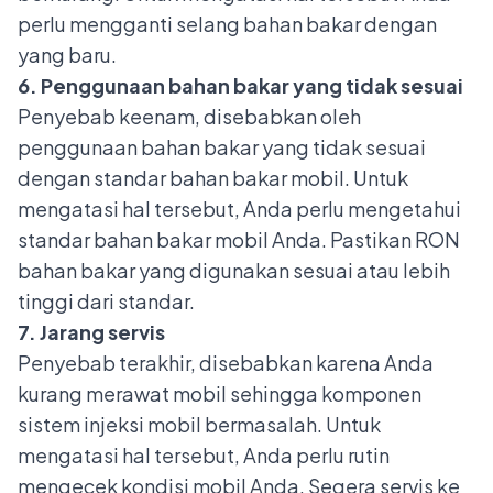
perlu mengganti selang bahan bakar dengan
yang baru.
6. Penggunaan bahan bakar yang tidak sesuai
Penyebab keenam, disebabkan oleh
penggunaan bahan bakar yang tidak sesuai
dengan standar bahan bakar mobil. Untuk
mengatasi hal tersebut, Anda perlu mengetahui
standar bahan bakar mobil Anda. Pastikan RON
bahan bakar yang digunakan sesuai atau lebih
tinggi dari standar.
7. Jarang servis
Penyebab terakhir, disebabkan karena Anda
kurang merawat mobil sehingga komponen
sistem injeksi mobil bermasalah. Untuk
mengatasi hal tersebut, Anda perlu rutin
mengecek kondisi mobil Anda. Segera
servis ke