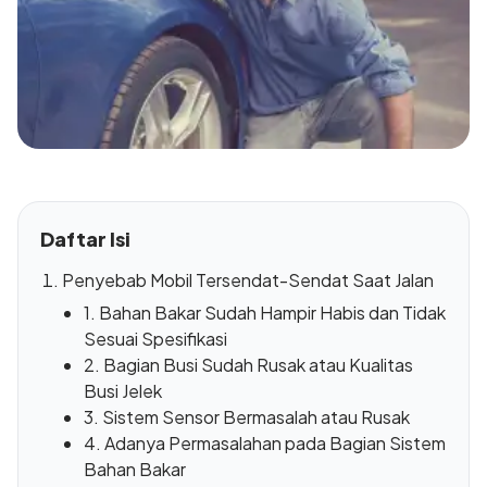
Daftar Isi
Penyebab Mobil Tersendat-Sendat Saat Jalan
1. Bahan Bakar Sudah Hampir Habis dan Tidak
Sesuai Spesifikasi
2. Bagian Busi Sudah Rusak atau Kualitas
Busi Jelek
3. Sistem Sensor Bermasalah atau Rusak
4. Adanya Permasalahan pada Bagian Sistem
Bahan Bakar