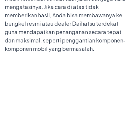
mengatasinya. Jika cara di atas tidak
memberikan hasil, Anda bisa membawanya ke
bengkel resmi atau dealer Daihatsu terdekat
guna mendapatkan penanganan secara tepat
dan maksimal, seperti penggantian komponen-
komponen mobil yang bermasalah.