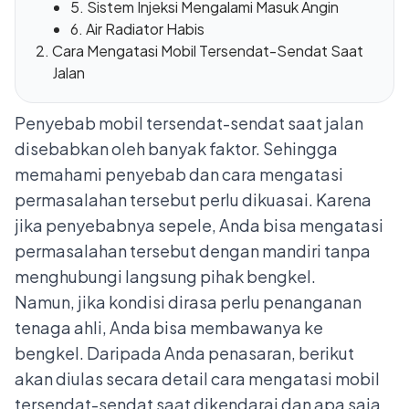
5. Sistem Injeksi Mengalami Masuk Angin
6. Air Radiator Habis
Cara Mengatasi Mobil Tersendat-Sendat Saat
Jalan
Penyebab mobil tersendat-sendat saat jalan
disebabkan oleh banyak faktor. Sehingga
memahami penyebab dan cara mengatasi
permasalahan tersebut perlu dikuasai. Karena
jika penyebabnya sepele, Anda bisa mengatasi
permasalahan tersebut dengan mandiri tanpa
menghubungi langsung pihak bengkel.
Namun, jika kondisi dirasa perlu penanganan
tenaga ahli, Anda bisa membawanya ke
bengkel. Daripada Anda penasaran, berikut
akan diulas secara detail cara mengatasi mobil
tersendat-sendat saat dikendarai dan apa saja