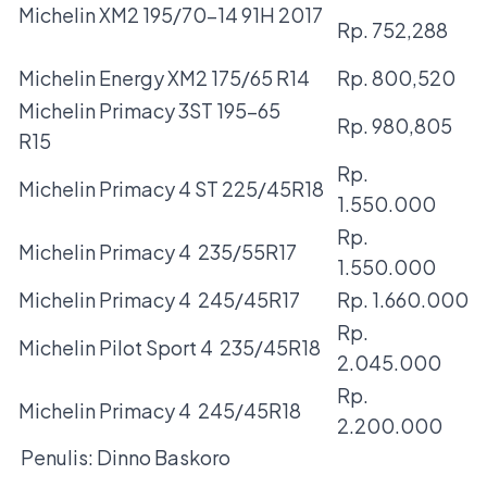
Michelin XM2 195/70-14 91H 2017
Rp. 752,288
Michelin Energy XM2 175/65 R14
Rp. 800,520
Michelin Primacy 3ST 195-65
Rp. 980,805
R15
Rp.
Michelin Primacy 4 ST 225/45R18
1.550.000
Rp.
Michelin Primacy 4 235/55R17
1.550.000
Michelin Primacy 4 245/45R17
Rp. 1.660.000
Rp.
Michelin Pilot Sport 4 235/45R18
2.045.000
Rp.
Michelin Primacy 4 245/45R18
2.200.000
Penulis: Dinno Baskoro