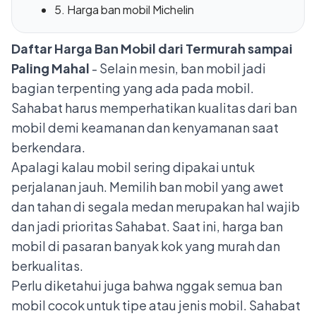
5. Harga ban mobil Michelin
Daftar Harga Ban Mobil dari Termurah sampai
Paling Mahal
- Selain mesin, ban mobil jadi
bagian terpenting yang ada pada mobil.
Sahabat harus memperhatikan kualitas dari ban
mobil demi keamanan dan kenyamanan saat
berkendara.
Apalagi kalau mobil sering dipakai untuk
perjalanan jauh. Memilih ban mobil yang awet
dan tahan di segala medan merupakan hal wajib
dan jadi prioritas Sahabat. Saat ini, harga ban
mobil di pasaran banyak kok yang murah dan
berkualitas.
Perlu diketahui juga bahwa nggak semua ban
mobil cocok untuk tipe atau jenis mobil. Sahabat