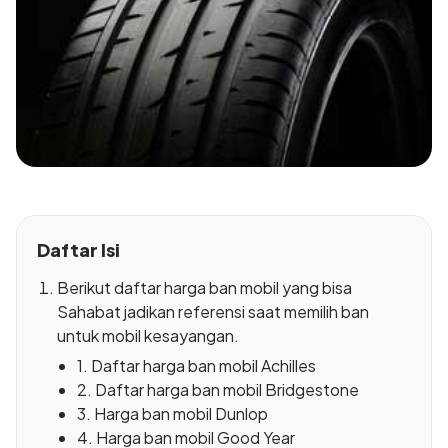
Daftar Isi
Berikut daftar harga ban mobil yang bisa
Sahabat jadikan referensi saat memilih ban
untuk mobil kesayangan.
1. Daftar harga ban mobil Achilles
2. Daftar harga ban mobil Bridgestone
3. Harga ban mobil Dunlop
4. Harga ban mobil Good Year